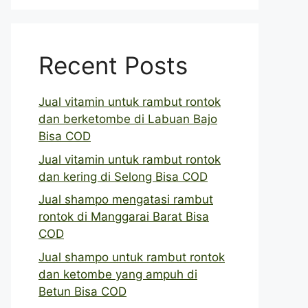
Recent Posts
Jual vitamin untuk rambut rontok
dan berketombe di Labuan Bajo
Bisa COD
Jual vitamin untuk rambut rontok
dan kering di Selong Bisa COD
Jual shampo mengatasi rambut
rontok di Manggarai Barat Bisa
COD
Jual shampo untuk rambut rontok
dan ketombe yang ampuh di
Betun Bisa COD