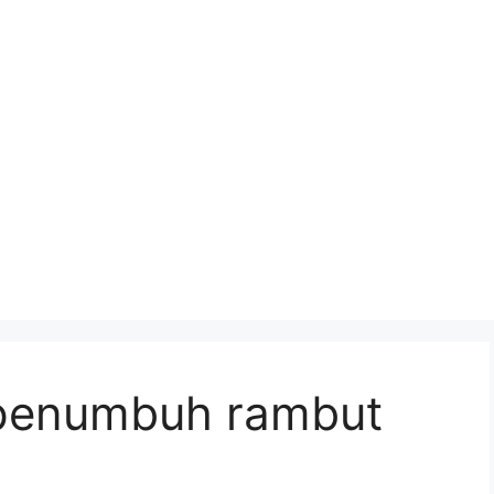
 penumbuh rambut