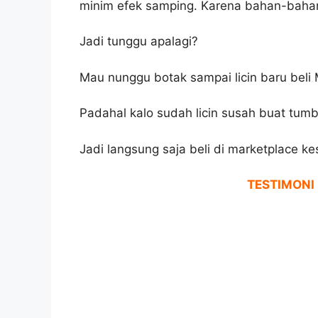
minim efek samping. Karena bahan-bahan
Jadi tunggu apalagi?
Mau nunggu botak sampai licin baru beli
Padahal kalo sudah licin susah buat tumb
Jadi langsung saja beli di marketplace k
TESTIMONI 