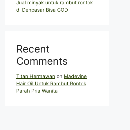
Jual minyak untuk rambut rontok
di Denpasar Bisa COD
Recent
Comments
Titan Hermawan
on
Madevine
Hair Oil Untuk Rambut Rontok
Parah Pria Wanita