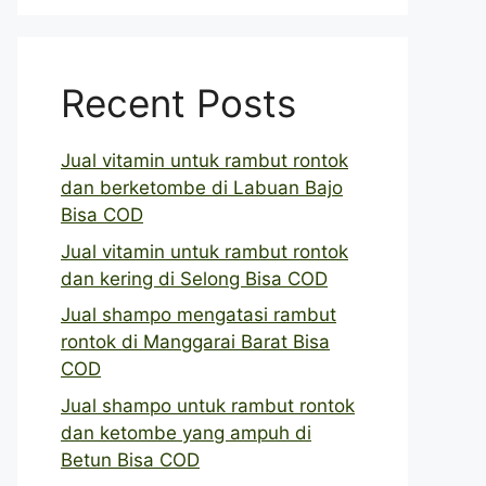
Recent Posts
Jual vitamin untuk rambut rontok
dan berketombe di Labuan Bajo
Bisa COD
Jual vitamin untuk rambut rontok
dan kering di Selong Bisa COD
Jual shampo mengatasi rambut
rontok di Manggarai Barat Bisa
COD
Jual shampo untuk rambut rontok
dan ketombe yang ampuh di
Betun Bisa COD