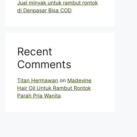
Jual minyak untuk rambut rontok
di Denpasar Bisa COD
Recent
Comments
Titan Hermawan
on
Madevine
Hair Oil Untuk Rambut Rontok
Parah Pria Wanita