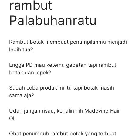
rambut
Palabuhanratu
Rambut botak membuat penampilanmu menjadi
lebih tua?
Engga PD mau ketemu gebetan tapi rambut
botak dan lepek?
Sudah coba produk ini itu tapi botak masih
sama aja?
Udah jangan risau, kenalin nih Madevine Hair
Oil
Obat penumbuh rambut botak yang terbuat