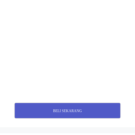
BELI SEKARANG