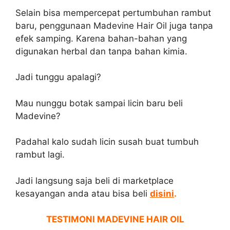
Selain bisa mempercepat pertumbuhan rambut
baru, penggunaan Madevine Hair Oil juga tanpa
efek samping. Karena bahan-bahan yang
digunakan herbal dan tanpa bahan kimia.
Jadi tunggu apalagi?
Mau nunggu botak sampai licin baru beli
Madevine?
Padahal kalo sudah licin susah buat tumbuh
rambut lagi.
Jadi langsung saja beli di marketplace
kesayangan anda atau bisa beli
disini
.
TESTIMONI MADEVINE HAIR OIL