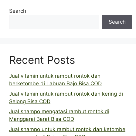
Search
Search
Recent Posts
Jual vitamin untuk rambut rontok dan
berketombe di Labuan Bajo Bisa COD
Jual vitamin untuk rambut rontok dan kering di
Selong Bisa COD
Jual shampo mengatasi rambut rontok di
Manggarai Barat Bisa COD
Jual shampo untuk rambut rontok dan ketombe