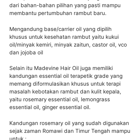
dari bahan-bahan pilihan yang pasti mampu
membantu pertumbuhan rambut baru.
Mengandung base/carrier oil yang dipilih
khusus untuk kesehatan rambut yaitu kukui
oil/minyak kemiri, minyak zaitun, castor oil, vco
dan jojoba oil
Selain itu Madevine Hair Oil juga memiliki
kandungan essential oil terapetik grade yang
memang diformulasikan khusus untuk terapi
masalah kebotakan rambut dan kulit kepala,
yaitu rosemary essential oil, lemongrass
essential oil, ginger essential oil.
Kandungan rosemary oil yang sudah digunakan
sejak zaman Romawi dan Timur Tengah mampu
untuk :