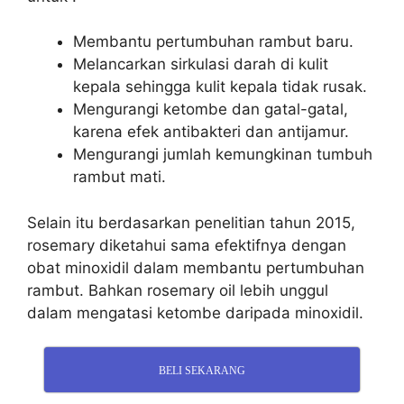
Membantu pertumbuhan rambut baru.
Melancarkan sirkulasi darah di kulit
kepala sehingga kulit kepala tidak rusak.
Mengurangi ketombe dan gatal-gatal,
karena efek antibakteri dan antijamur.
Mengurangi jumlah kemungkinan tumbuh
rambut mati.
Selain itu berdasarkan penelitian tahun 2015,
rosemary diketahui sama efektifnya dengan
obat minoxidil dalam membantu pertumbuhan
rambut. Bahkan rosemary oil lebih unggul
dalam mengatasi ketombe daripada minoxidil.
BELI SEKARANG