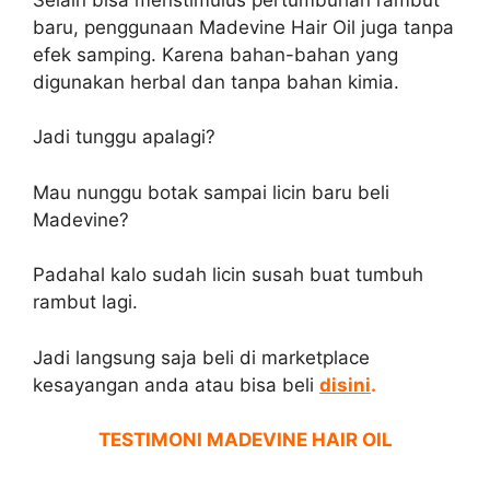
baru, penggunaan Madevine Hair Oil juga tanpa
efek samping. Karena bahan-bahan yang
digunakan herbal dan tanpa bahan kimia.
Jadi tunggu apalagi?
Mau nunggu botak sampai licin baru beli
Madevine?
Padahal kalo sudah licin susah buat tumbuh
rambut lagi.
Jadi langsung saja beli di marketplace
kesayangan anda atau bisa beli
disini
.
TESTIMONI MADEVINE HAIR OIL