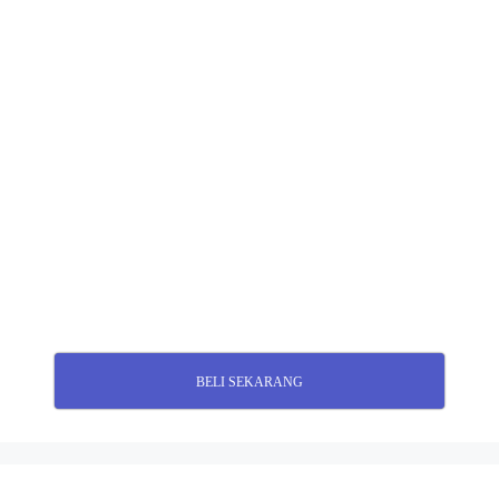
BELI SEKARANG