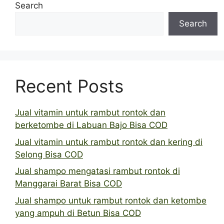
Search
Search
Recent Posts
Jual vitamin untuk rambut rontok dan
berketombe di Labuan Bajo Bisa COD
Jual vitamin untuk rambut rontok dan kering di
Selong Bisa COD
Jual shampo mengatasi rambut rontok di
Manggarai Barat Bisa COD
Jual shampo untuk rambut rontok dan ketombe
yang ampuh di Betun Bisa COD