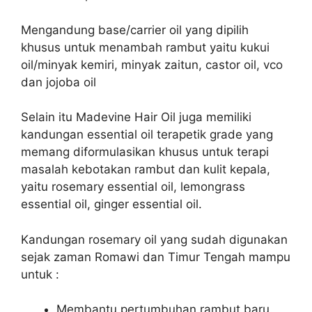
Mengandung base/carrier oil yang dipilih
khusus untuk menambah rambut yaitu kukui
oil/minyak kemiri, minyak zaitun, castor oil, vco
dan jojoba oil
Selain itu Madevine Hair Oil juga memiliki
kandungan essential oil terapetik grade yang
memang diformulasikan khusus untuk terapi
masalah kebotakan rambut dan kulit kepala,
yaitu rosemary essential oil, lemongrass
essential oil, ginger essential oil.
Kandungan rosemary oil yang sudah digunakan
sejak zaman Romawi dan Timur Tengah mampu
untuk :
Membantu pertumbuhan rambut baru.