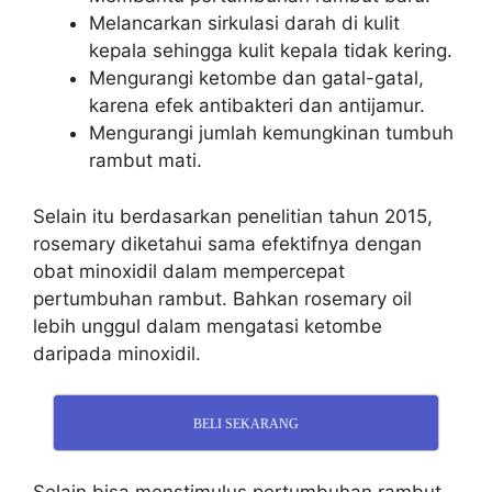
Melancarkan sirkulasi darah di kulit
kepala sehingga kulit kepala tidak kering.
Mengurangi ketombe dan gatal-gatal,
karena efek antibakteri dan antijamur.
Mengurangi jumlah kemungkinan tumbuh
rambut mati.
Selain itu berdasarkan penelitian tahun 2015,
rosemary diketahui sama efektifnya dengan
obat minoxidil dalam mempercepat
pertumbuhan rambut. Bahkan rosemary oil
lebih unggul dalam mengatasi ketombe
daripada minoxidil.
BELI SEKARANG
Selain bisa menstimulus pertumbuhan rambut