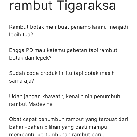
rambut Tigaraksa
Rambut botak membuat penampilanmu menjadi
lebih tua?
Engga PD mau ketemu gebetan tapi rambut
botak dan lepek?
Sudah coba produk ini itu tapi botak masih
sama aja?
Udah jangan khawatir, kenalin nih penumbuh
rambut Madevine
Obat cepat penumbuh rambut yang terbuat dari
bahan-bahan pilihan yang pasti mampu
membantu pertumbuhan rambut baru.