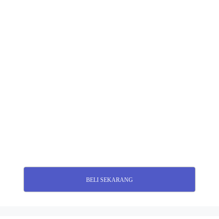
BELI SEKARANG