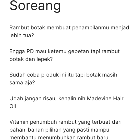
Soreang
Rambut botak membuat penampilanmu menjadi
lebih tua?
Engga PD mau ketemu gebetan tapi rambut
botak dan lepek?
Sudah coba produk ini itu tapi botak masih
sama aja?
Udah jangan risau, kenalin nih Madevine Hair
Oil
Vitamin penumbuh rambut yang terbuat dari
bahan-bahan pilihan yang pasti mampu
membantu menumbuhkan rambut baru.