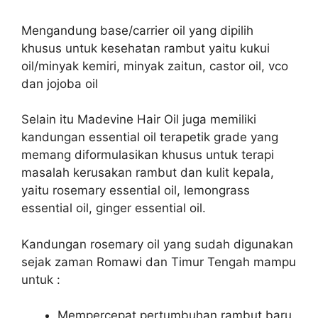
Mengandung base/carrier oil yang dipilih
khusus untuk kesehatan rambut yaitu kukui
oil/minyak kemiri, minyak zaitun, castor oil, vco
dan jojoba oil
Selain itu Madevine Hair Oil juga memiliki
kandungan essential oil terapetik grade yang
memang diformulasikan khusus untuk terapi
masalah kerusakan rambut dan kulit kepala,
yaitu rosemary essential oil, lemongrass
essential oil, ginger essential oil.
Kandungan rosemary oil yang sudah digunakan
sejak zaman Romawi dan Timur Tengah mampu
untuk :
Mempercepat pertumbuhan rambut baru.