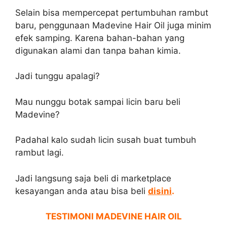
Selain bisa mempercepat pertumbuhan rambut
baru, penggunaan Madevine Hair Oil juga minim
efek samping. Karena bahan-bahan yang
digunakan alami dan tanpa bahan kimia.
Jadi tunggu apalagi?
Mau nunggu botak sampai licin baru beli
Madevine?
Padahal kalo sudah licin susah buat tumbuh
rambut lagi.
Jadi langsung saja beli di marketplace
kesayangan anda atau bisa beli
disini
.
TESTIMONI MADEVINE HAIR OIL