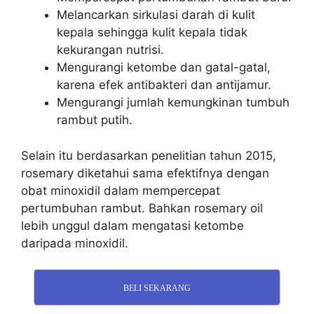
Melancarkan sirkulasi darah di kulit
kepala sehingga kulit kepala tidak
kekurangan nutrisi.
Mengurangi ketombe dan gatal-gatal,
karena efek antibakteri dan antijamur.
Mengurangi jumlah kemungkinan tumbuh
rambut putih.
Selain itu berdasarkan penelitian tahun 2015,
rosemary diketahui sama efektifnya dengan
obat minoxidil dalam mempercepat
pertumbuhan rambut. Bahkan rosemary oil
lebih unggul dalam mengatasi ketombe
daripada minoxidil.
BELI SEKARANG