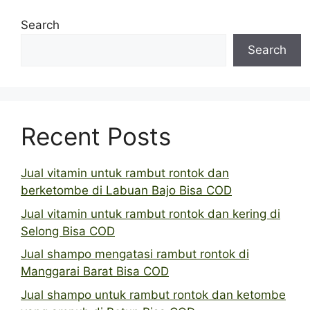
Search
Search
Recent Posts
Jual vitamin untuk rambut rontok dan
berketombe di Labuan Bajo Bisa COD
Jual vitamin untuk rambut rontok dan kering di
Selong Bisa COD
Jual shampo mengatasi rambut rontok di
Manggarai Barat Bisa COD
Jual shampo untuk rambut rontok dan ketombe