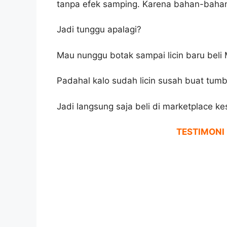
tanpa efek samping. Karena bahan-bahan
Jadi tunggu apalagi?
Mau nunggu botak sampai licin baru beli
Padahal kalo sudah licin susah buat tumb
Jadi langsung saja beli di marketplace k
TESTIMONI 