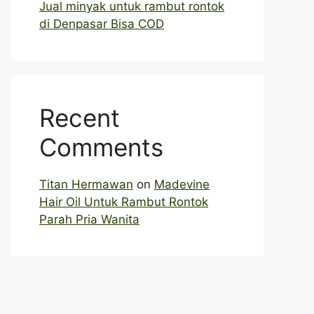
Jual minyak untuk rambut rontok
di Denpasar Bisa COD
Recent
Comments
Titan Hermawan
on
Madevine
Hair Oil Untuk Rambut Rontok
Parah Pria Wanita