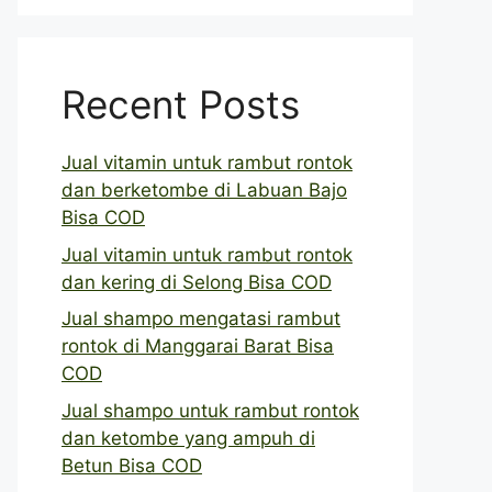
Recent Posts
Jual vitamin untuk rambut rontok
dan berketombe di Labuan Bajo
Bisa COD
Jual vitamin untuk rambut rontok
dan kering di Selong Bisa COD
Jual shampo mengatasi rambut
rontok di Manggarai Barat Bisa
COD
Jual shampo untuk rambut rontok
dan ketombe yang ampuh di
Betun Bisa COD