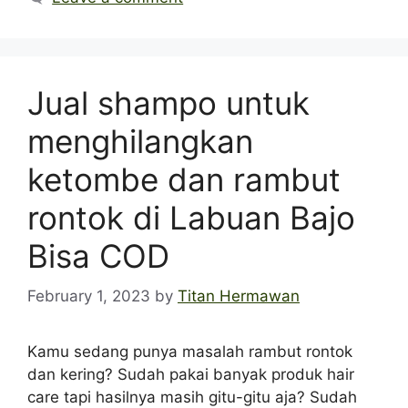
Jual shampo untuk
menghilangkan
ketombe dan rambut
rontok di Labuan Bajo
Bisa COD
February 1, 2023
by
Titan Hermawan
Kamu sedang punya masalah rambut rontok
dan kering? Sudah pakai banyak produk hair
care tapi hasilnya masih gitu-gitu aja? Sudah