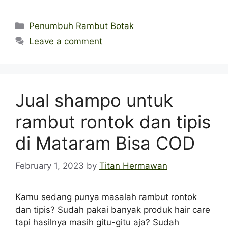
Categories
Penumbuh Rambut Botak
Leave a comment
Jual shampo untuk
rambut rontok dan tipis
di Mataram Bisa COD
February 1, 2023
by
Titan Hermawan
Kamu sedang punya masalah rambut rontok
dan tipis? Sudah pakai banyak produk hair care
tapi hasilnya masih gitu-gitu aja? Sudah