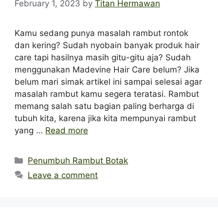
February 1, 2023
by
Titan Hermawan
Kamu sedang punya masalah rambut rontok
dan kering? Sudah nyobain banyak produk hair
care tapi hasilnya masih gitu-gitu aja? Sudah
menggunakan Madevine Hair Care belum? Jika
belum mari simak artikel ini sampai selesai agar
masalah rambut kamu segera teratasi. Rambut
memang salah satu bagian paling berharga di
tubuh kita, karena jika kita mempunyai rambut
yang …
Read more
Categories
Penumbuh Rambut Botak
Leave a comment