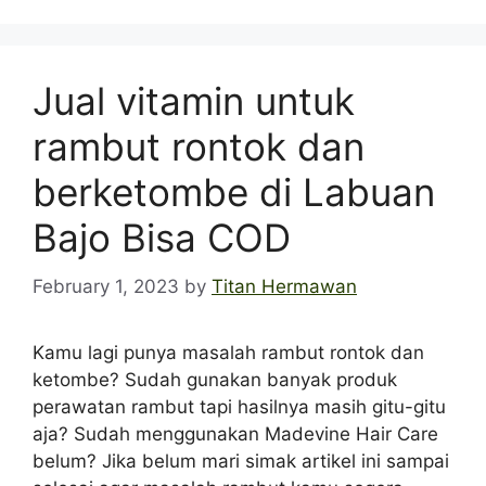
Jual vitamin untuk
rambut rontok dan
berketombe di Labuan
Bajo Bisa COD
February 1, 2023
by
Titan Hermawan
Kamu lagi punya masalah rambut rontok dan
ketombe? Sudah gunakan banyak produk
perawatan rambut tapi hasilnya masih gitu-gitu
aja? Sudah menggunakan Madevine Hair Care
belum? Jika belum mari simak artikel ini sampai