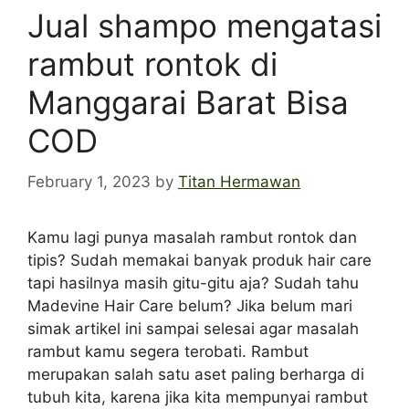
Jual shampo mengatasi
rambut rontok di
Manggarai Barat Bisa
COD
February 1, 2023
by
Titan Hermawan
Kamu lagi punya masalah rambut rontok dan
tipis? Sudah memakai banyak produk hair care
tapi hasilnya masih gitu-gitu aja? Sudah tahu
Madevine Hair Care belum? Jika belum mari
simak artikel ini sampai selesai agar masalah
rambut kamu segera terobati. Rambut
merupakan salah satu aset paling berharga di
tubuh kita, karena jika kita mempunyai rambut