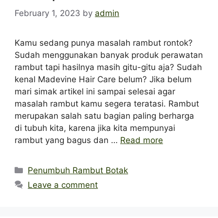
February 1, 2023
by
admin
Kamu sedang punya masalah rambut rontok?
Sudah menggunakan banyak produk perawatan
rambut tapi hasilnya masih gitu-gitu aja? Sudah
kenal Madevine Hair Care belum? Jika belum
mari simak artikel ini sampai selesai agar
masalah rambut kamu segera teratasi. Rambut
merupakan salah satu bagian paling berharga
di tubuh kita, karena jika kita mempunyai
rambut yang bagus dan …
Read more
Categories
Penumbuh Rambut Botak
Leave a comment