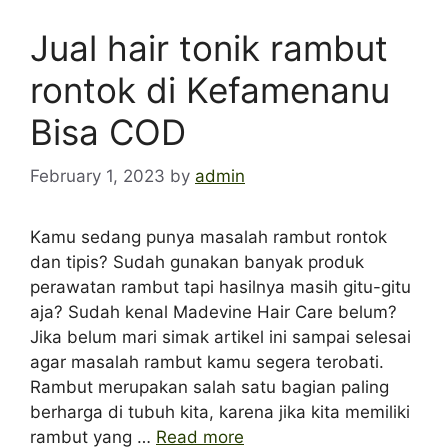
Jual hair tonik rambut
rontok di Kefamenanu
Bisa COD
February 1, 2023
by
admin
Kamu sedang punya masalah rambut rontok
dan tipis? Sudah gunakan banyak produk
perawatan rambut tapi hasilnya masih gitu-gitu
aja? Sudah kenal Madevine Hair Care belum?
Jika belum mari simak artikel ini sampai selesai
agar masalah rambut kamu segera terobati.
Rambut merupakan salah satu bagian paling
berharga di tubuh kita, karena jika kita memiliki
rambut yang …
Read more