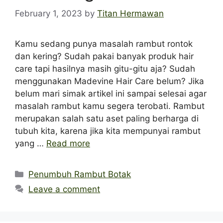
February 1, 2023
by
Titan Hermawan
Kamu sedang punya masalah rambut rontok
dan kering? Sudah pakai banyak produk hair
care tapi hasilnya masih gitu-gitu aja? Sudah
menggunakan Madevine Hair Care belum? Jika
belum mari simak artikel ini sampai selesai agar
masalah rambut kamu segera terobati. Rambut
merupakan salah satu aset paling berharga di
tubuh kita, karena jika kita mempunyai rambut
yang …
Read more
Categories
Penumbuh Rambut Botak
Leave a comment