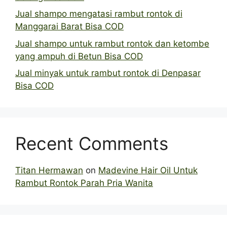
Jual shampo mengatasi rambut rontok di
Manggarai Barat Bisa COD
Jual shampo untuk rambut rontok dan ketombe
yang ampuh di Betun Bisa COD
Jual minyak untuk rambut rontok di Denpasar
Bisa COD
Recent Comments
Titan Hermawan
on
Madevine Hair Oil Untuk
Rambut Rontok Parah Pria Wanita