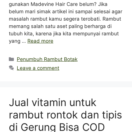
gunakan Madevine Hair Care belum? Jika
belum mari simak artikel ini sampai selesai agar
masalah rambut kamu segera terobati. Rambut
memang salah satu aset paling berharga di
tubuh kita, karena jika kita mempunyai rambut
yang …
Read more
Categories
Penumbuh Rambut Botak
Leave a comment
Jual vitamin untuk
rambut rontok dan tipis
di Gerung Bisa COD