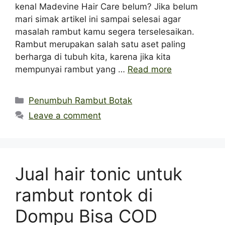
kenal Madevine Hair Care belum? Jika belum
mari simak artikel ini sampai selesai agar
masalah rambut kamu segera terselesaikan.
Rambut merupakan salah satu aset paling
berharga di tubuh kita, karena jika kita
mempunyai rambut yang …
Read more
Categories
Penumbuh Rambut Botak
Leave a comment
Jual hair tonic untuk
rambut rontok di
Dompu Bisa COD