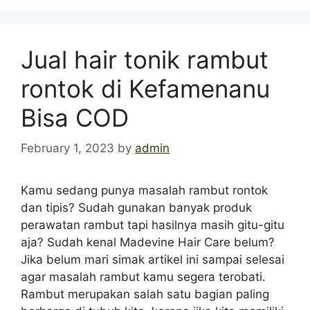
Jual hair tonik rambut
rontok di Kefamenanu
Bisa COD
February 1, 2023
by
admin
Kamu sedang punya masalah rambut rontok
dan tipis? Sudah gunakan banyak produk
perawatan rambut tapi hasilnya masih gitu-gitu
aja? Sudah kenal Madevine Hair Care belum?
Jika belum mari simak artikel ini sampai selesai
agar masalah rambut kamu segera terobati.
Rambut merupakan salah satu bagian paling