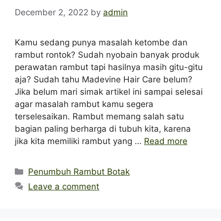
December 2, 2022
by
admin
Kamu sedang punya masalah ketombe dan
rambut rontok? Sudah nyobain banyak produk
perawatan rambut tapi hasilnya masih gitu-gitu
aja? Sudah tahu Madevine Hair Care belum?
Jika belum mari simak artikel ini sampai selesai
agar masalah rambut kamu segera
terselesaikan. Rambut memang salah satu
bagian paling berharga di tubuh kita, karena
jika kita memiliki rambut yang …
Read more
Categories
Penumbuh Rambut Botak
Leave a comment