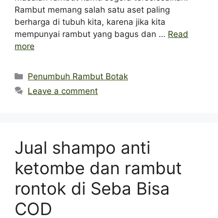
Rambut memang salah satu aset paling
berharga di tubuh kita, karena jika kita
mempunyai rambut yang bagus dan …
Read
more
Categories
Penumbuh Rambut Botak
Leave a comment
Jual shampo anti
ketombe dan rambut
rontok di Seba Bisa
COD