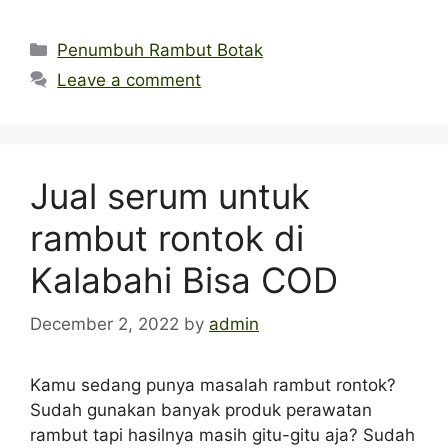
Categories
Penumbuh Rambut Botak
Leave a comment
Jual serum untuk
rambut rontok di
Kalabahi Bisa COD
December 2, 2022
by
admin
Kamu sedang punya masalah rambut rontok?
Sudah gunakan banyak produk perawatan
rambut tapi hasilnya masih gitu-gitu aja? Sudah