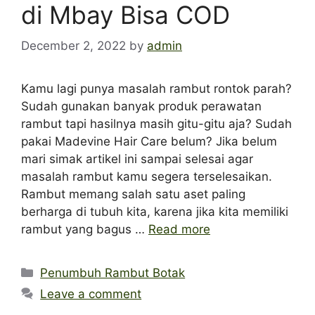
di Mbay Bisa COD
December 2, 2022
by
admin
Kamu lagi punya masalah rambut rontok parah?
Sudah gunakan banyak produk perawatan
rambut tapi hasilnya masih gitu-gitu aja? Sudah
pakai Madevine Hair Care belum? Jika belum
mari simak artikel ini sampai selesai agar
masalah rambut kamu segera terselesaikan.
Rambut memang salah satu aset paling
berharga di tubuh kita, karena jika kita memiliki
rambut yang bagus …
Read more
Categories
Penumbuh Rambut Botak
Leave a comment