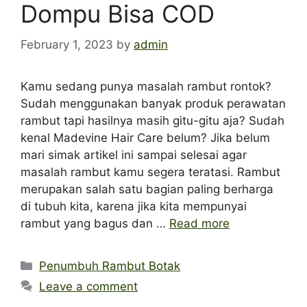
Dompu Bisa COD
February 1, 2023
by
admin
Kamu sedang punya masalah rambut rontok?
Sudah menggunakan banyak produk perawatan
rambut tapi hasilnya masih gitu-gitu aja? Sudah
kenal Madevine Hair Care belum? Jika belum
mari simak artikel ini sampai selesai agar
masalah rambut kamu segera teratasi. Rambut
merupakan salah satu bagian paling berharga
di tubuh kita, karena jika kita mempunyai
rambut yang bagus dan …
Read more
Categories
Penumbuh Rambut Botak
Leave a comment