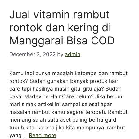
Jual vitamin rambut
rontok dan kering di
Manggarai Bisa COD
December 2, 2022
by
admin
Kamu lagi punya masalah ketombe dan rambut
rontok? Sudah gunakan banyak produk hair
care tapi hasilnya masih gitu-gitu aja? Sudah
pakai Madevine Hair Care belum? Jika belum
mari simak artikel ini sampai selesai agar
masalah rambut kamu segera terobati. Rambut
memang salah satu aset paling berharga di
tubuh kita, karena jika kita mempunyai rambut
yang …
Read more