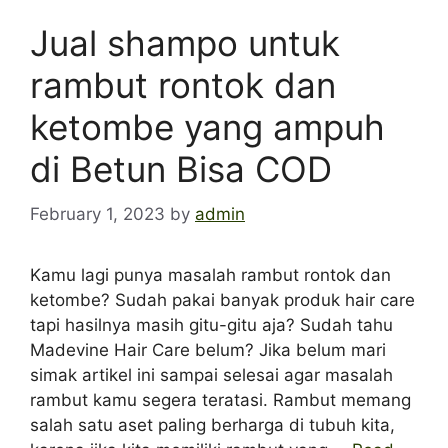
Jual shampo untuk
rambut rontok dan
ketombe yang ampuh
di Betun Bisa COD
February 1, 2023
by
admin
Kamu lagi punya masalah rambut rontok dan
ketombe? Sudah pakai banyak produk hair care
tapi hasilnya masih gitu-gitu aja? Sudah tahu
Madevine Hair Care belum? Jika belum mari
simak artikel ini sampai selesai agar masalah
rambut kamu segera teratasi. Rambut memang
salah satu aset paling berharga di tubuh kita,