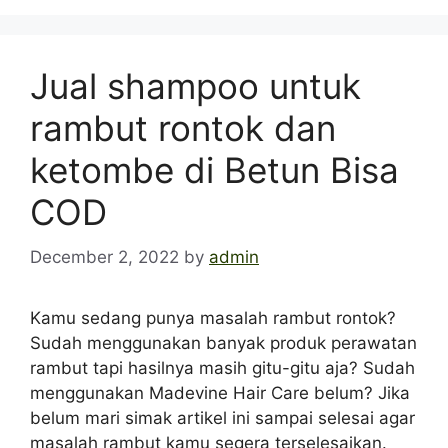
Jual shampoo untuk
rambut rontok dan
ketombe di Betun Bisa
COD
December 2, 2022
by
admin
Kamu sedang punya masalah rambut rontok?
Sudah menggunakan banyak produk perawatan
rambut tapi hasilnya masih gitu-gitu aja? Sudah
menggunakan Madevine Hair Care belum? Jika
belum mari simak artikel ini sampai selesai agar
masalah rambut kamu segera terselesaikan.