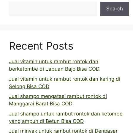
Search
Recent Posts
Jual vitamin untuk rambut rontok dan
berketombe di Labuan Bajo Bisa COD
Jual vitamin untuk rambut rontok dan kering di
Selong Bisa COD
Jual shampo mengatasi rambut rontok di
Manggarai Barat Bisa COD
Jual shampo untuk rambut rontok dan ketombe
yang ampuh di Betun Bisa COD
Jual minyak untuk rambut rontok di Denpasar