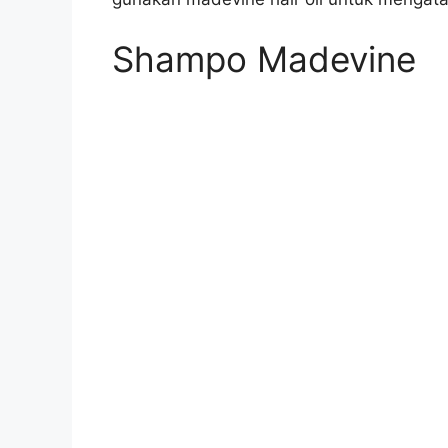
Shampo Madevine