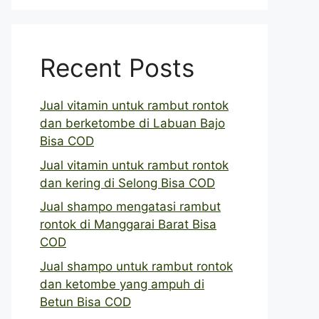
Recent Posts
Jual vitamin untuk rambut rontok
dan berketombe di Labuan Bajo
Bisa COD
Jual vitamin untuk rambut rontok
dan kering di Selong Bisa COD
Jual shampo mengatasi rambut
rontok di Manggarai Barat Bisa
COD
Jual shampo untuk rambut rontok
dan ketombe yang ampuh di
Betun Bisa COD