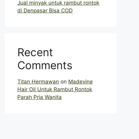
Jual minyak untuk rambut rontok
di Denpasar Bisa COD
Recent
Comments
Titan Hermawan
on
Madevine
Hair Oil Untuk Rambut Rontok
Parah Pria Wanita