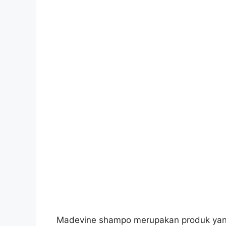
Madevine shampo merupakan produk yang 