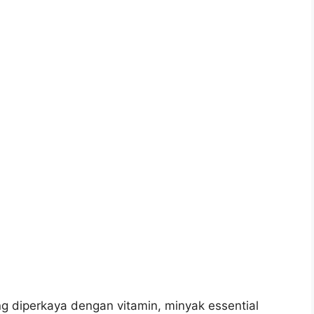
diperkaya dengan vitamin, minyak essential