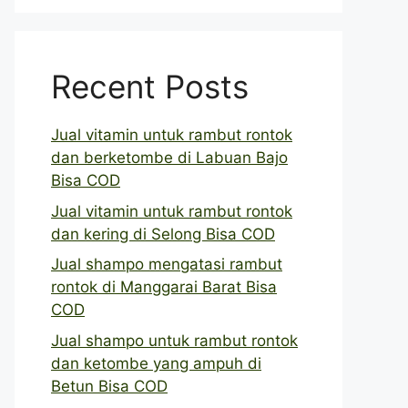
Recent Posts
Jual vitamin untuk rambut rontok
dan berketombe di Labuan Bajo
Bisa COD
Jual vitamin untuk rambut rontok
dan kering di Selong Bisa COD
Jual shampo mengatasi rambut
rontok di Manggarai Barat Bisa
COD
Jual shampo untuk rambut rontok
dan ketombe yang ampuh di
Betun Bisa COD