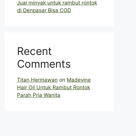
Jual minyak untuk rambut rontok
di Denpasar Bisa COD
Recent
Comments
Titan Hermawan
on
Madevine
Hair Oil Untuk Rambut Rontok
Parah Pria Wanita