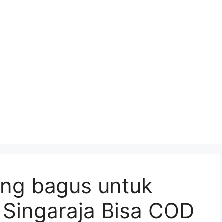
yang bagus untuk
 Singaraja Bisa COD