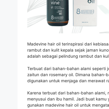
Madevine hair oil terinspirasi dari kebi
rambut dan kulit kepala sejak jaman kuno
adalah sebagai pelindung rambut dan kuli
Terbuat dari bahan-bahan alami seperti joj
zaitun dan rosemary oil. Dimana bahan-
digunakan untuk menjaga dan merawat r
Karena terbuat dari bahan-bahan alami, m
menyusui dan ibu hamil. Jadi buat kamu
gunakan madevine hair oil untuk mengata