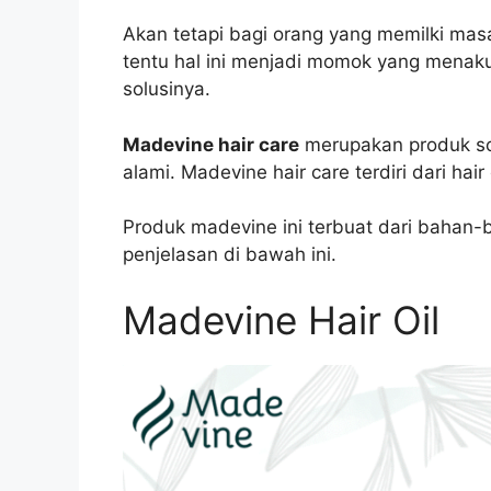
Akan tetapi bagi orang yang memilki mas
tentu hal ini menjadi momok yang menakut
solusinya.
Madevine hair care
merupakan produk so
alami. Madevine hair care terdiri dari hai
Produk madevine ini terbuat dari bahan-
penjelasan di bawah ini.
Madevine Hair Oil