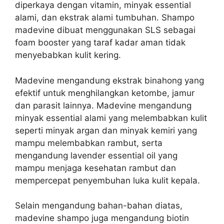
diperkaya dengan vitamin, minyak essential
alami, dan ekstrak alami tumbuhan. Shampo
madevine dibuat menggunakan SLS sebagai
foam booster yang taraf kadar aman tidak
menyebabkan kulit kering.
Madevine mengandung ekstrak binahong yang
efektif untuk menghilangkan ketombe, jamur
dan parasit lainnya. Madevine mengandung
minyak essential alami yang melembabkan kulit
seperti minyak argan dan minyak kemiri yang
mampu melembabkan rambut, serta
mengandung lavender essential oil yang
mampu menjaga kesehatan rambut dan
mempercepat penyembuhan luka kulit kepala.
Selain mengandung bahan-bahan diatas,
madevine shampo juga mengandung biotin