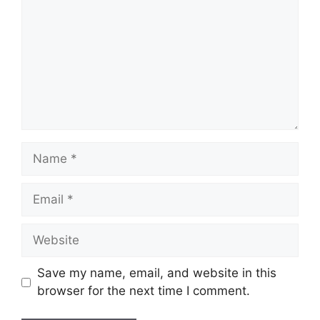
Name
Email
Website
Save my name, email, and website in this
browser for the next time I comment.