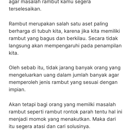
agar masalah rambut kamu segera
terselesaikan.
Rambut merupakan salah satu aset paling
berharga di tubuh kita, karena jika kita memiliki
rambut yang bagus dan berkilau. Secara tidak
langsung akan mempengaruhi pada penampilan
kita.
Oleh sebab itu, tidak jarang banyak orang yang
mengeluarkan uang dalam jumlah banyak agar
memperoleh jenis rambut yang sesuai dengan
impian.
Akan tetapi bagi orang yang memilki masalah
rambut seperti rambut rontok parah tentu hal ini
menjadi momok yang menakutkan. Maka dari
itu segera atasi dan cari solusinya.