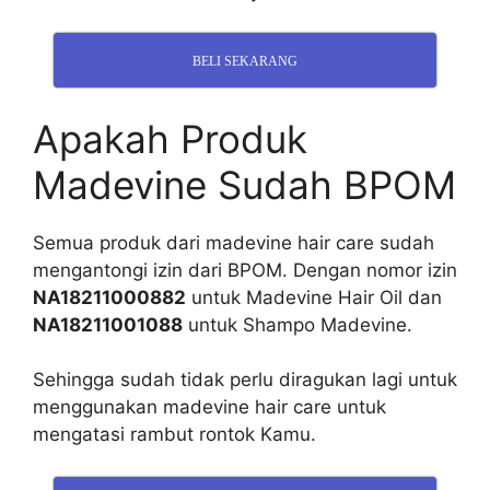
BELI SEKARANG
Apakah Produk
Madevine Sudah BPOM
Semua produk dari madevine hair care sudah
mengantongi izin dari BPOM. Dengan nomor izin
NA18211000882
untuk Madevine Hair Oil dan
NA18211001088
untuk Shampo Madevine.
Sehingga sudah tidak perlu diragukan lagi untuk
menggunakan madevine hair care untuk
mengatasi rambut rontok Kamu.