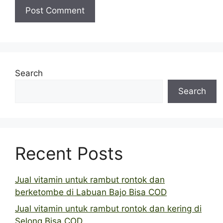
Search
Search
Recent Posts
Jual vitamin untuk rambut rontok dan
berketombe di Labuan Bajo Bisa COD
Jual vitamin untuk rambut rontok dan kering di
Selong Bisa COD