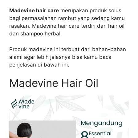
Madevine hair care
merupakan produk solusi
bagi permasalahan rambut yang sedang kamu
rasakan. Madevine hair care terdiri dari hair oil
dan shampoo herbal.
Produk madevine ini terbuat dari bahan-bahan
alami agar lebih jelasnya bisa kamu baca
penjelasan di bawah ini.
Madevine Hair Oil