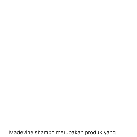
Madevine shampo merupakan produk yang