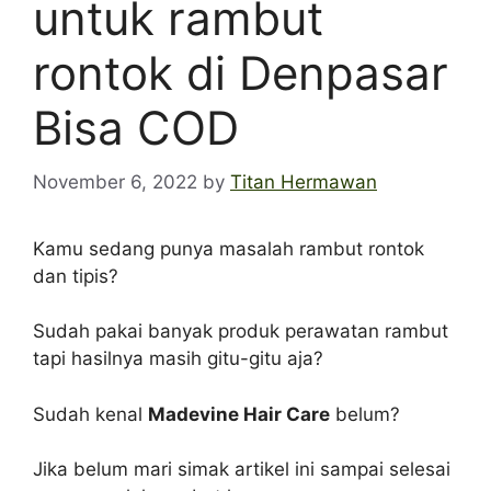
untuk rambut
rontok di Denpasar
Bisa COD
November 6, 2022
by
Titan Hermawan
Kamu sedang punya masalah rambut rontok
dan tipis?
Sudah pakai banyak produk perawatan rambut
tapi hasilnya masih gitu-gitu aja?
Sudah kenal
Madevine Hair Care
belum?
Jika belum mari simak artikel ini sampai selesai