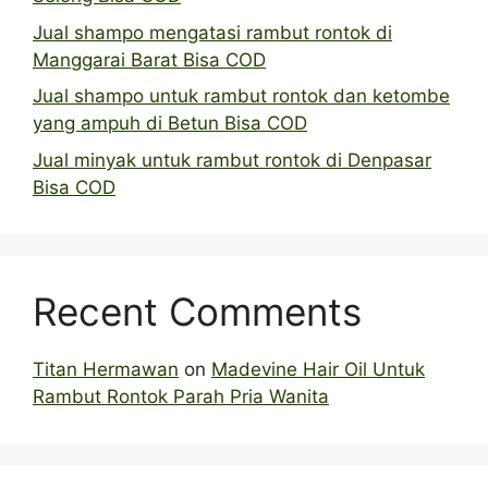
Jual shampo mengatasi rambut rontok di
Manggarai Barat Bisa COD
Jual shampo untuk rambut rontok dan ketombe
yang ampuh di Betun Bisa COD
Jual minyak untuk rambut rontok di Denpasar
Bisa COD
Recent Comments
Titan Hermawan
on
Madevine Hair Oil Untuk
Rambut Rontok Parah Pria Wanita