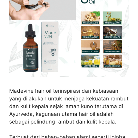
Madevine hair oil terinspirasi dari kebiasaan
yang dilakukan untuk menjaga kekuatan rambut
dan kulit kepala sejak jaman kuno terutama di
Ayurveda, kegunaan utama hair oil adalah
sebagai pelindung rambut dan kulit kepala.
Terbuat dari bahan-bahan alami seperti jojoba