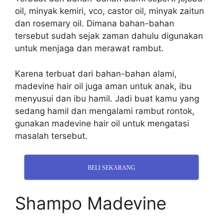
oil, minyak kemiri, vco, castor oil, minyak zaitun
dan rosemary oil. Dimana bahan-bahan
tersebut sudah sejak zaman dahulu digunakan
untuk menjaga dan merawat rambut.
Karena terbuat dari bahan-bahan alami,
madevine hair oil juga aman untuk anak, ibu
menyusui dan ibu hamil. Jadi buat kamu yang
sedang hamil dan mengalami rambut rontok,
gunakan madevine hair oil untuk mengatasi
masalah tersebut.
BELI SEKARANG
Shampo Madevine