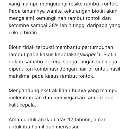
yang mampu mengurangi resiko rambut rontok.
Pada umumnya wanita kekurangan biotin akan
mengalami kemungkinan rambut rontok dan
ketombe sampai 38% lebih tinggi daripada yang
cukup biotin.
Biotin tidak terbukti membantu pertumbuhan
rambut pada kasus kebotakan/
alopecia
. Biotin
dalam sampho bekerja sangat ringan sehingga
diperlukan kombinasi dengan hair oil untuk hasil
maksimal pada kasus rambut rontok.
Mengandung ekstrak lidah buaya yang mampu
melembabkan dan menyegarkan rambut dan
kulit kepala.
Aman untuk anak di atas 12 tahunn, aman
untuk ibu hamil dan menyusui.