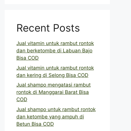
Recent Posts
Jual vitamin untuk rambut rontok
dan berketombe di Labuan Bajo
Bisa COD
Jual vitamin untuk rambut rontok
dan kering di Selong Bisa COD
Jual shampo mengatasi rambut
rontok di Manggarai Barat Bisa
COD
Jual shampo untuk rambut rontok
dan ketombe yang ampuh di
Betun Bisa COD