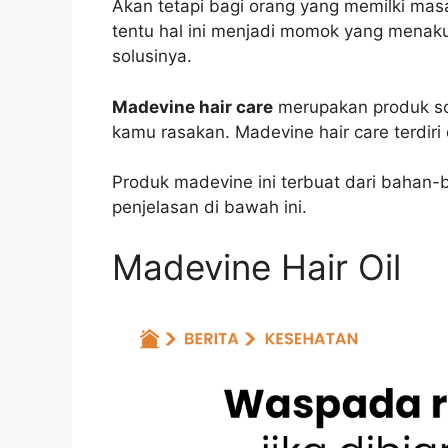
Akan tetapi bagi orang yang memilki mas
tentu hal ini menjadi momok yang menakut
solusinya.
Madevine hair care
merupakan produk so
kamu rasakan. Madevine hair care terdiri 
Produk madevine ini terbuat dari bahan-
penjelasan di bawah ini.
Madevine Hair Oil