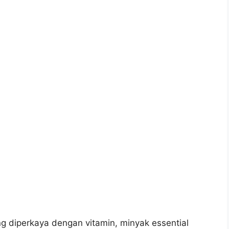
diperkaya dengan vitamin, minyak essential