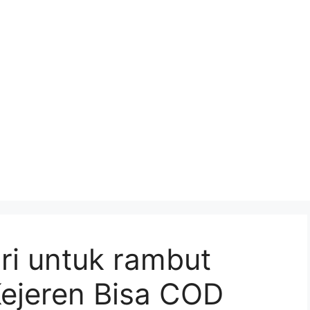
ri untuk rambut
Kejeren Bisa COD