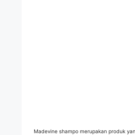
Madevine shampo merupakan produk yang 