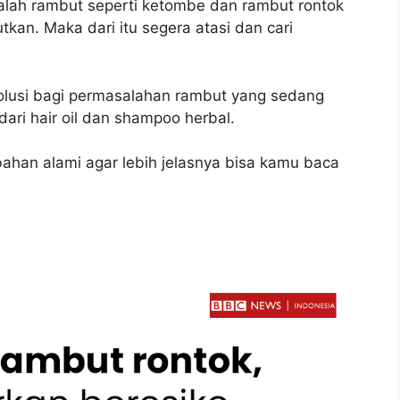
alah rambut seperti ketombe dan rambut rontok
kan. Maka dari itu segera atasi dan cari
lusi bagi permasalahan rambut yang sedang
dari hair oil dan shampoo herbal.
bahan alami agar lebih jelasnya bisa kamu baca