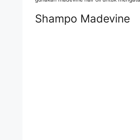
Shampo Madevine