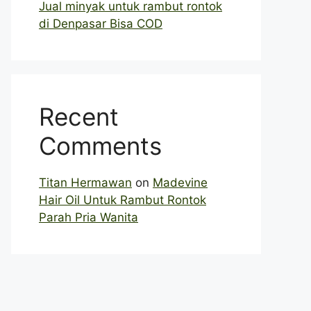
Jual minyak untuk rambut rontok
di Denpasar Bisa COD
Recent
Comments
Titan Hermawan
on
Madevine
Hair Oil Untuk Rambut Rontok
Parah Pria Wanita