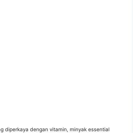
diperkaya dengan vitamin, minyak essential