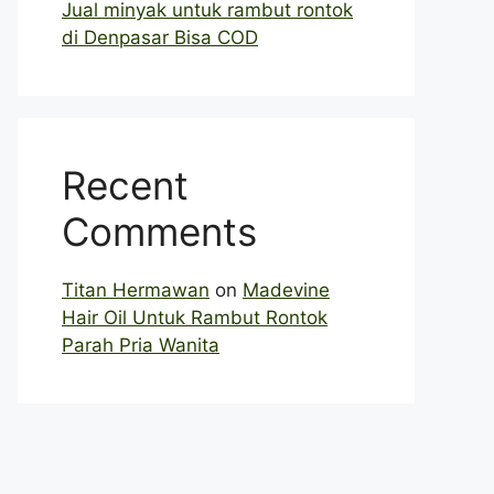
Jual minyak untuk rambut rontok
di Denpasar Bisa COD
Recent
Comments
Titan Hermawan
on
Madevine
Hair Oil Untuk Rambut Rontok
Parah Pria Wanita