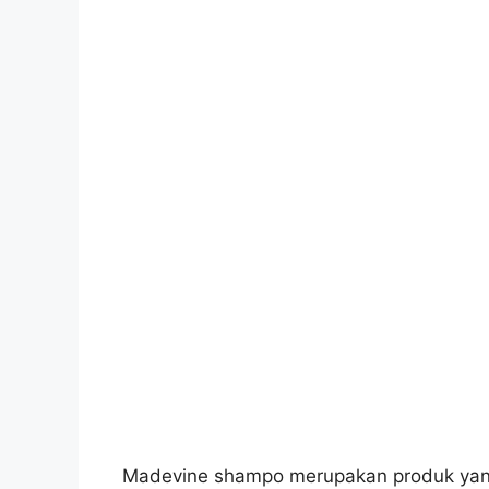
Madevine shampo merupakan produk yang 