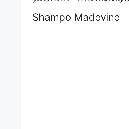
Shampo Madevine