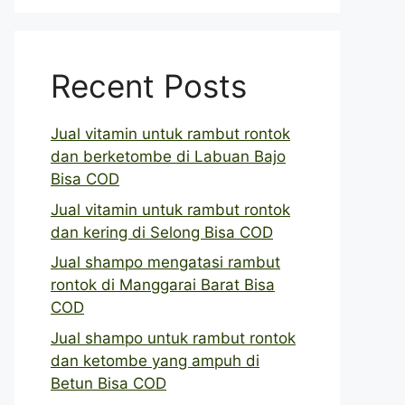
Recent Posts
Jual vitamin untuk rambut rontok
dan berketombe di Labuan Bajo
Bisa COD
Jual vitamin untuk rambut rontok
dan kering di Selong Bisa COD
Jual shampo mengatasi rambut
rontok di Manggarai Barat Bisa
COD
Jual shampo untuk rambut rontok
dan ketombe yang ampuh di
Betun Bisa COD