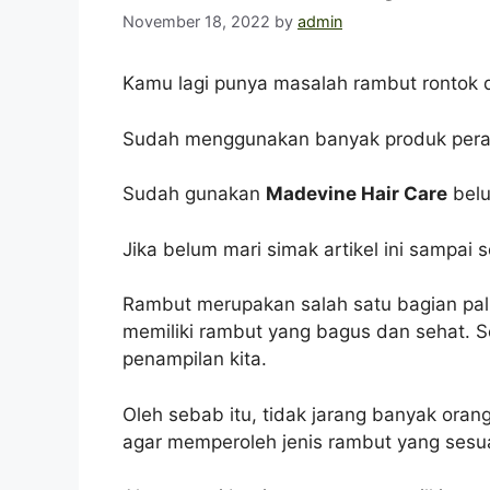
November 18, 2022
by
admin
Kamu lagi punya masalah rambut rontok
Sudah menggunakan banyak produk perawa
Sudah gunakan
Madevine Hair Care
bel
Jika belum mari simak artikel ini sampai
Rambut merupakan salah satu bagian palin
memiliki rambut yang bagus dan sehat. 
penampilan kita.
Oleh sebab itu, tidak jarang banyak ora
agar memperoleh jenis rambut yang sesu