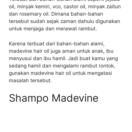
oil, minyak kemiri, vco, castor oil, minyak zaitun
dan rosemary oil. Dimana bahan-bahan
tersebut sudah sejak zaman dahulu digunakan
untuk menjaga dan merawat rambut.
Karena terbuat dari bahan-bahan alami,
madevine hair oil juga aman untuk anak, ibu
menyusui dan ibu hamil. Jadi buat kamu yang
sedang hamil dan mengalami rambut rontok,
gunakan madevine hair oil untuk mengatasi
masalah tersebut.
Shampo Madevine