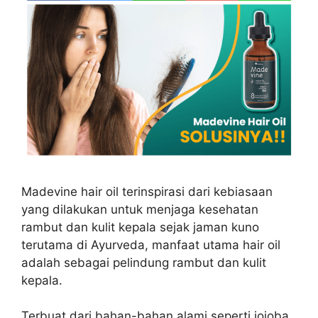
Madevine hair oil terinspirasi dari kebiasaan
yang dilakukan untuk menjaga kesehatan
rambut dan kulit kepala sejak jaman kuno
terutama di Ayurveda, manfaat utama hair oil
adalah sebagai pelindung rambut dan kulit
kepala.
Terbuat dari bahan-bahan alami seperti jojoba