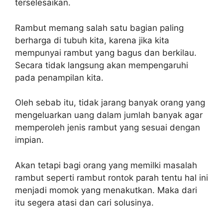
terselesaikan.
Rambut memang salah satu bagian paling
berharga di tubuh kita, karena jika kita
mempunyai rambut yang bagus dan berkilau.
Secara tidak langsung akan mempengaruhi
pada penampilan kita.
Oleh sebab itu, tidak jarang banyak orang yang
mengeluarkan uang dalam jumlah banyak agar
memperoleh jenis rambut yang sesuai dengan
impian.
Akan tetapi bagi orang yang memilki masalah
rambut seperti rambut rontok parah tentu hal ini
menjadi momok yang menakutkan. Maka dari
itu segera atasi dan cari solusinya.