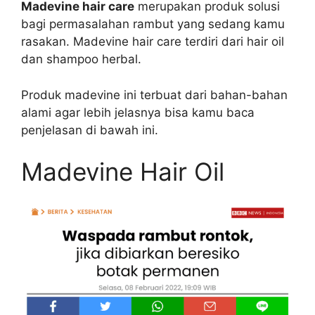
Madevine hair care
merupakan produk solusi
bagi permasalahan rambut yang sedang kamu
rasakan. Madevine hair care terdiri dari hair oil
dan shampoo herbal.
Produk madevine ini terbuat dari bahan-bahan
alami agar lebih jelasnya bisa kamu baca
penjelasan di bawah ini.
Madevine Hair Oil