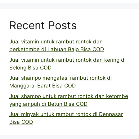
Recent Posts
Jual vitamin untuk rambut rontok dan
berketombe di Labuan Bajo Bisa COD
Jual vitamin untuk rambut rontok dan kering di
Selong Bisa COD
Jual shampo mengatasi rambut rontok di
Manggarai Barat Bisa COD
Jual shampo untuk rambut rontok dan ketombe
yang ampuh di Betun Bisa COD
Jual minyak untuk rambut rontok di Denpasar
Bisa COD