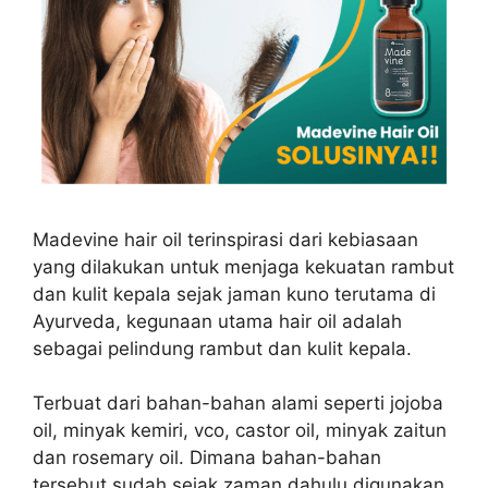
Madevine hair oil terinspirasi dari kebiasaan
yang dilakukan untuk menjaga kekuatan rambut
dan kulit kepala sejak jaman kuno terutama di
Ayurveda, kegunaan utama hair oil adalah
sebagai pelindung rambut dan kulit kepala.
Terbuat dari bahan-bahan alami seperti jojoba
oil, minyak kemiri, vco, castor oil, minyak zaitun
dan rosemary oil. Dimana bahan-bahan
tersebut sudah sejak zaman dahulu digunakan