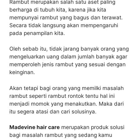
Rambut merupakan salah satu aset paling
berharga di tubuh kita, karena jika kita
mempunyai rambut yang bagus dan terawat.
Secara tidak langsung akan mempengaruhi
pada penampilan kita.
Oleh sebab itu, tidak jarang banyak orang yang
mengeluarkan uang dalam jumlah banyak agar
memperoleh jenis rambut yang sesuai dengan
keinginan.
Akan tetapi bagi orang yang memilki masalah
rambut seperti rambut rontok tentu hal ini
menjadi momok yang menakutkan. Maka dari
itu segera atasi dan cari solusinya.
Madevine hair care
merupakan produk solusi
bagi masalah rambut yang sedang kamu