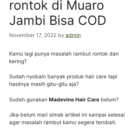
rontok di Muaro
Jambi Bisa COD
November 17, 2022
by
admin
Kamu lagi punya masalah rambut rontok dan
kering?
Sudah nyobain banyak produk hair care tapi
hasilnya masih gitu-gitu aja?
Sudah gunakan
Madevine Hair Care
belum?
Jika belum mari simak artikel ini sampai selesai
agar masalah rambut kamu segera terobati.