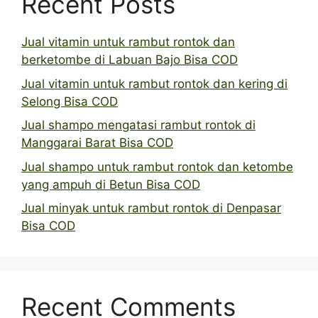
Recent Posts
Jual vitamin untuk rambut rontok dan
berketombe di Labuan Bajo Bisa COD
Jual vitamin untuk rambut rontok dan kering di
Selong Bisa COD
Jual shampo mengatasi rambut rontok di
Manggarai Barat Bisa COD
Jual shampo untuk rambut rontok dan ketombe
yang ampuh di Betun Bisa COD
Jual minyak untuk rambut rontok di Denpasar
Bisa COD
Recent Comments