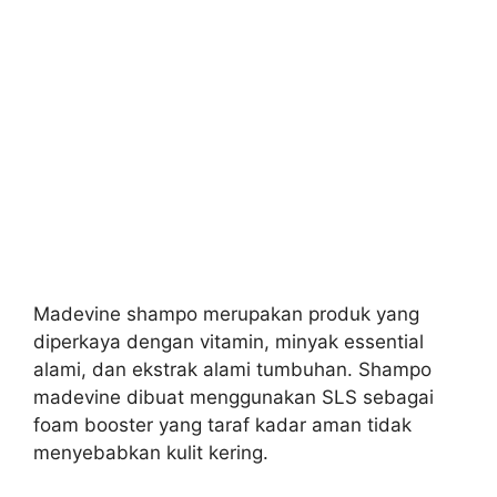
Madevine shampo merupakan produk yang
diperkaya dengan vitamin, minyak essential
alami, dan ekstrak alami tumbuhan. Shampo
madevine dibuat menggunakan SLS sebagai
foam booster yang taraf kadar aman tidak
menyebabkan kulit kering.