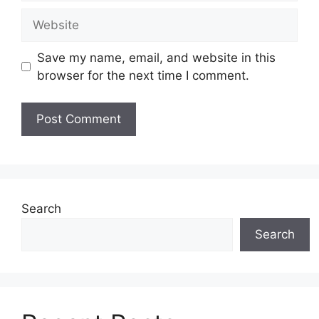
Website
Save my name, email, and website in this
browser for the next time I comment.
Search
Search