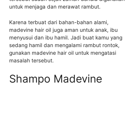
untuk menjaga dan merawat rambut.
Karena terbuat dari bahan-bahan alami,
madevine hair oil juga aman untuk anak, ibu
menyusui dan ibu hamil. Jadi buat kamu yang
sedang hamil dan mengalami rambut rontok,
gunakan madevine hair oil untuk mengatasi
masalah tersebut.
Shampo Madevine