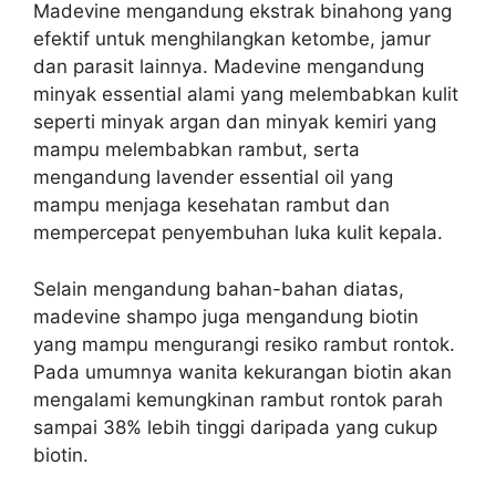
Madevine mengandung ekstrak binahong yang
efektif untuk menghilangkan ketombe, jamur
dan parasit lainnya. Madevine mengandung
minyak essential alami yang melembabkan kulit
seperti minyak argan dan minyak kemiri yang
mampu melembabkan rambut, serta
mengandung lavender essential oil yang
mampu menjaga kesehatan rambut dan
mempercepat penyembuhan luka kulit kepala.
Selain mengandung bahan-bahan diatas,
madevine shampo juga mengandung biotin
yang mampu mengurangi resiko rambut rontok.
Pada umumnya wanita kekurangan biotin akan
mengalami kemungkinan rambut rontok parah
sampai 38% lebih tinggi daripada yang cukup
biotin.