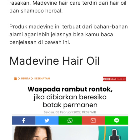
rasakan. Madevine hair care terdiri dari hair oil
dan shampoo herbal.
Produk madevine ini terbuat dari bahan-bahan
alami agar lebih jelasnya bisa kamu baca
penjelasan di bawah ini.
Madevine Hair Oil