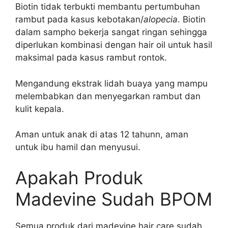
Biotin tidak terbukti membantu pertumbuhan
rambut pada kasus kebotakan/
alopecia
. Biotin
dalam sampho bekerja sangat ringan sehingga
diperlukan kombinasi dengan hair oil untuk hasil
maksimal pada kasus rambut rontok.
Mengandung ekstrak lidah buaya yang mampu
melembabkan dan menyegarkan rambut dan
kulit kepala.
Aman untuk anak di atas 12 tahunn, aman
untuk ibu hamil dan menyusui.
Apakah Produk
Madevine Sudah BPOM
Semua produk dari madevine hair care sudah