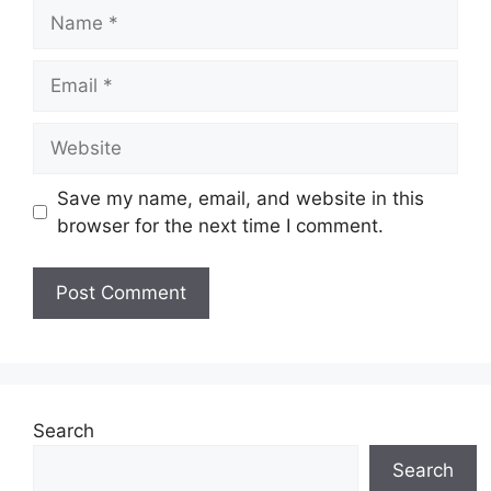
Name
Email
Website
Save my name, email, and website in this
browser for the next time I comment.
Search
Search