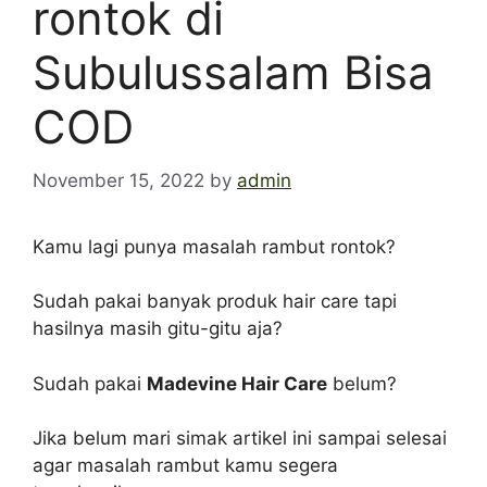
rontok di
Subulussalam Bisa
COD
November 15, 2022
by
admin
Kamu lagi punya masalah rambut rontok?
Sudah pakai banyak produk hair care tapi
hasilnya masih gitu-gitu aja?
Sudah pakai
Madevine Hair Care
belum?
Jika belum mari simak artikel ini sampai selesai
agar masalah rambut kamu segera