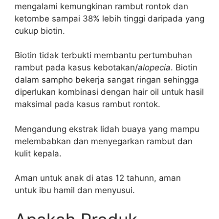
mengalami kemungkinan rambut rontok dan
ketombe sampai 38% lebih tinggi daripada yang
cukup biotin.
Biotin tidak terbukti membantu pertumbuhan
rambut pada kasus kebotakan/
alopecia
. Biotin
dalam sampho bekerja sangat ringan sehingga
diperlukan kombinasi dengan hair oil untuk hasil
maksimal pada kasus rambut rontok.
Mengandung ekstrak lidah buaya yang mampu
melembabkan dan menyegarkan rambut dan
kulit kepala.
Aman untuk anak di atas 12 tahunn, aman
untuk ibu hamil dan menyusui.