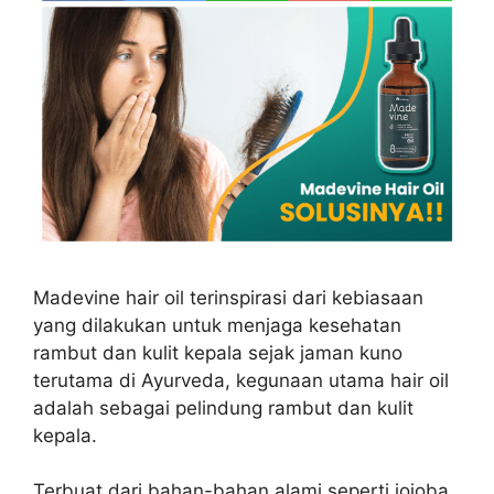
Madevine hair oil terinspirasi dari kebiasaan
yang dilakukan untuk menjaga kesehatan
rambut dan kulit kepala sejak jaman kuno
terutama di Ayurveda, kegunaan utama hair oil
adalah sebagai pelindung rambut dan kulit
kepala.
Terbuat dari bahan-bahan alami seperti jojoba