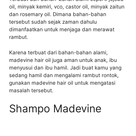
oil, minyak kemiri, vco, castor oil, minyak zaitun
dan rosemary oil. Dimana bahan-bahan
tersebut sudah sejak zaman dahulu
dimanfaatkan untuk menjaga dan merawat
rambut.
Karena terbuat dari bahan-bahan alami,
madevine hair oil juga aman untuk anak, ibu
menyusui dan ibu hamil. Jadi buat kamu yang
sedang hamil dan mengalami rambut rontok,
gunakan madevine hair oil untuk mengatasi
masalah tersebut.
Shampo Madevine