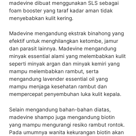
madevine dibuat menggunakan SLS sebagai
foam booster yang taraf kadar aman tidak
menyebabkan kulit kering.
Madevine mengandung ekstrak binahong yang
efektif untuk menghilangkan ketombe, jamur
dan parasit lainnya. Madevine mengandung
minyak essential alami yang melembabkan kulit
seperti minyak argan dan minyak kemiri yang
mampu melembabkan rambut, serta
mengandung lavender essential oil yang
mampu menjaga kesehatan rambut dan
mempercepat penyembuhan luka kulit kepala.
Selain mengandung bahan-bahan diatas,
madevine shampo juga mengandung biotin
yang mampu mengurangi resiko rambut rontok.
Pada umumnya wanita kekurangan biotin akan