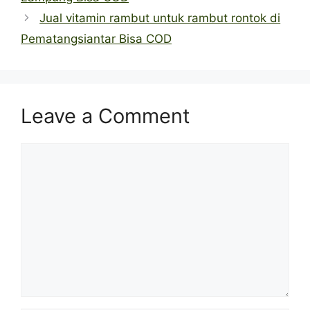
Jual vitamin rambut untuk rambut rontok di
Pematangsiantar Bisa COD
Leave a Comment
Comment