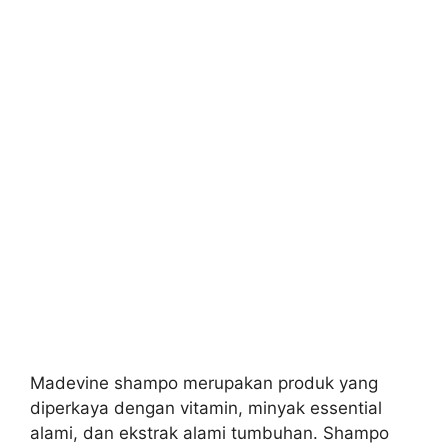
Madevine shampo merupakan produk yang
diperkaya dengan vitamin, minyak essential
alami, dan ekstrak alami tumbuhan. Shampo