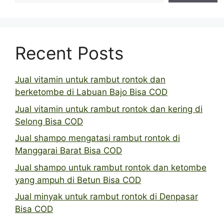
Recent Posts
Jual vitamin untuk rambut rontok dan
berketombe di Labuan Bajo Bisa COD
Jual vitamin untuk rambut rontok dan kering di
Selong Bisa COD
Jual shampo mengatasi rambut rontok di
Manggarai Barat Bisa COD
Jual shampo untuk rambut rontok dan ketombe
yang ampuh di Betun Bisa COD
Jual minyak untuk rambut rontok di Denpasar
Bisa COD