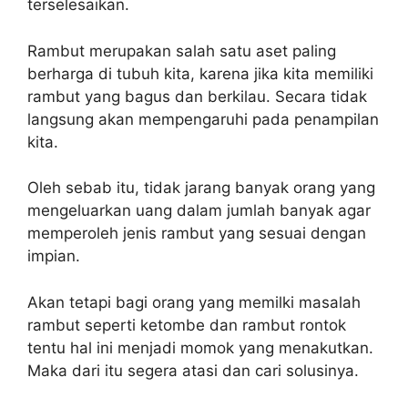
terselesaikan.
Rambut merupakan salah satu aset paling
berharga di tubuh kita, karena jika kita memiliki
rambut yang bagus dan berkilau. Secara tidak
langsung akan mempengaruhi pada penampilan
kita.
Oleh sebab itu, tidak jarang banyak orang yang
mengeluarkan uang dalam jumlah banyak agar
memperoleh jenis rambut yang sesuai dengan
impian.
Akan tetapi bagi orang yang memilki masalah
rambut seperti ketombe dan rambut rontok
tentu hal ini menjadi momok yang menakutkan.
Maka dari itu segera atasi dan cari solusinya.