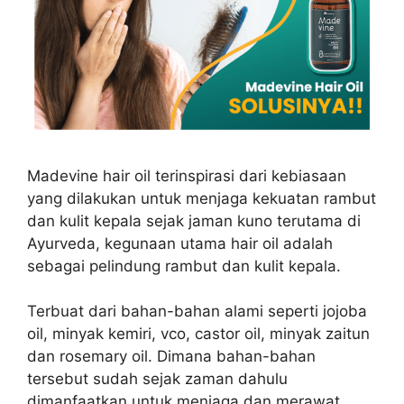
Madevine hair oil terinspirasi dari kebiasaan
yang dilakukan untuk menjaga kekuatan rambut
dan kulit kepala sejak jaman kuno terutama di
Ayurveda, kegunaan utama hair oil adalah
sebagai pelindung rambut dan kulit kepala.
Terbuat dari bahan-bahan alami seperti jojoba
oil, minyak kemiri, vco, castor oil, minyak zaitun
dan rosemary oil. Dimana bahan-bahan
tersebut sudah sejak zaman dahulu
dimanfaatkan untuk menjaga dan merawat