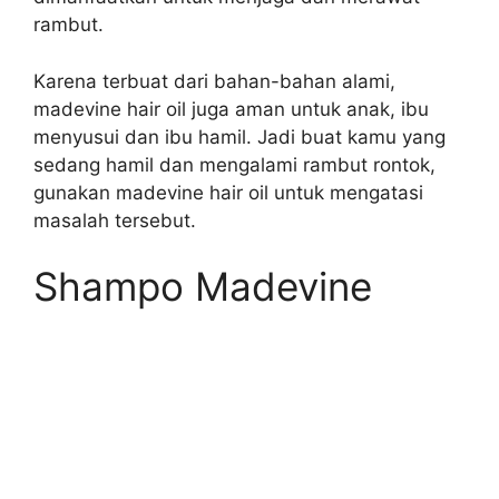
rambut.
Karena terbuat dari bahan-bahan alami,
madevine hair oil juga aman untuk anak, ibu
menyusui dan ibu hamil. Jadi buat kamu yang
sedang hamil dan mengalami rambut rontok,
gunakan madevine hair oil untuk mengatasi
masalah tersebut.
Shampo Madevine