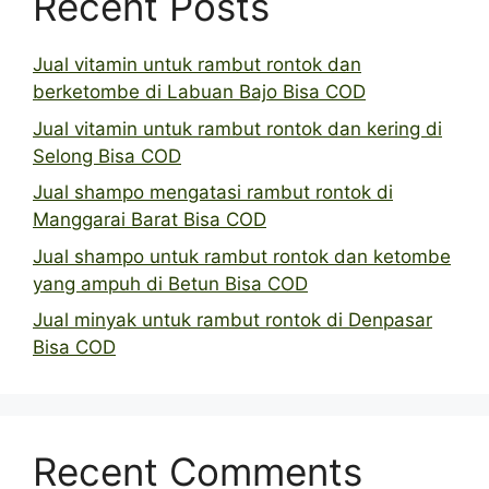
Recent Posts
Jual vitamin untuk rambut rontok dan
berketombe di Labuan Bajo Bisa COD
Jual vitamin untuk rambut rontok dan kering di
Selong Bisa COD
Jual shampo mengatasi rambut rontok di
Manggarai Barat Bisa COD
Jual shampo untuk rambut rontok dan ketombe
yang ampuh di Betun Bisa COD
Jual minyak untuk rambut rontok di Denpasar
Bisa COD
Recent Comments