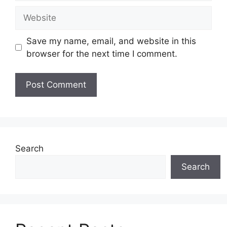
Website
Save my name, email, and website in this
browser for the next time I comment.
Search
Search