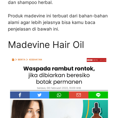
dan shampoo herbal.
Produk madevine ini terbuat dari bahan-bahan
alami agar lebih jelasnya bisa kamu baca
penjelasan di bawah ini.
Madevine Hair Oil