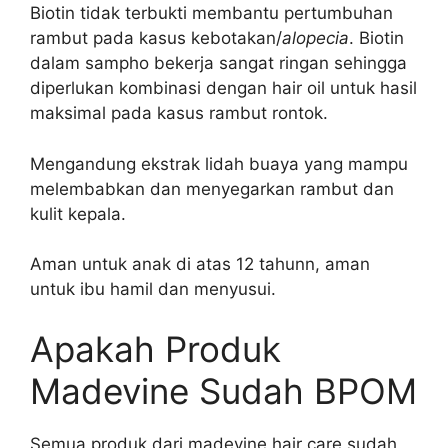
Biotin tidak terbukti membantu pertumbuhan
rambut pada kasus kebotakan/
alopecia
. Biotin
dalam sampho bekerja sangat ringan sehingga
diperlukan kombinasi dengan hair oil untuk hasil
maksimal pada kasus rambut rontok.
Mengandung ekstrak lidah buaya yang mampu
melembabkan dan menyegarkan rambut dan
kulit kepala.
Aman untuk anak di atas 12 tahunn, aman
untuk ibu hamil dan menyusui.
Apakah Produk
Madevine Sudah BPOM
Semua produk dari madevine hair care sudah