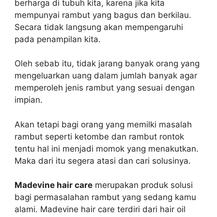
berharga di tubuh kita, karena jika kita
mempunyai rambut yang bagus dan berkilau.
Secara tidak langsung akan mempengaruhi
pada penampilan kita.
Oleh sebab itu, tidak jarang banyak orang yang
mengeluarkan uang dalam jumlah banyak agar
memperoleh jenis rambut yang sesuai dengan
impian.
Akan tetapi bagi orang yang memilki masalah
rambut seperti ketombe dan rambut rontok
tentu hal ini menjadi momok yang menakutkan.
Maka dari itu segera atasi dan cari solusinya.
Madevine hair care
merupakan produk solusi
bagi permasalahan rambut yang sedang kamu
alami. Madevine hair care terdiri dari hair oil