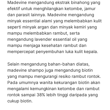
Madevine mengandung ekstrak binahong yang
efektif untuk menghilangkan ketombe, jamur
dan parasit lainnya. Madevine mengandung
minyak essential alami yang melembabkan kulit
seperti minyak argan dan minyak kemiri yang
mampu melembabkan rambut, serta
mengandung lavender essential oil yang
mampu menjaga kesehatan rambut dan
mempercepat penyembuhan luka kulit kepala.
Selain mengandung bahan-bahan diatas,
madevine shampo juga mengandung biotin
yang mampu mengurangi resiko rambut rontok.
Pada umumnya wanita kekurangan biotin akan
mengalami kemungkinan ketombe dan rambut
rontok sampai 38% lebih tinggi daripada yang
cukup biotin.