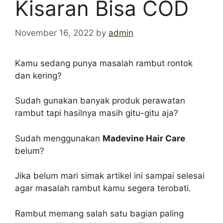
Kisaran Bisa COD
November 16, 2022
by
admin
Kamu sedang punya masalah rambut rontok
dan kering?
Sudah gunakan banyak produk perawatan
rambut tapi hasilnya masih gitu-gitu aja?
Sudah menggunakan
Madevine Hair Care
belum?
Jika belum mari simak artikel ini sampai selesai
agar masalah rambut kamu segera terobati.
Rambut memang salah satu bagian paling