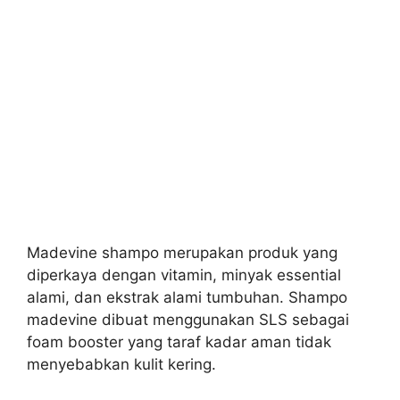
Madevine shampo merupakan produk yang
diperkaya dengan vitamin, minyak essential
alami, dan ekstrak alami tumbuhan. Shampo
madevine dibuat menggunakan SLS sebagai
foam booster yang taraf kadar aman tidak
menyebabkan kulit kering.