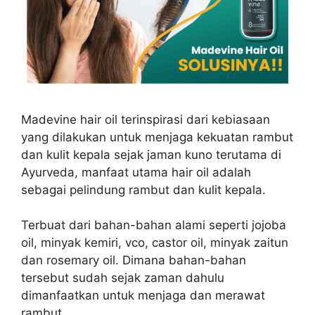
Madevine hair oil terinspirasi dari kebiasaan
yang dilakukan untuk menjaga kekuatan rambut
dan kulit kepala sejak jaman kuno terutama di
Ayurveda, manfaat utama hair oil adalah
sebagai pelindung rambut dan kulit kepala.
Terbuat dari bahan-bahan alami seperti jojoba
oil, minyak kemiri, vco, castor oil, minyak zaitun
dan rosemary oil. Dimana bahan-bahan
tersebut sudah sejak zaman dahulu
dimanfaatkan untuk menjaga dan merawat
rambut.