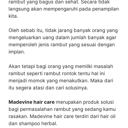
rambut yang bagus dan sehat. Secara tidak
langsung akan mempengaruhi pada penampilan
kita.
Oleh sebab itu, tidak jarang banyak orang yang
mengeluarkan uang dalam jumlah banyak agar
memperoleh jenis rambut yang sesuai dengan
impian.
Akan tetapi bagi orang yang memilki masalah
rambut seperti rambut rontok tentu hal ini
menjadi momok yang menakutkan. Maka dari
itu segera atasi dan cari solusinya.
Madevine hair care
merupakan produk solusi
bagi permasalahan rambut yang sedang kamu
rasakan. Madevine hair care terdiri dari hair oil
dan shampoo herbal.