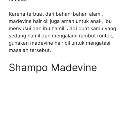
Karena terbuat dari bahan-bahan alami,
madevine hair oil juga aman untuk anak, ibu
menyusui dan ibu hamil. Jadi buat kamu yang
sedang hamil dan mengalami rambut rontok,
gunakan madevine hair oil untuk mengatasi
masalah tersebut.
Shampo Madevine