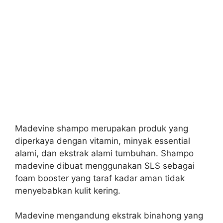
Madevine shampo merupakan produk yang
diperkaya dengan vitamin, minyak essential
alami, dan ekstrak alami tumbuhan. Shampo
madevine dibuat menggunakan SLS sebagai
foam booster yang taraf kadar aman tidak
menyebabkan kulit kering.
Madevine mengandung ekstrak binahong yang