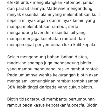
efektif untuk menghilangkan ketombe, jamur
dan parasit lainnya. Madevine mengandung
minyak essential alami yang melembabkan kulit
seperti minyak argan dan minyak kemiri yang
mampu melembabkan rambut, serta
mengandung lavender essential oil yang
mampu menjaga kesehatan rambut dan
mempercepat penyembuhan luka kulit kepala.
Selain mengandung bahan-bahan diatas,
madevine shampo juga mengandung biotin
yang mampu mengurangi resiko rambut rontok.
Pada umumnya wanita kekurangan biotin akan
mengalami kemungkinan rambut rontok sampai
38% lebih tinggi daripada yang cukup biotin.
Biotin tidak terbukti membantu pertumbuhan
rambut pada kasus kebotakan/
alopecia
. Biotin