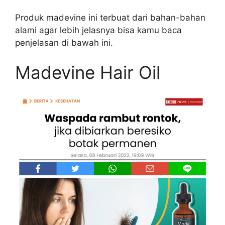
Produk madevine ini terbuat dari bahan-bahan
alami agar lebih jelasnya bisa kamu baca
penjelasan di bawah ini.
Madevine Hair Oil