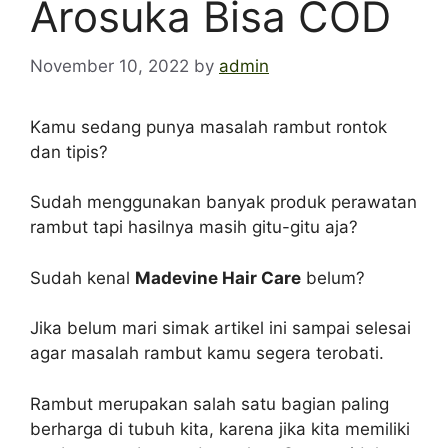
Arosuka Bisa COD
November 10, 2022
by
admin
Kamu sedang punya masalah rambut rontok
dan tipis?
Sudah menggunakan banyak produk perawatan
rambut tapi hasilnya masih gitu-gitu aja?
Sudah kenal
Madevine Hair Care
belum?
Jika belum mari simak artikel ini sampai selesai
agar masalah rambut kamu segera terobati.
Rambut merupakan salah satu bagian paling
berharga di tubuh kita, karena jika kita memiliki