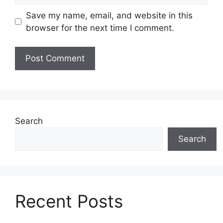
Save my name, email, and website in this
browser for the next time I comment.
Search
Search
Recent Posts