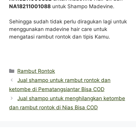
NA18211001088
untuk Shampo Madevine.
Sehingga sudah tidak perlu diragukan lagi untuk
menggunakan madevine hair care untuk
mengatasi rambut rontok dan tipis Kamu.
Categories
Rambut Rontok
Jual shampo untuk rambut rontok dan
ketombe di Pematangsiantar Bisa COD
Jual shampo untuk menghilangkan ketombe
dan rambut rontok di Nias Bisa COD