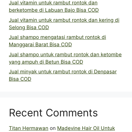
Jual vitamin untuk rambut rontok dan
berketombe di Labuan Bajo Bisa COD
Jual vitamin untuk rambut rontok dan kering di
Selong Bisa COD
Jual shampo mengatasi rambut rontok di
Manggarai Barat Bisa COD
Jual shampo untuk rambut rontok dan ketombe
yang ampuh di Betun Bisa COD
Jual minyak untuk rambut rontok di Denpasar
Bisa COD
Recent Comments
Titan Hermawan
on
Madevine Hair Oil Untuk