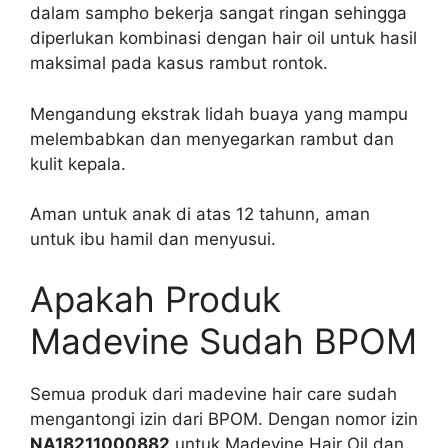
dalam sampho bekerja sangat ringan sehingga
diperlukan kombinasi dengan hair oil untuk hasil
maksimal pada kasus rambut rontok.
Mengandung ekstrak lidah buaya yang mampu
melembabkan dan menyegarkan rambut dan
kulit kepala.
Aman untuk anak di atas 12 tahunn, aman
untuk ibu hamil dan menyusui.
Apakah Produk
Madevine Sudah BPOM
Semua produk dari madevine hair care sudah
mengantongi izin dari BPOM. Dengan nomor izin
NA18211000882
untuk Madevine Hair Oil dan