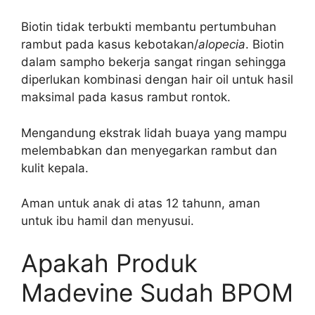
Biotin tidak terbukti membantu pertumbuhan
rambut pada kasus kebotakan/
alopecia
. Biotin
dalam sampho bekerja sangat ringan sehingga
diperlukan kombinasi dengan hair oil untuk hasil
maksimal pada kasus rambut rontok.
Mengandung ekstrak lidah buaya yang mampu
melembabkan dan menyegarkan rambut dan
kulit kepala.
Aman untuk anak di atas 12 tahunn, aman
untuk ibu hamil dan menyusui.
Apakah Produk
Madevine Sudah BPOM