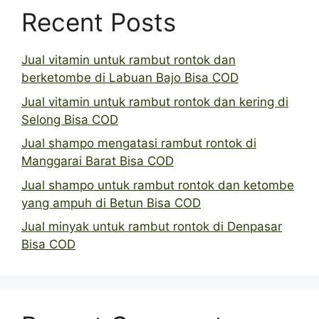
Recent Posts
Jual vitamin untuk rambut rontok dan
berketombe di Labuan Bajo Bisa COD
Jual vitamin untuk rambut rontok dan kering di
Selong Bisa COD
Jual shampo mengatasi rambut rontok di
Manggarai Barat Bisa COD
Jual shampo untuk rambut rontok dan ketombe
yang ampuh di Betun Bisa COD
Jual minyak untuk rambut rontok di Denpasar
Bisa COD