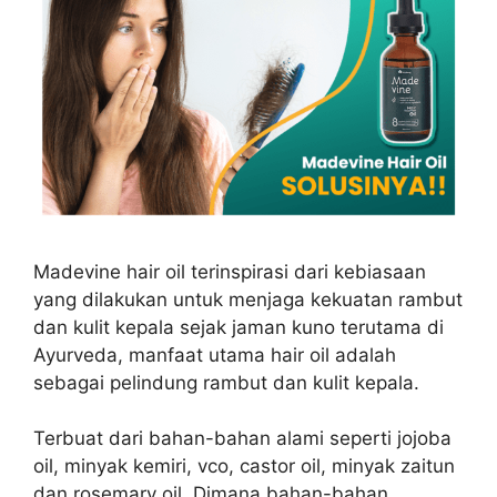
Madevine hair oil terinspirasi dari kebiasaan
yang dilakukan untuk menjaga kekuatan rambut
dan kulit kepala sejak jaman kuno terutama di
Ayurveda, manfaat utama hair oil adalah
sebagai pelindung rambut dan kulit kepala.
Terbuat dari bahan-bahan alami seperti jojoba
oil, minyak kemiri, vco, castor oil, minyak zaitun
dan rosemary oil. Dimana bahan-bahan