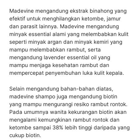
Madevine mengandung ekstrak binahong yang
efektif untuk menghilangkan ketombe, jamur
dan parasit lainnya. Madevine mengandung
minyak essential alami yang melembabkan kulit
seperti minyak argan dan minyak kemiri yang
mampu melembabkan rambut, serta
mengandung lavender essential oil yang
mampu menjaga kesehatan rambut dan
mempercepat penyembuhan luka kulit kepala.
Selain mengandung bahan-bahan diatas,
madevine shampo juga mengandung biotin
yang mampu mengurangi resiko rambut rontok.
Pada umumnya wanita kekurangan biotin akan
mengalami kemungkinan rambut rontok dan
ketombe sampai 38% lebih tinggi daripada yang
cukup biotin.