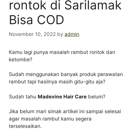
rontok di Sarilamak
Bisa COD
November 10, 2022
by
admin
Kamu lagi punya masalah rambut rontok dan
ketombe?
Sudah menggunakan banyak produk perawatan
rambut tapi hasilnya masih gitu-gitu aja?
Sudah tahu
Madevine Hair Care
belum?
Jika belum mari simak artikel ini sampai selesai
agar masalah rambut kamu segera
terselesaikan.