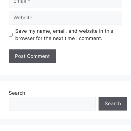
Website
Save my name, email, and website in this
browser for the next time I comment.
Search
Search