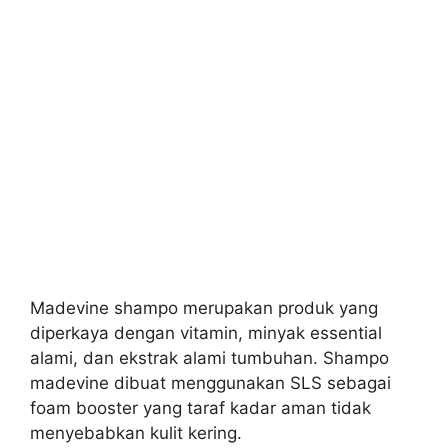
Madevine shampo merupakan produk yang
diperkaya dengan vitamin, minyak essential
alami, dan ekstrak alami tumbuhan. Shampo
madevine dibuat menggunakan SLS sebagai
foam booster yang taraf kadar aman tidak
menyebabkan kulit kering.