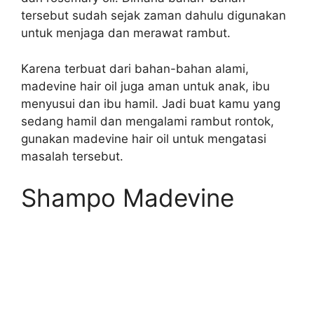
tersebut sudah sejak zaman dahulu digunakan
untuk menjaga dan merawat rambut.
Karena terbuat dari bahan-bahan alami,
madevine hair oil juga aman untuk anak, ibu
menyusui dan ibu hamil. Jadi buat kamu yang
sedang hamil dan mengalami rambut rontok,
gunakan madevine hair oil untuk mengatasi
masalah tersebut.
Shampo Madevine