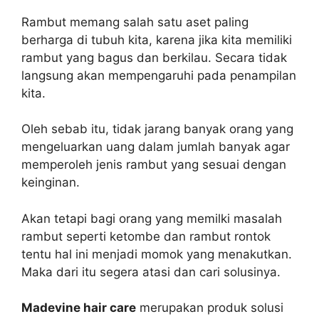
Rambut memang salah satu aset paling
berharga di tubuh kita, karena jika kita memiliki
rambut yang bagus dan berkilau. Secara tidak
langsung akan mempengaruhi pada penampilan
kita.
Oleh sebab itu, tidak jarang banyak orang yang
mengeluarkan uang dalam jumlah banyak agar
memperoleh jenis rambut yang sesuai dengan
keinginan.
Akan tetapi bagi orang yang memilki masalah
rambut seperti ketombe dan rambut rontok
tentu hal ini menjadi momok yang menakutkan.
Maka dari itu segera atasi dan cari solusinya.
Madevine hair care
merupakan produk solusi