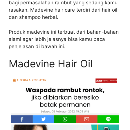
bagi permasalahan rambut yang sedang kamu
rasakan. Madevine hair care terdiri dari hair oil
dan shampoo herbal.
Produk madevine ini terbuat dari bahan-bahan
alami agar lebih jelasnya bisa kamu baca
penjelasan di bawah ini.
Madevine Hair Oil