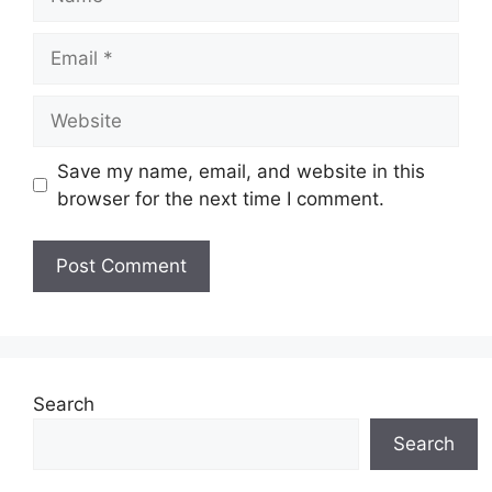
Email
Website
Save my name, email, and website in this
browser for the next time I comment.
Search
Search