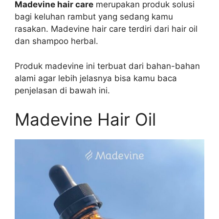
Madevine hair care
merupakan produk solusi
bagi keluhan rambut yang sedang kamu
rasakan. Madevine hair care terdiri dari hair oil
dan shampoo herbal.
Produk madevine ini terbuat dari bahan-bahan
alami agar lebih jelasnya bisa kamu baca
penjelasan di bawah ini.
Madevine Hair Oil