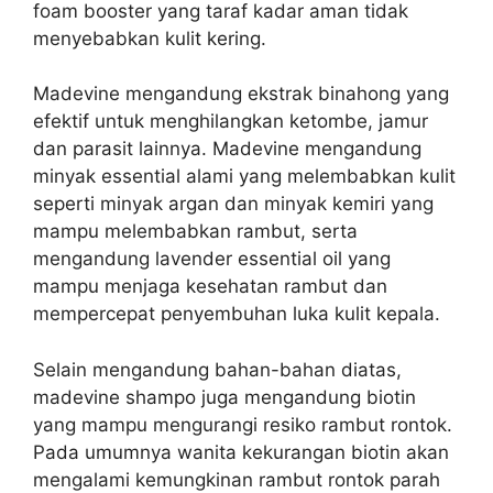
foam booster yang taraf kadar aman tidak
menyebabkan kulit kering.
Madevine mengandung ekstrak binahong yang
efektif untuk menghilangkan ketombe, jamur
dan parasit lainnya. Madevine mengandung
minyak essential alami yang melembabkan kulit
seperti minyak argan dan minyak kemiri yang
mampu melembabkan rambut, serta
mengandung lavender essential oil yang
mampu menjaga kesehatan rambut dan
mempercepat penyembuhan luka kulit kepala.
Selain mengandung bahan-bahan diatas,
madevine shampo juga mengandung biotin
yang mampu mengurangi resiko rambut rontok.
Pada umumnya wanita kekurangan biotin akan
mengalami kemungkinan rambut rontok parah