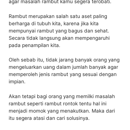
agar masalah rambut kamu segera terobati.
Rambut merupakan salah satu aset paling
berharga di tubuh kita, karena jika kita
mempunyai rambut yang bagus dan sehat.
Secara tidak langsung akan mempengaruhi
pada penampilan kita.
Oleh sebab itu, tidak jarang banyak orang yang
mengeluarkan uang dalam jumlah banyak agar
memperoleh jenis rambut yang sesuai dengan
impian.
Akan tetapi bagi orang yang memilki masalah
rambut seperti rambut rontok tentu hal ini
menjadi momok yang menakutkan. Maka dari
itu segera atasi dan cari solusinya.