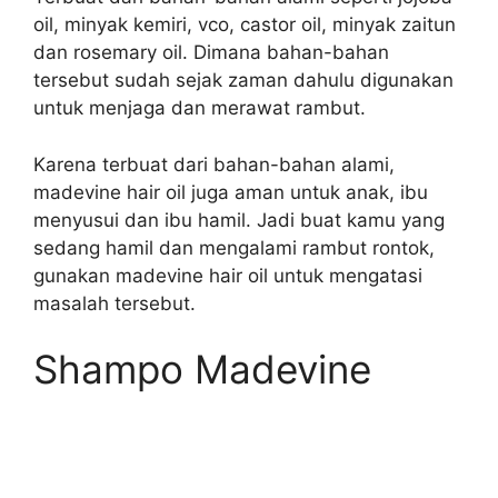
oil, minyak kemiri, vco, castor oil, minyak zaitun
dan rosemary oil. Dimana bahan-bahan
tersebut sudah sejak zaman dahulu digunakan
untuk menjaga dan merawat rambut.
Karena terbuat dari bahan-bahan alami,
madevine hair oil juga aman untuk anak, ibu
menyusui dan ibu hamil. Jadi buat kamu yang
sedang hamil dan mengalami rambut rontok,
gunakan madevine hair oil untuk mengatasi
masalah tersebut.
Shampo Madevine