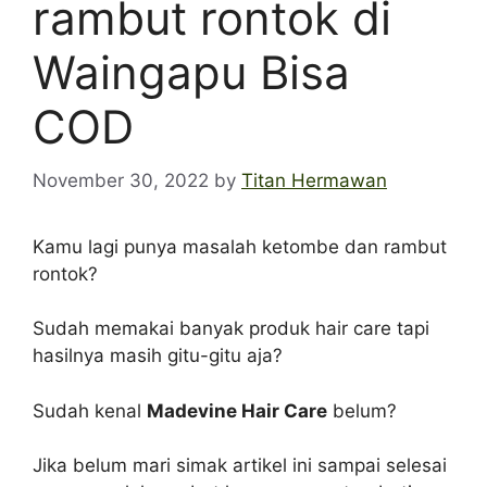
rambut rontok di
Waingapu Bisa
COD
November 30, 2022
by
Titan Hermawan
Kamu lagi punya masalah ketombe dan rambut
rontok?
Sudah memakai banyak produk hair care tapi
hasilnya masih gitu-gitu aja?
Sudah kenal
Madevine Hair Care
belum?
Jika belum mari simak artikel ini sampai selesai