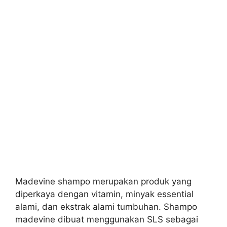
Madevine shampo merupakan produk yang
diperkaya dengan vitamin, minyak essential
alami, dan ekstrak alami tumbuhan. Shampo
madevine dibuat menggunakan SLS sebagai