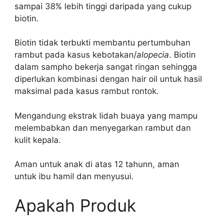
sampai 38% lebih tinggi daripada yang cukup
biotin.
Biotin tidak terbukti membantu pertumbuhan
rambut pada kasus kebotakan/
alopecia
. Biotin
dalam sampho bekerja sangat ringan sehingga
diperlukan kombinasi dengan hair oil untuk hasil
maksimal pada kasus rambut rontok.
Mengandung ekstrak lidah buaya yang mampu
melembabkan dan menyegarkan rambut dan
kulit kepala.
Aman untuk anak di atas 12 tahunn, aman
untuk ibu hamil dan menyusui.
Apakah Produk