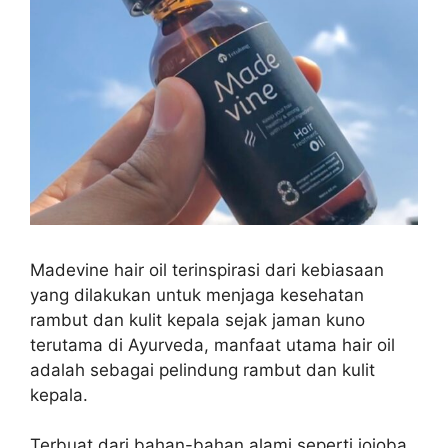
Madevine hair oil terinspirasi dari kebiasaan
yang dilakukan untuk menjaga kesehatan
rambut dan kulit kepala sejak jaman kuno
terutama di Ayurveda, manfaat utama hair oil
adalah sebagai pelindung rambut dan kulit
kepala.
Terbuat dari bahan-bahan alami seperti jojoba