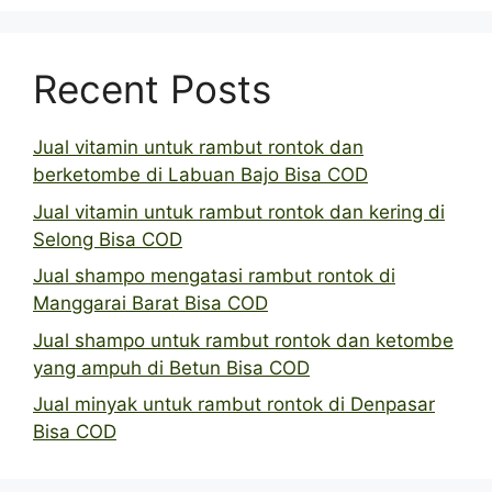
Recent Posts
Jual vitamin untuk rambut rontok dan
berketombe di Labuan Bajo Bisa COD
Jual vitamin untuk rambut rontok dan kering di
Selong Bisa COD
Jual shampo mengatasi rambut rontok di
Manggarai Barat Bisa COD
Jual shampo untuk rambut rontok dan ketombe
yang ampuh di Betun Bisa COD
Jual minyak untuk rambut rontok di Denpasar
Bisa COD