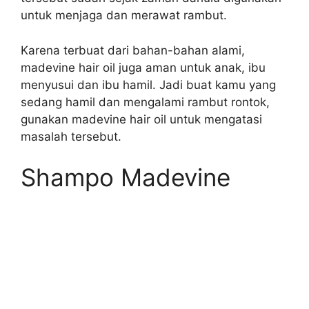
untuk menjaga dan merawat rambut.
Karena terbuat dari bahan-bahan alami,
madevine hair oil juga aman untuk anak, ibu
menyusui dan ibu hamil. Jadi buat kamu yang
sedang hamil dan mengalami rambut rontok,
gunakan madevine hair oil untuk mengatasi
masalah tersebut.
Shampo Madevine