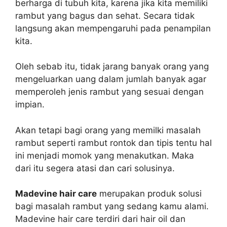
berharga di tubuh kita, karena jika kita memiliki
rambut yang bagus dan sehat. Secara tidak
langsung akan mempengaruhi pada penampilan
kita.
Oleh sebab itu, tidak jarang banyak orang yang
mengeluarkan uang dalam jumlah banyak agar
memperoleh jenis rambut yang sesuai dengan
impian.
Akan tetapi bagi orang yang memilki masalah
rambut seperti rambut rontok dan tipis tentu hal
ini menjadi momok yang menakutkan. Maka
dari itu segera atasi dan cari solusinya.
Madevine hair care
merupakan produk solusi
bagi masalah rambut yang sedang kamu alami.
Madevine hair care terdiri dari hair oil dan