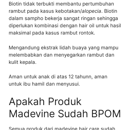
Biotin tidak terbukti membantu pertumbuhan
rambut pada kasus kebotakan/
alopecia
. Biotin
dalam sampho bekerja sangat ringan sehingga
diperlukan kombinasi dengan hair oil untuk hasil
maksimal pada kasus rambut rontok.
Mengandung ekstrak lidah buaya yang mampu
melembabkan dan menyegarkan rambut dan
kulit kepala.
Aman untuk anak di atas 12 tahunn, aman
untuk ibu hamil dan menyusui.
Apakah Produk
Madevine Sudah BPOM
Semua produk dari madevine hair care sudah