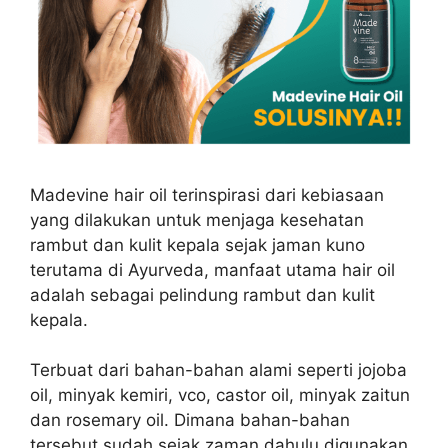
Madevine hair oil terinspirasi dari kebiasaan
yang dilakukan untuk menjaga kesehatan
rambut dan kulit kepala sejak jaman kuno
terutama di Ayurveda, manfaat utama hair oil
adalah sebagai pelindung rambut dan kulit
kepala.
Terbuat dari bahan-bahan alami seperti jojoba
oil, minyak kemiri, vco, castor oil, minyak zaitun
dan rosemary oil. Dimana bahan-bahan
tersebut sudah sejak zaman dahulu digunakan