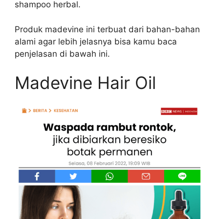
shampoo herbal.
Produk madevine ini terbuat dari bahan-bahan
alami agar lebih jelasnya bisa kamu baca
penjelasan di bawah ini.
Madevine Hair Oil