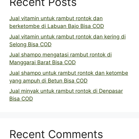
Recent Posts
Jual vitamin untuk rambut rontok dan
berketombe di Labuan Bajo Bisa COD
Jual vitamin untuk rambut rontok dan kering di
Selong Bisa COD
Jual shampo mengatasi rambut rontok di
Manggarai Barat Bisa COD
Jual shampo untuk rambut rontok dan ketombe
yang ampuh di Betun Bisa COD
Jual minyak untuk rambut rontok di Denpasar
Bisa COD
Recent Comments