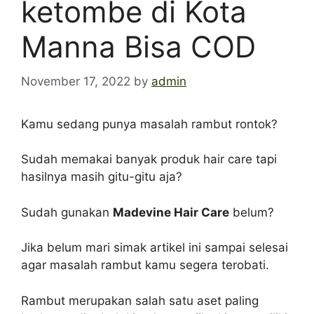
ketombe di Kota
Manna Bisa COD
November 17, 2022
by
admin
Kamu sedang punya masalah rambut rontok?
Sudah memakai banyak produk hair care tapi
hasilnya masih gitu-gitu aja?
Sudah gunakan
Madevine Hair Care
belum?
Jika belum mari simak artikel ini sampai selesai
agar masalah rambut kamu segera terobati.
Rambut merupakan salah satu aset paling