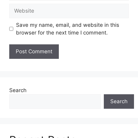
Website
Save my name, email, and website in this
browser for the next time I comment.
Search
Search