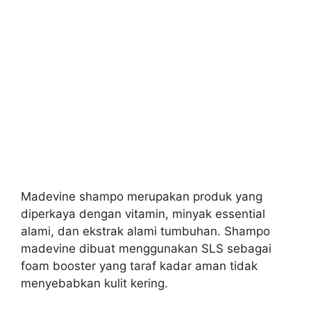
Madevine shampo merupakan produk yang
diperkaya dengan vitamin, minyak essential
alami, dan ekstrak alami tumbuhan. Shampo
madevine dibuat menggunakan SLS sebagai
foam booster yang taraf kadar aman tidak
menyebabkan kulit kering.