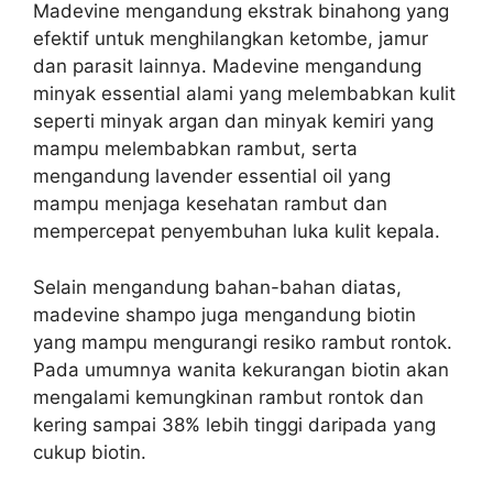
Madevine mengandung ekstrak binahong yang
efektif untuk menghilangkan ketombe, jamur
dan parasit lainnya. Madevine mengandung
minyak essential alami yang melembabkan kulit
seperti minyak argan dan minyak kemiri yang
mampu melembabkan rambut, serta
mengandung lavender essential oil yang
mampu menjaga kesehatan rambut dan
mempercepat penyembuhan luka kulit kepala.
Selain mengandung bahan-bahan diatas,
madevine shampo juga mengandung biotin
yang mampu mengurangi resiko rambut rontok.
Pada umumnya wanita kekurangan biotin akan
mengalami kemungkinan rambut rontok dan
kering sampai 38% lebih tinggi daripada yang
cukup biotin.