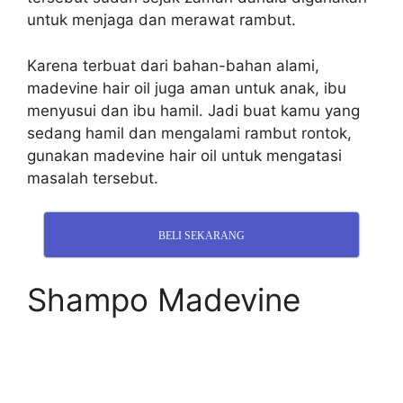
untuk menjaga dan merawat rambut.
Karena terbuat dari bahan-bahan alami,
madevine hair oil juga aman untuk anak, ibu
menyusui dan ibu hamil. Jadi buat kamu yang
sedang hamil dan mengalami rambut rontok,
gunakan madevine hair oil untuk mengatasi
masalah tersebut.
BELI SEKARANG
Shampo Madevine