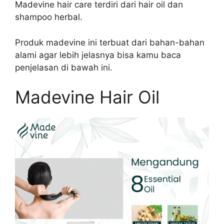
Madevine hair care terdiri dari hair oil dan
shampoo herbal.
Produk madevine ini terbuat dari bahan-bahan
alami agar lebih jelasnya bisa kamu baca
penjelasan di bawah ini.
Madevine Hair Oil