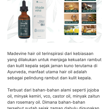
Madevine hair oil terinspirasi dari kebiasaan
yang dilakukan untuk menjaga kekuatan rambut
dan kulit kepala sejak jaman kuno terutama di
Ayurveda, manfaat utama hair oil adalah
sebagai pelindung rambut dan kulit kepala.
Terbuat dari bahan-bahan alami seperti jojoba
oil, minyak kemiri, vco, castor oil, minyak zaitun
dan rosemary oil. Dimana bahan-bahan
tersebut sudah sejak zaman dahulu digunakan