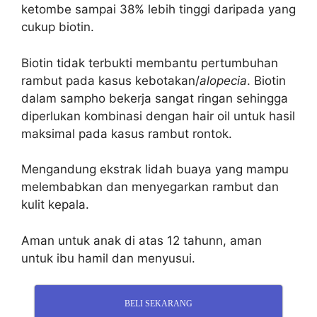
ketombe sampai 38% lebih tinggi daripada yang
cukup biotin.
Biotin tidak terbukti membantu pertumbuhan
rambut pada kasus kebotakan/
alopecia
. Biotin
dalam sampho bekerja sangat ringan sehingga
diperlukan kombinasi dengan hair oil untuk hasil
maksimal pada kasus rambut rontok.
Mengandung ekstrak lidah buaya yang mampu
melembabkan dan menyegarkan rambut dan
kulit kepala.
Aman untuk anak di atas 12 tahunn, aman
untuk ibu hamil dan menyusui.
BELI SEKARANG