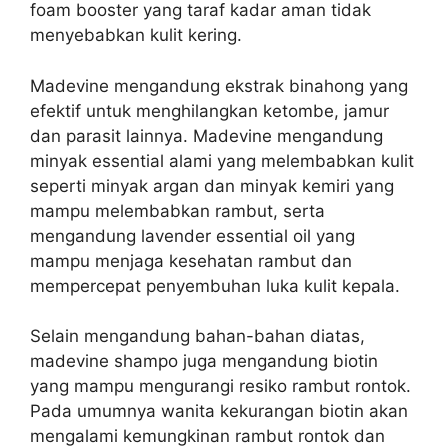
foam booster yang taraf kadar aman tidak
menyebabkan kulit kering.
Madevine mengandung ekstrak binahong yang
efektif untuk menghilangkan ketombe, jamur
dan parasit lainnya. Madevine mengandung
minyak essential alami yang melembabkan kulit
seperti minyak argan dan minyak kemiri yang
mampu melembabkan rambut, serta
mengandung lavender essential oil yang
mampu menjaga kesehatan rambut dan
mempercepat penyembuhan luka kulit kepala.
Selain mengandung bahan-bahan diatas,
madevine shampo juga mengandung biotin
yang mampu mengurangi resiko rambut rontok.
Pada umumnya wanita kekurangan biotin akan
mengalami kemungkinan rambut rontok dan