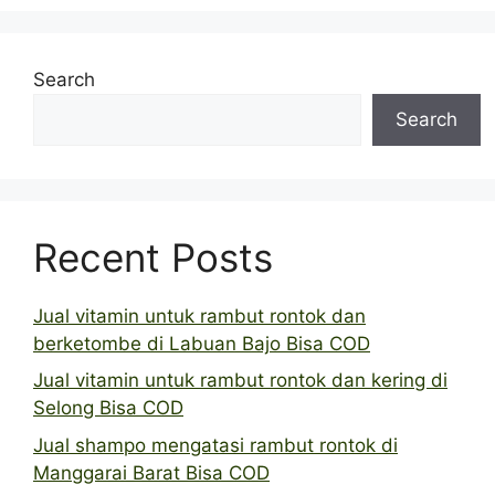
Search
Search
Recent Posts
Jual vitamin untuk rambut rontok dan
berketombe di Labuan Bajo Bisa COD
Jual vitamin untuk rambut rontok dan kering di
Selong Bisa COD
Jual shampo mengatasi rambut rontok di
Manggarai Barat Bisa COD