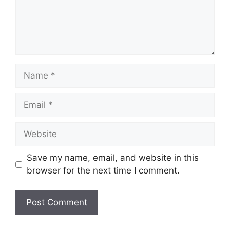
Name
Email
Website
Save my name, email, and website in this
browser for the next time I comment.