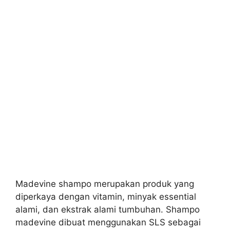
Madevine shampo merupakan produk yang
diperkaya dengan vitamin, minyak essential
alami, dan ekstrak alami tumbuhan. Shampo
madevine dibuat menggunakan SLS sebagai