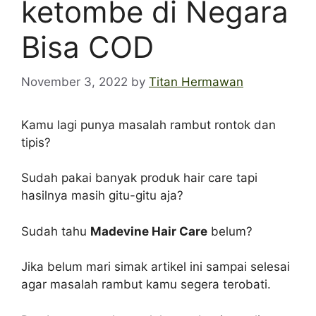
ketombe di Negara
Bisa COD
November 3, 2022
by
Titan Hermawan
Kamu lagi punya masalah rambut rontok dan
tipis?
Sudah pakai banyak produk hair care tapi
hasilnya masih gitu-gitu aja?
Sudah tahu
Madevine Hair Care
belum?
Jika belum mari simak artikel ini sampai selesai
agar masalah rambut kamu segera terobati.