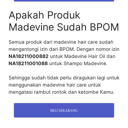
Apakah Produk
Madevine Sudah BPOM
Semua produk dari madevine hair care sudah
mengantongi izin dari BPOM. Dengan nomor izin
NA18211000882
untuk Madevine Hair Oil dan
NA18211001088
untuk Shampo Madevine.
Sehingga sudah tidak perlu diragukan lagi untuk
menggunakan madevine hair care untuk
mengatasi rambut rontok dan ketombe Kamu.
BELI SEKARANG