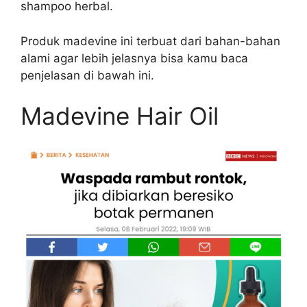
shampoo herbal.
Produk madevine ini terbuat dari bahan-bahan
alami agar lebih jelasnya bisa kamu baca
penjelasan di bawah ini.
Madevine Hair Oil