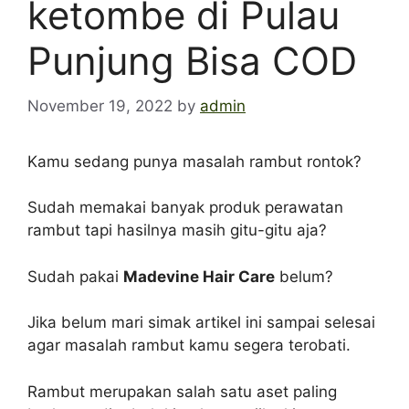
ketombe di Pulau
Punjung Bisa COD
November 19, 2022
by
admin
Kamu sedang punya masalah rambut rontok?
Sudah memakai banyak produk perawatan
rambut tapi hasilnya masih gitu-gitu aja?
Sudah pakai
Madevine Hair Care
belum?
Jika belum mari simak artikel ini sampai selesai
agar masalah rambut kamu segera terobati.
Rambut merupakan salah satu aset paling