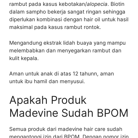
rambut pada kasus kebotakan/
alopecia
. Biotin
dalam sampho bekerja sangat ringan sehingga
diperlukan kombinasi dengan hair oil untuk hasil
maksimal pada kasus rambut rontok.
Mengandung ekstrak lidah buaya yang mampu
melembabkan dan menyegarkan rambut dan
kulit kepala.
Aman untuk anak di atas 12 tahunn, aman
untuk ibu hamil dan menyusui.
Apakah Produk
Madevine Sudah BPOM
Semua produk dari madevine hair care sudah
mengantongi izin dari BPOM. Dengan nomor izin