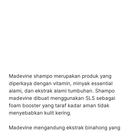
Madevine shampo merupakan produk yang
diperkaya dengan vitamin, minyak essential
alami, dan ekstrak alami tumbuhan. Shampo
madevine dibuat menggunakan SLS sebagai
foam booster yang taraf kadar aman tidak
menyebabkan kulit kering.
Madevine mengandung ekstrak binahong yang