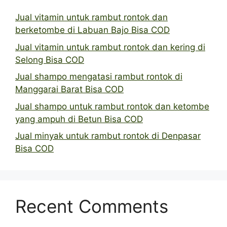
Jual vitamin untuk rambut rontok dan
berketombe di Labuan Bajo Bisa COD
Jual vitamin untuk rambut rontok dan kering di
Selong Bisa COD
Jual shampo mengatasi rambut rontok di
Manggarai Barat Bisa COD
Jual shampo untuk rambut rontok dan ketombe
yang ampuh di Betun Bisa COD
Jual minyak untuk rambut rontok di Denpasar
Bisa COD
Recent Comments