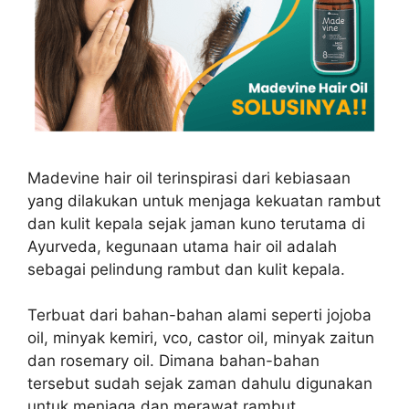
Madevine hair oil terinspirasi dari kebiasaan
yang dilakukan untuk menjaga kekuatan rambut
dan kulit kepala sejak jaman kuno terutama di
Ayurveda, kegunaan utama hair oil adalah
sebagai pelindung rambut dan kulit kepala.
Terbuat dari bahan-bahan alami seperti jojoba
oil, minyak kemiri, vco, castor oil, minyak zaitun
dan rosemary oil. Dimana bahan-bahan
tersebut sudah sejak zaman dahulu digunakan
untuk menjaga dan merawat rambut.