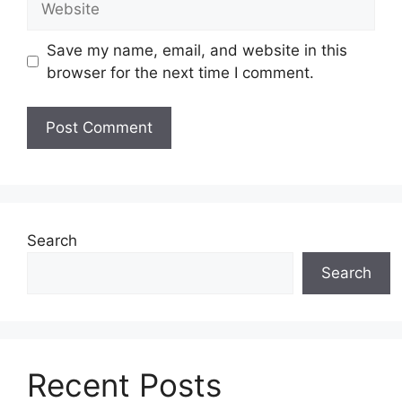
Save my name, email, and website in this
browser for the next time I comment.
Search
Search
Recent Posts