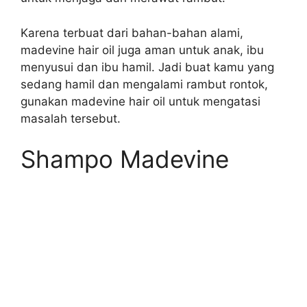
Karena terbuat dari bahan-bahan alami,
madevine hair oil juga aman untuk anak, ibu
menyusui dan ibu hamil. Jadi buat kamu yang
sedang hamil dan mengalami rambut rontok,
gunakan madevine hair oil untuk mengatasi
masalah tersebut.
Shampo Madevine