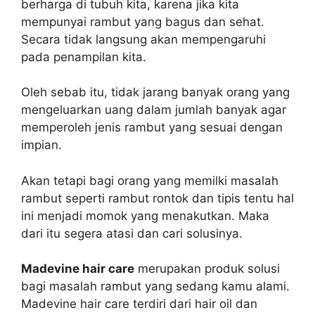
berharga di tubuh kita, karena jika kita
mempunyai rambut yang bagus dan sehat.
Secara tidak langsung akan mempengaruhi
pada penampilan kita.
Oleh sebab itu, tidak jarang banyak orang yang
mengeluarkan uang dalam jumlah banyak agar
memperoleh jenis rambut yang sesuai dengan
impian.
Akan tetapi bagi orang yang memilki masalah
rambut seperti rambut rontok dan tipis tentu hal
ini menjadi momok yang menakutkan. Maka
dari itu segera atasi dan cari solusinya.
Madevine hair care
merupakan produk solusi
bagi masalah rambut yang sedang kamu alami.
Madevine hair care terdiri dari hair oil dan