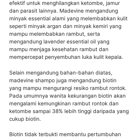
efektif untuk menghilangkan ketombe, jamur
dan parasit lainnya. Madevine mengandung
minyak essential alami yang melembabkan kulit
seperti minyak argan dan minyak kemiri yang
mampu melembabkan rambut, serta
mengandung lavender essential oil yang
mampu menjaga kesehatan rambut dan
mempercepat penyembuhan luka kulit kepala.
Selain mengandung bahan-bahan diatas,
madevine shampo juga mengandung biotin
yang mampu mengurangi resiko rambut rontok.
Pada umumnya wanita kekurangan biotin akan
mengalami kemungkinan rambut rontok dan
ketombe sampai 38% lebih tinggi daripada yang
cukup biotin.
Biotin tidak terbukti membantu pertumbuhan