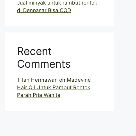
Jual minyak untuk rambut rontok
di Denpasar Bisa COD
Recent
Comments
Titan Hermawan
on
Madevine
Hair Oil Untuk Rambut Rontok
Parah Pria Wanita