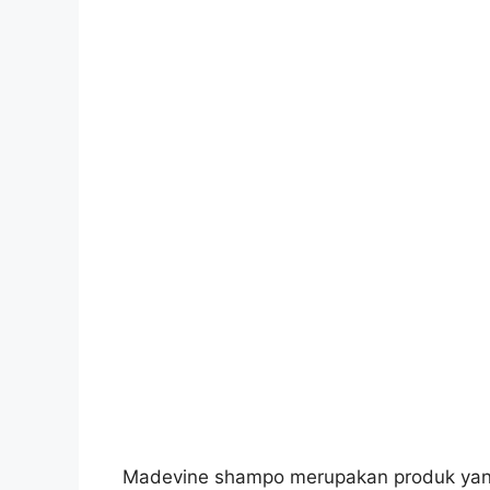
Madevine shampo merupakan produk yang 