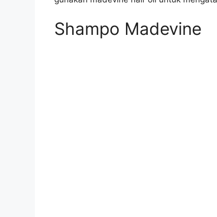
Shampo Madevine