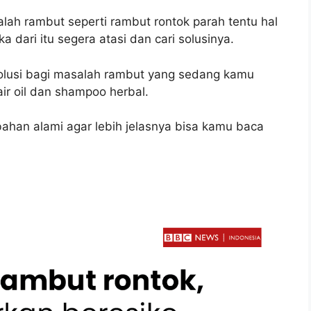
lah rambut seperti rambut rontok parah tentu hal
dari itu segera atasi dan cari solusinya.
lusi bagi masalah rambut yang sedang kamu
air oil dan shampoo herbal.
bahan alami agar lebih jelasnya bisa kamu baca