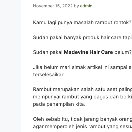
November 15, 2022
by
admin
Kamu lagi punya masalah rambut rontok?
Sudah pakai banyak produk hair care tapi 
Sudah pakai
Madevine Hair Care
belum?
Jika belum mari simak artikel ini sampai
terselesaikan.
Rambut merupakan salah satu aset paling b
mempunyai rambut yang bagus dan berki
pada penampilan kita.
Oleh sebab itu, tidak jarang banyak ora
agar memperoleh jenis rambut yang sesu