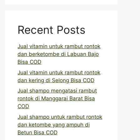
Recent Posts
Jual vitamin untuk rambut rontok
dan berketombe di Labuan Bajo
Bisa COD
Jual vitamin untuk rambut rontok
dan kering di Selong Bisa COD
Jual shampo mengatasi rambut
rontok di Manggarai Barat Bisa
COD
Jual shampo untuk rambut rontok
dan ketombe yang ampuh di
Betun Bisa COD