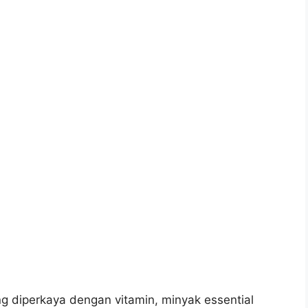
diperkaya dengan vitamin, minyak essential