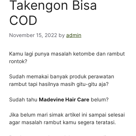
Takengon Bisa
COD
November 15, 2022
by
admin
Kamu lagi punya masalah ketombe dan rambut
rontok?
Sudah memakai banyak produk perawatan
rambut tapi hasilnya masih gitu-gitu aja?
Sudah tahu
Madevine Hair Care
belum?
Jika belum mari simak artikel ini sampai selesai
agar masalah rambut kamu segera teratasi.