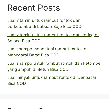
Recent Posts
Jual vitamin untuk rambut rontok dan
berketombe di Labuan Bajo Bisa COD
Jual vitamin untuk rambut rontok dan kering di
Selong Bisa COD
Jual shampo mengatasi rambut rontok di
Manggarai Barat Bisa COD
Jual shampo untuk rambut rontok dan ketombe
yang ampuh di Betun Bisa COD
Jual minyak untuk rambut rontok di Denpasar
Bisa COD