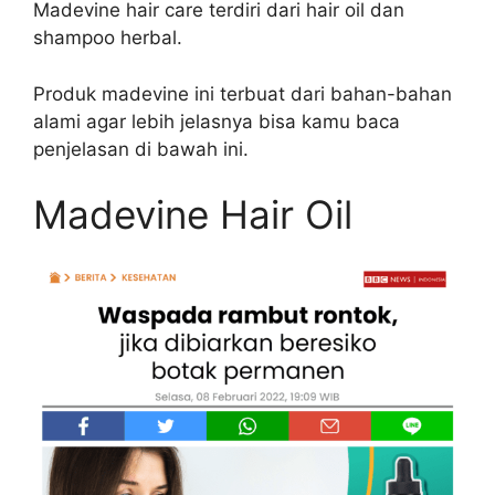
Madevine hair care terdiri dari hair oil dan
shampoo herbal.
Produk madevine ini terbuat dari bahan-bahan
alami agar lebih jelasnya bisa kamu baca
penjelasan di bawah ini.
Madevine Hair Oil