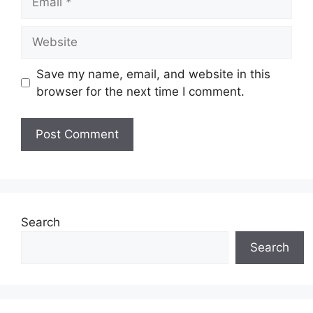
Website
Save my name, email, and website in this
browser for the next time I comment.
Search
Search