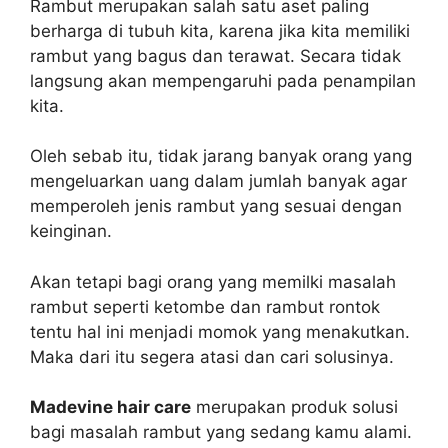
Rambut merupakan salah satu aset paling
berharga di tubuh kita, karena jika kita memiliki
rambut yang bagus dan terawat. Secara tidak
langsung akan mempengaruhi pada penampilan
kita.
Oleh sebab itu, tidak jarang banyak orang yang
mengeluarkan uang dalam jumlah banyak agar
memperoleh jenis rambut yang sesuai dengan
keinginan.
Akan tetapi bagi orang yang memilki masalah
rambut seperti ketombe dan rambut rontok
tentu hal ini menjadi momok yang menakutkan.
Maka dari itu segera atasi dan cari solusinya.
Madevine hair care
merupakan produk solusi
bagi masalah rambut yang sedang kamu alami.