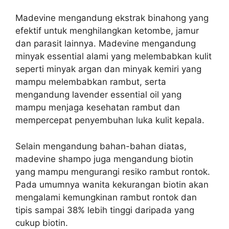
Madevine mengandung ekstrak binahong yang
efektif untuk menghilangkan ketombe, jamur
dan parasit lainnya. Madevine mengandung
minyak essential alami yang melembabkan kulit
seperti minyak argan dan minyak kemiri yang
mampu melembabkan rambut, serta
mengandung lavender essential oil yang
mampu menjaga kesehatan rambut dan
mempercepat penyembuhan luka kulit kepala.
Selain mengandung bahan-bahan diatas,
madevine shampo juga mengandung biotin
yang mampu mengurangi resiko rambut rontok.
Pada umumnya wanita kekurangan biotin akan
mengalami kemungkinan rambut rontok dan
tipis sampai 38% lebih tinggi daripada yang
cukup biotin.