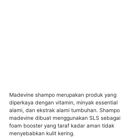
Madevine shampo merupakan produk yang
diperkaya dengan vitamin, minyak essential
alami, dan ekstrak alami tumbuhan. Shampo
madevine dibuat menggunakan SLS sebagai
foam booster yang taraf kadar aman tidak
menyebabkan kulit kering.