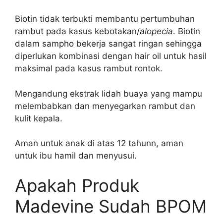
Biotin tidak terbukti membantu pertumbuhan
rambut pada kasus kebotakan/
alopecia
. Biotin
dalam sampho bekerja sangat ringan sehingga
diperlukan kombinasi dengan hair oil untuk hasil
maksimal pada kasus rambut rontok.
Mengandung ekstrak lidah buaya yang mampu
melembabkan dan menyegarkan rambut dan
kulit kepala.
Aman untuk anak di atas 12 tahunn, aman
untuk ibu hamil dan menyusui.
Apakah Produk
Madevine Sudah BPOM