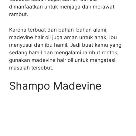
dimanfaatkan untuk menjaga dan merawat
rambut.
Karena terbuat dari bahan-bahan alami,
madevine hair oil juga aman untuk anak, ibu
menyusui dan ibu hamil. Jadi buat kamu yang
sedang hamil dan mengalami rambut rontok,
gunakan madevine hair oil untuk mengatasi
masalah tersebut.
Shampo Madevine