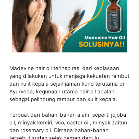
Madevine hair oil terinspirasi dari kebiasaan
yang dilakukan untuk menjaga kekuatan rambut
dan kulit kepala sejak jaman kuno terutama di
Ayurveda, kegunaan utama hair oil adalah
sebagai pelindung rambut dan kulit kepala.
Terbuat dari bahan-bahan alami seperti jojoba
oil, minyak kemiri, vco, castor oil, minyak zaitun
dan rosemary oil. Dimana bahan-bahan
tersebut sudah sejak zaman dahulu