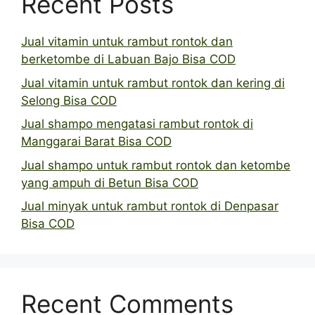
Recent Posts
Jual vitamin untuk rambut rontok dan
berketombe di Labuan Bajo Bisa COD
Jual vitamin untuk rambut rontok dan kering di
Selong Bisa COD
Jual shampo mengatasi rambut rontok di
Manggarai Barat Bisa COD
Jual shampo untuk rambut rontok dan ketombe
yang ampuh di Betun Bisa COD
Jual minyak untuk rambut rontok di Denpasar
Bisa COD
Recent Comments