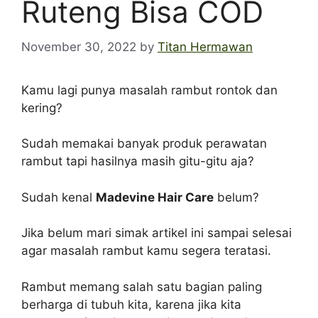
Ruteng Bisa COD
November 30, 2022
by
Titan Hermawan
Kamu lagi punya masalah rambut rontok dan
kering?
Sudah memakai banyak produk perawatan
rambut tapi hasilnya masih gitu-gitu aja?
Sudah kenal
Madevine Hair Care
belum?
Jika belum mari simak artikel ini sampai selesai
agar masalah rambut kamu segera teratasi.
Rambut memang salah satu bagian paling
berharga di tubuh kita, karena jika kita