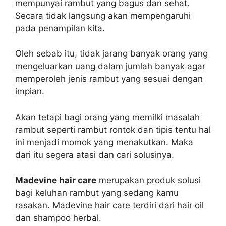
mempunyai rambut yang bagus dan sehat.
Secara tidak langsung akan mempengaruhi
pada penampilan kita.
Oleh sebab itu, tidak jarang banyak orang yang
mengeluarkan uang dalam jumlah banyak agar
memperoleh jenis rambut yang sesuai dengan
impian.
Akan tetapi bagi orang yang memilki masalah
rambut seperti rambut rontok dan tipis tentu hal
ini menjadi momok yang menakutkan. Maka
dari itu segera atasi dan cari solusinya.
Madevine hair care
merupakan produk solusi
bagi keluhan rambut yang sedang kamu
rasakan. Madevine hair care terdiri dari hair oil
dan shampoo herbal.