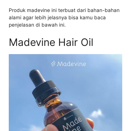
Produk madevine ini terbuat dari bahan-bahan
alami agar lebih jelasnya bisa kamu baca
penjelasan di bawah ini.
Madevine Hair Oil