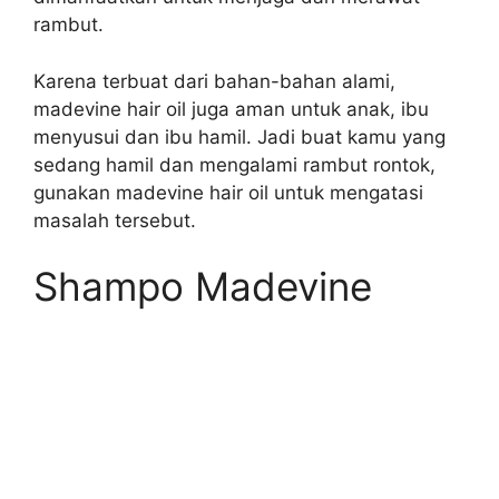
rambut.
Karena terbuat dari bahan-bahan alami,
madevine hair oil juga aman untuk anak, ibu
menyusui dan ibu hamil. Jadi buat kamu yang
sedang hamil dan mengalami rambut rontok,
gunakan madevine hair oil untuk mengatasi
masalah tersebut.
Shampo Madevine