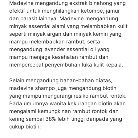
Madevine mengandung ekstrak binahong yang
efektif untuk menghilangkan ketombe, jamur
dan parasit lainnya. Madevine mengandung
minyak essential alami yang melembabkan kulit
seperti minyak argan dan minyak kemiri yang
mampu melembabkan rambut, serta
mengandung lavender essential oil yang
mampu menjaga kesehatan rambut dan
mempercepat penyembuhan luka kulit kepala.
Selain mengandung bahan-bahan diatas,
madevine shampo juga mengandung biotin
yang mampu mengurangi resiko rambut rontok.
Pada umumnya wanita kekurangan biotin akan
mengalami kemungkinan rambut rontok dan
kering sampai 38% lebih tinggi daripada yang
cukup biotin.