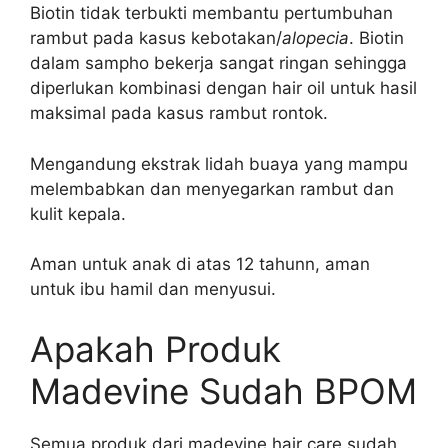
Biotin tidak terbukti membantu pertumbuhan
rambut pada kasus kebotakan/
alopecia
. Biotin
dalam sampho bekerja sangat ringan sehingga
diperlukan kombinasi dengan hair oil untuk hasil
maksimal pada kasus rambut rontok.
Mengandung ekstrak lidah buaya yang mampu
melembabkan dan menyegarkan rambut dan
kulit kepala.
Aman untuk anak di atas 12 tahunn, aman
untuk ibu hamil dan menyusui.
Apakah Produk
Madevine Sudah BPOM
Semua produk dari madevine hair care sudah