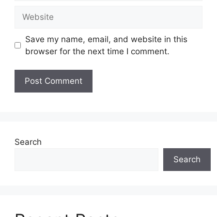
Website
Save my name, email, and website in this
browser for the next time I comment.
Search
Search