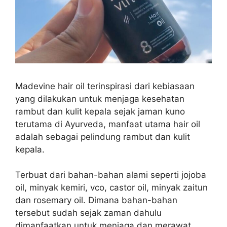
Madevine hair oil terinspirasi dari kebiasaan
yang dilakukan untuk menjaga kesehatan
rambut dan kulit kepala sejak jaman kuno
terutama di Ayurveda, manfaat utama hair oil
adalah sebagai pelindung rambut dan kulit
kepala.
Terbuat dari bahan-bahan alami seperti jojoba
oil, minyak kemiri, vco, castor oil, minyak zaitun
dan rosemary oil. Dimana bahan-bahan
tersebut sudah sejak zaman dahulu
dimanfaatkan untuk menjaga dan merawat