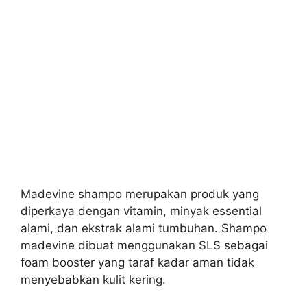
Madevine shampo merupakan produk yang
diperkaya dengan vitamin, minyak essential
alami, dan ekstrak alami tumbuhan. Shampo
madevine dibuat menggunakan SLS sebagai
foam booster yang taraf kadar aman tidak
menyebabkan kulit kering.