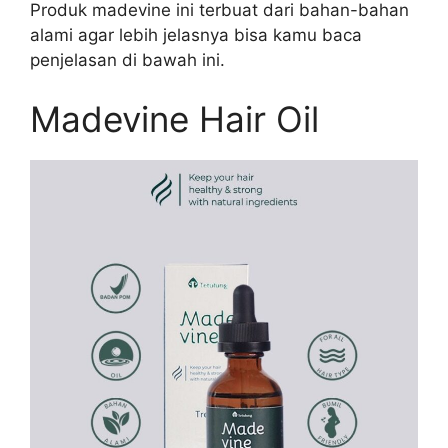
Produk madevine ini terbuat dari bahan-bahan
alami agar lebih jelasnya bisa kamu baca
penjelasan di bawah ini.
Madevine Hair Oil