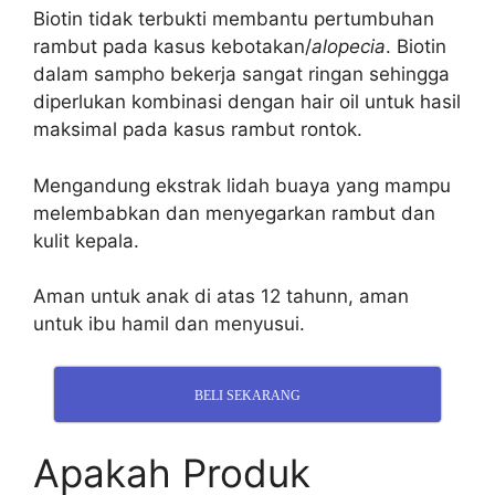
Biotin tidak terbukti membantu pertumbuhan
rambut pada kasus kebotakan/
alopecia
.
Biotin
dalam sampho bekerja sangat ringan sehingga
diperlukan kombinasi dengan hair oil untuk hasil
maksimal pada kasus rambut rontok.
Mengandung ekstrak lidah buaya yang mampu
melembabkan dan menyegarkan rambut dan
kulit kepala.
Aman untuk anak di atas 12 tahunn, a
man
untuk ibu hamil dan menyusui.
BELI SEKARANG
Apakah Produk