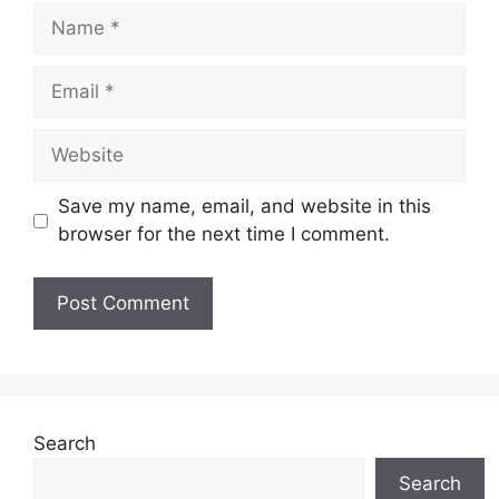
Name
Email
Website
Save my name, email, and website in this
browser for the next time I comment.
Search
Search