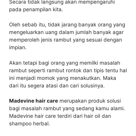
Secara tidak langsung akan mempengaruhi
pada penampilan kita.
Oleh sebab itu, tidak jarang banyak orang yang
mengeluarkan uang dalam jumlah banyak agar
memperoleh jenis rambut yang sesuai dengan
impian.
Akan tetapi bagi orang yang memilki masalah
rambut seperti rambut rontok dan tipis tentu hal
ini menjadi momok yang menakutkan. Maka
dari itu segera atasi dan cari solusinya.
Madevine hair care
merupakan produk solusi
bagi masalah rambut yang sedang kamu alami.
Madevine hair care terdiri dari hair oil dan
shampoo herbal.