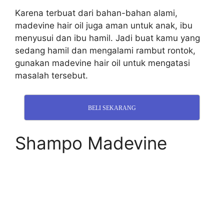
Karena terbuat dari bahan-bahan alami,
madevine hair oil juga aman untuk anak, ibu
menyusui dan ibu hamil. Jadi buat kamu yang
sedang hamil dan mengalami rambut rontok,
gunakan madevine hair oil untuk mengatasi
masalah tersebut.
BELI SEKARANG
Shampo Madevine