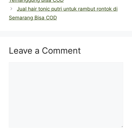
Temanggung Bisa COD
Jual hair tonic putri untuk rambut rontok di
Semarang Bisa COD
Leave a Comment
Comment