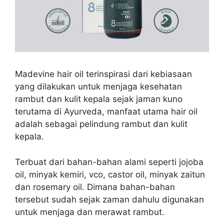
Madevine hair oil terinspirasi dari
kebiasaan
yang dilakukan untuk menjaga kesehatan
rambut dan kulit kepala sejak jaman kuno
terutama di Ayurveda, manfaat utama hair oil
adalah sebagai pelindung rambut dan kulit
kepala.
Terbuat dari bahan-bahan alami seperti jojoba
oil, minyak kemiri, vco, castor oil, minyak zaitun
dan rosemary oil. Dimana bahan-bahan
tersebut sudah sejak zaman dahulu digunakan
untuk menjaga dan merawat rambut.