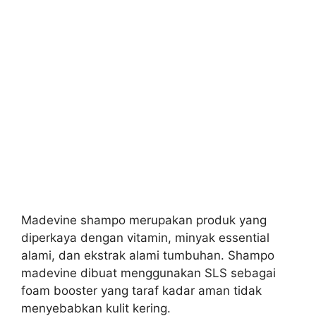
Madevine shampo merupakan produk yang
diperkaya dengan vitamin, minyak essential
alami, dan ekstrak alami tumbuhan. Shampo
m
adevine dibuat menggunakan SLS sebagai
foam booster yang taraf kadar aman tidak
menyebabkan kulit kering.