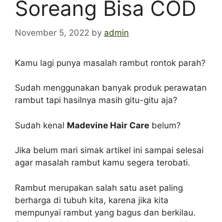
Soreang Bisa COD
November 5, 2022
by
admin
Kamu lagi punya masalah rambut rontok parah?
Sudah menggunakan banyak produk perawatan
rambut tapi hasilnya masih gitu-gitu aja?
Sudah kenal
Madevine Hair Care
belum?
Jika belum mari simak artikel ini sampai selesai
agar masalah rambut kamu segera terobati.
Rambut merupakan salah satu aset paling
berharga di tubuh kita, karena jika kita
mempunyai rambut yang bagus dan berkilau.