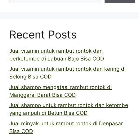
Recent Posts
Jual vitamin untuk rambut rontok dan
berketombe di Labuan Bajo Bisa COD
Jual vitamin untuk rambut rontok dan kering di
Selong Bisa COD
Jual shampo mengatasi rambut rontok di
Manggarai Barat Bisa COD
Jual shampo untuk rambut rontok dan ketombe
yang ampuh di Betun Bisa COD
Jual minyak untuk rambut rontok di Denpasar
Bisa COD