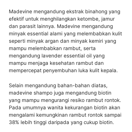
Madevine mengandung ekstrak binahong yang
efektif untuk menghilangkan ketombe, jamur
dan parasit lainnya.
Madevine mengandung
minyak essential alami yang melembabkan kulit
seperti minyak argan dan minyak kemiri yang
mampu melembabkan rambut, serta
mengandung lavender essential oil yang
mampu menjaga kesehatan rambut dan
mempercepat penyembuhan luka kulit kepala.
Selain mengandung bahan-bahan diatas,
madevine shampo juga mengandung biotin
yang mampu mengurangi resiko rambut rontok.
Pada umumnya w
anita kekurangan biotin akan
mengalami kemungkinan rambut rontok sampai
38% lebih tinggi daripada yang cukup biotin.