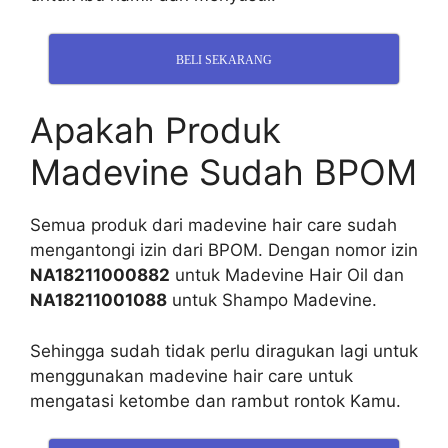
BELI SEKARANG
Apakah Produk
Madevine Sudah BPOM
Semua produk dari madevine hair care sudah
mengantongi izin dari BPOM. Dengan nomor izin
NA18211000882
untuk Madevine Hair Oil dan
NA18211001088
untuk Shampo Madevine.
Sehingga sudah tidak perlu diragukan lagi untuk
menggunakan madevine hair care untuk
mengatasi ketombe dan rambut rontok Kamu.