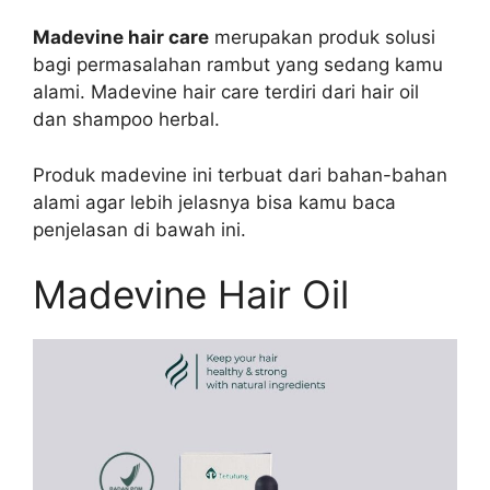
Madevine hair care
merupakan produk solusi
bagi permasalahan rambut yang sedang kamu
alami. Madevine hair care terdiri dari hair oil
dan shampoo herbal.
Produk madevine ini terbuat dari bahan-bahan
alami agar lebih jelasnya bisa kamu baca
penjelasan di bawah ini.
Madevine Hair Oil