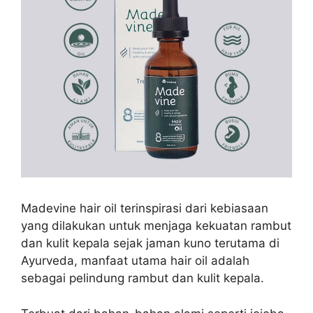
Madevine hair oil terinspirasi dari
kebiasaan
yang dilakukan untuk menjaga kekuatan rambut
dan kulit kepala sejak jaman kuno terutama di
Ayurveda, manfaat utama hair oil adalah
sebagai pelindung rambut dan kulit kepala.