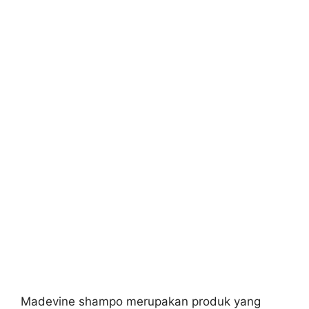
Madevine shampo merupakan produk yang