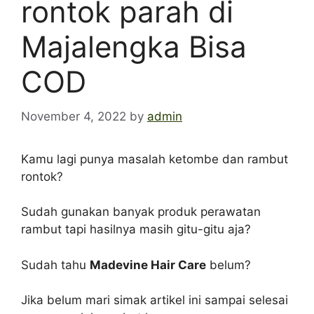
rontok parah di
Majalengka Bisa
COD
November 4, 2022
by
admin
Kamu lagi punya masalah ketombe dan rambut
rontok?
Sudah gunakan banyak produk perawatan
rambut tapi hasilnya masih gitu-gitu aja?
Sudah tahu
Madevine Hair Care
belum?
Jika belum mari simak artikel ini sampai selesai