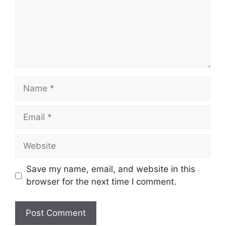
Name
Email
Website
Save my name, email, and website in this
browser for the next time I comment.