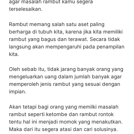
agar masalah rambut kamu segera
terselesaikan.
Rambut memang salah satu aset paling
berharga di tubuh kita, karena jika kita memiliki
rambut yang bagus dan terawat. Secara tidak
langsung akan mempengaruhi pada penampilan
kita.
Oleh sebab itu, tidak jarang banyak orang yang
mengeluarkan uang dalam jumlah banyak agar
memperoleh jenis rambut yang sesuai dengan
impian.
Akan tetapi bagi orang yang memilki masalah
rambut seperti ketombe dan rambut rontok
tentu hal ini menjadi momok yang menakutkan.
Maka dari itu segera atasi dan cari solusinya.