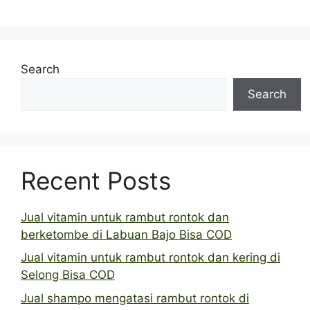
Search
Search
Recent Posts
Jual vitamin untuk rambut rontok dan
berketombe di Labuan Bajo Bisa COD
Jual vitamin untuk rambut rontok dan kering di
Selong Bisa COD
Jual shampo mengatasi rambut rontok di