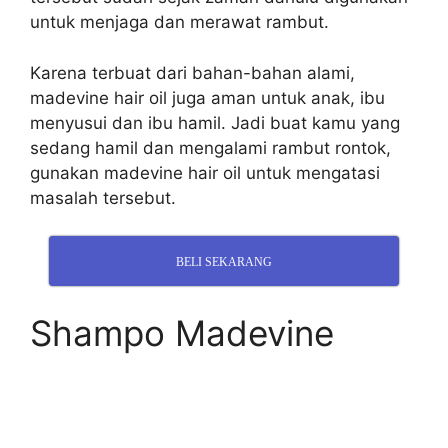
untuk menjaga dan merawat rambut.
Karena terbuat dari bahan-bahan alami,
madevine hair oil juga aman untuk anak, ibu
menyusui dan ibu hamil. Jadi buat kamu yang
sedang hamil dan mengalami rambut rontok,
gunakan madevine hair oil untuk mengatasi
masalah tersebut.
BELI SEKARANG
Shampo Madevine