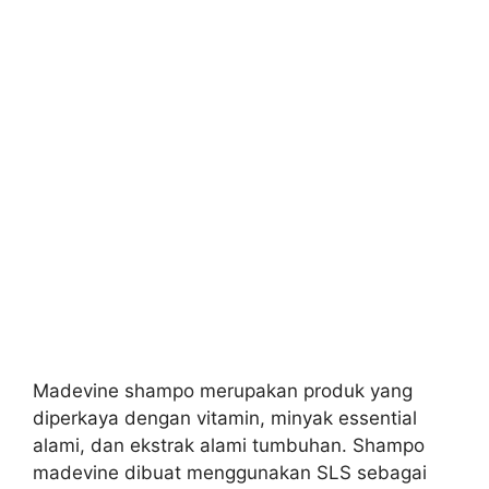
Madevine shampo merupakan produk yang
diperkaya dengan vitamin, minyak essential
alami, dan ekstrak alami tumbuhan. Shampo
madevine dibuat menggunakan SLS sebagai