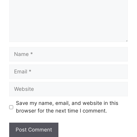
Name
Email
Website
Save my name, email, and website in this
browser for the next time I comment.