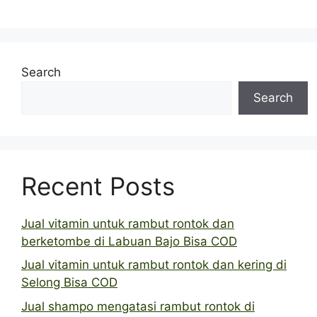
Search
Search
Recent Posts
Jual vitamin untuk rambut rontok dan
berketombe di Labuan Bajo Bisa COD
Jual vitamin untuk rambut rontok dan kering di
Selong Bisa COD
Jual shampo mengatasi rambut rontok di