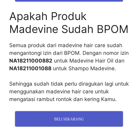
Apakah Produk
Madevine Sudah BPOM
Semua produk dari madevine hair care sudah
mengantongi izin dari BPOM. Dengan nomor izin
NA18211000882
untuk Madevine Hair Oil dan
NA18211001088
untuk Shampo Madevine.
Sehingga sudah tidak perlu diragukan lagi untuk
menggunakan madevine hair care untuk
mengatasi rambut rontok dan kering Kamu.
BELI SEKARANG