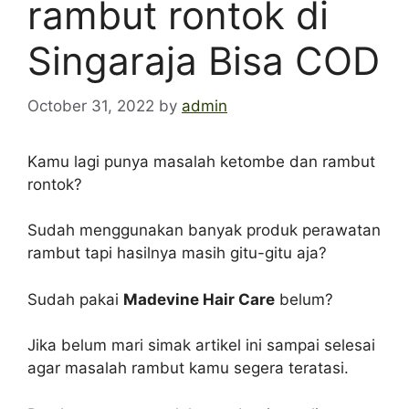
rambut rontok di
Singaraja Bisa COD
October 31, 2022
by
admin
Kamu lagi punya masalah ketombe dan rambut
rontok?
Sudah menggunakan banyak produk perawatan
rambut tapi hasilnya masih gitu-gitu aja?
Sudah pakai
Madevine Hair Care
belum?
Jika belum mari simak artikel ini sampai selesai
agar masalah rambut kamu segera teratasi.