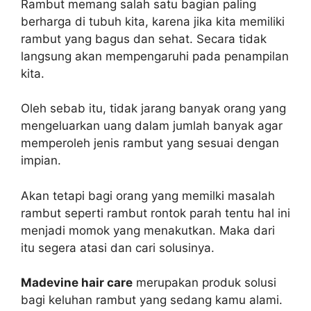
Rambut memang salah satu bagian paling
berharga di tubuh kita, karena jika kita memiliki
rambut yang bagus dan sehat. Secara tidak
langsung akan mempengaruhi pada penampilan
kita.
Oleh sebab itu, tidak jarang banyak orang yang
mengeluarkan uang dalam jumlah banyak agar
memperoleh jenis rambut yang sesuai dengan
impian.
Akan tetapi bagi orang yang memilki masalah
rambut seperti rambut rontok parah tentu hal ini
menjadi momok yang menakutkan. Maka dari
itu segera atasi dan cari solusinya.
Madevine hair care
merupakan produk solusi
bagi keluhan rambut yang sedang kamu alami.