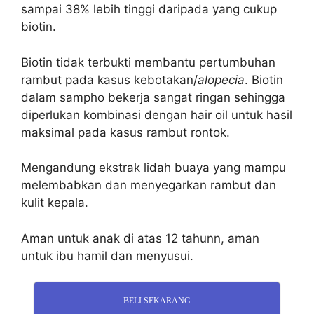
sampai 38% lebih tinggi daripada yang cukup
biotin.
Biotin tidak terbukti membantu pertumbuhan
rambut pada kasus kebotakan/
alopecia
. Biotin
dalam sampho bekerja sangat ringan sehingga
diperlukan kombinasi dengan hair oil untuk hasil
maksimal pada kasus rambut rontok.
Mengandung ekstrak lidah buaya yang mampu
melembabkan dan menyegarkan rambut dan
kulit kepala.
Aman untuk anak di atas 12 tahunn, aman
untuk ibu hamil dan menyusui.
BELI SEKARANG