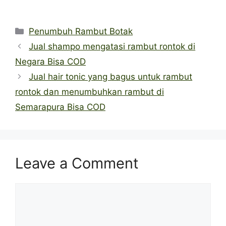
Categories
Penumbuh Rambut Botak
Jual shampo mengatasi rambut rontok di
Negara Bisa COD
Jual hair tonic yang bagus untuk rambut
rontok dan menumbuhkan rambut di
Semarapura Bisa COD
Leave a Comment
Comment