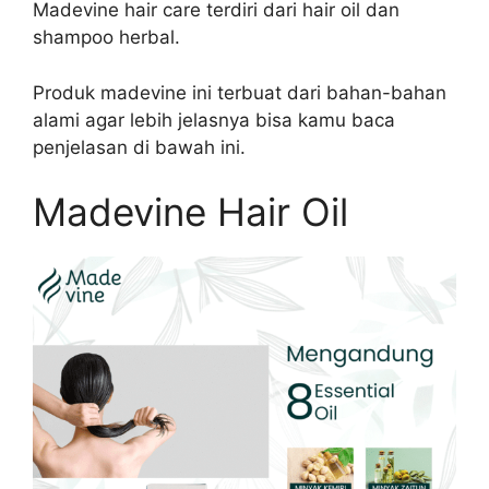
Madevine hair care terdiri dari hair oil dan
shampoo herbal.
Produk madevine ini terbuat dari bahan-bahan
alami agar lebih jelasnya bisa kamu baca
penjelasan di bawah ini.
Madevine Hair Oil