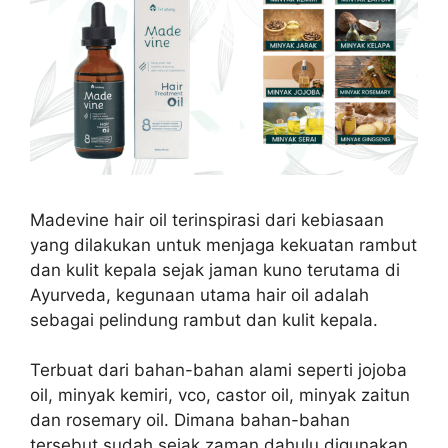
Madevine hair oil terinspirasi dari kebiasaan
yang dilakukan untuk menjaga kekuatan rambut
dan kulit kepala sejak jaman kuno terutama di
Ayurveda, kegunaan utama hair oil adalah
sebagai pelindung rambut dan kulit kepala.
Terbuat dari bahan-bahan alami seperti jojoba
oil, minyak kemiri, vco, castor oil, minyak zaitun
dan rosemary oil. Dimana bahan-bahan
tersebut sudah sejak zaman dahulu digunakan