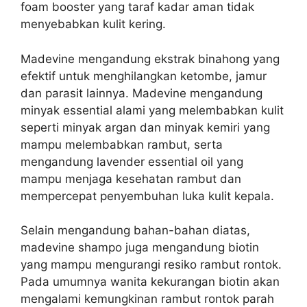
foam booster yang taraf kadar aman tidak
menyebabkan kulit kering.
Madevine mengandung ekstrak binahong yang
efektif untuk menghilangkan ketombe, jamur
dan parasit lainnya. Madevine mengandung
minyak essential alami yang melembabkan kulit
seperti minyak argan dan minyak kemiri yang
mampu melembabkan rambut, serta
mengandung lavender essential oil yang
mampu menjaga kesehatan rambut dan
mempercepat penyembuhan luka kulit kepala.
Selain mengandung bahan-bahan diatas,
madevine shampo juga mengandung biotin
yang mampu mengurangi resiko rambut rontok.
Pada umumnya wanita kekurangan biotin akan
mengalami kemungkinan rambut rontok parah