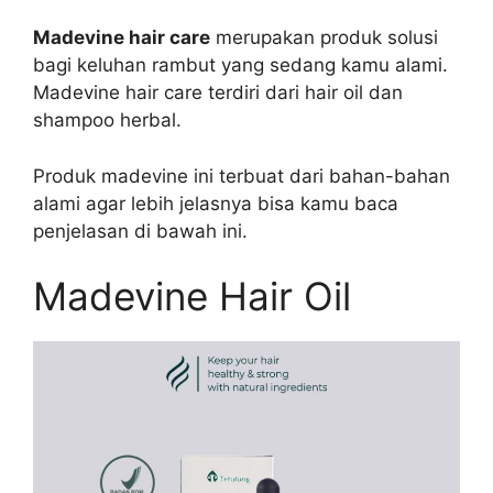
Madevine hair care
merupakan produk solusi
bagi keluhan rambut yang sedang kamu alami.
Madevine hair care terdiri dari hair oil dan
shampoo herbal.
Produk madevine ini terbuat dari bahan-bahan
alami agar lebih jelasnya bisa kamu baca
penjelasan di bawah ini.
Madevine Hair Oil