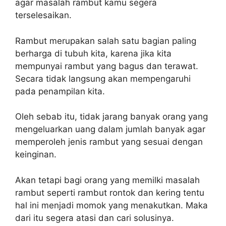
agar masalah rambut kamu segera
terselesaikan.
Rambut merupakan salah satu bagian paling
berharga di tubuh kita, karena jika kita
mempunyai rambut yang bagus dan terawat.
Secara tidak langsung akan mempengaruhi
pada penampilan kita.
Oleh sebab itu, tidak jarang banyak orang yang
mengeluarkan uang dalam jumlah banyak agar
memperoleh jenis rambut yang sesuai dengan
keinginan.
Akan tetapi bagi orang yang memilki masalah
rambut seperti rambut rontok dan kering tentu
hal ini menjadi momok yang menakutkan. Maka
dari itu segera atasi dan cari solusinya.