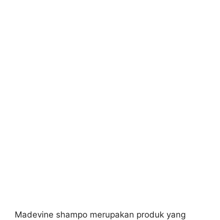
Madevine shampo merupakan produk yang