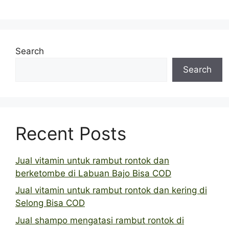
Search
Search
Recent Posts
Jual vitamin untuk rambut rontok dan
berketombe di Labuan Bajo Bisa COD
Jual vitamin untuk rambut rontok dan kering di
Selong Bisa COD
Jual shampo mengatasi rambut rontok di