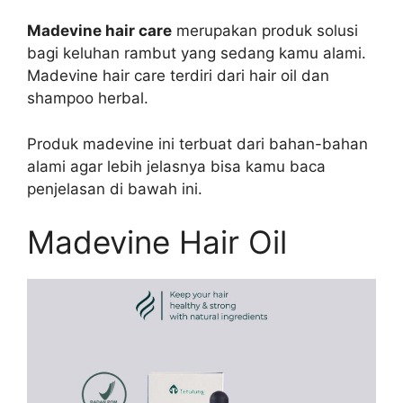
Madevine hair care
merupakan produk solusi
bagi keluhan rambut yang sedang kamu alami.
Madevine hair care terdiri dari hair oil dan
shampoo herbal.
Produk madevine ini terbuat dari bahan-bahan
alami agar lebih jelasnya bisa kamu baca
penjelasan di bawah ini.
Madevine Hair Oil