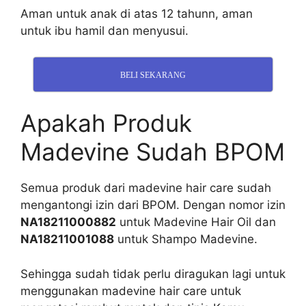
Aman untuk anak di atas 12 tahunn, a
man
untuk ibu hamil dan menyusui.
BELI SEKARANG
Apakah Produk
Madevine Sudah BPOM
Semua produk dari madevine hair care sudah
mengantongi izin dari BPOM. Dengan nomor izin
NA18211000882
untuk Madevine Hair Oil dan
NA18211001088
untuk Shampo Madevine.
Sehingga sudah tidak perlu diragukan lagi untuk
menggunakan madevine hair care untuk