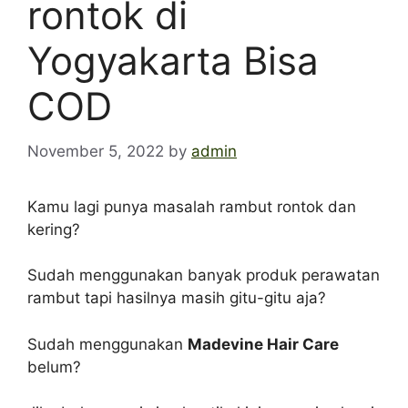
rontok di
Yogyakarta Bisa
COD
November 5, 2022
by
admin
Kamu lagi punya masalah rambut rontok dan
kering?
Sudah menggunakan banyak produk perawatan
rambut tapi hasilnya masih gitu-gitu aja?
Sudah menggunakan
Madevine Hair Care
belum?