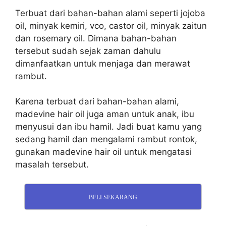
Terbuat dari bahan-bahan alami seperti jojoba
oil, minyak kemiri, vco, castor oil, minyak zaitun
dan rosemary oil. Dimana bahan-bahan
tersebut sudah sejak zaman dahulu
dimanfaatkan untuk menjaga dan merawat
rambut.
Karena terbuat dari bahan-bahan alami,
madevine hair oil juga aman untuk anak, ibu
menyusui dan ibu hamil. Jadi buat kamu yang
sedang hamil dan mengalami rambut rontok,
gunakan madevine hair oil untuk mengatasi
masalah tersebut.
BELI SEKARANG