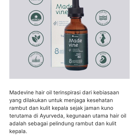
Madevine hair oil terinspirasi dari
kebiasaan
yang dilakukan untuk menjaga kesehatan
rambut dan kulit kepala sejak jaman kuno
terutama di Ayurveda, kegunaan utama hair oil
adalah sebagai pelindung rambut dan kulit
kepala.