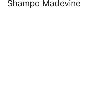
Shampo Madevine