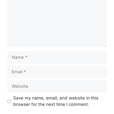
Name
Email
Website
Save my name, email, and website in this
browser for the next time I comment.