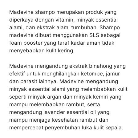
Madevine shampo merupakan produk yang
diperkaya dengan vitamin, minyak essential
alami, dan ekstrak alami tumbuhan. Shampo
m
adevine dibuat menggunakan SLS sebagai
foam booster yang taraf kadar aman tidak
menyebabkan kulit kering.
Madevine mengandung ekstrak binahong yang
efektif untuk menghilangkan ketombe, jamur
dan parasit lainnya.
Madevine mengandung
minyak essential alami yang melembabkan kulit
seperti minyak argan dan minyak kemiri yang
mampu melembabkan rambut, serta
mengandung lavender essential oil yang
mampu menjaga kesehatan rambut dan
mempercepat penyembuhan luka kulit kepala.