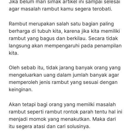
Jika belum mari simak artikel ini sampai selesai
agar masalah rambut kamu segera terobati.
Rambut merupakan salah satu bagian paling
berharga di tubuh kita, karena jika kita memiliki
rambut yang bagus dan berkilau. Secara tidak
langsung akan mempengaruhi pada penampilan
kita.
Oleh sebab itu, tidak jarang banyak orang yang
mengeluarkan uang dalam jumlah banyak agar
memperoleh jenis rambut yang sesuai dengan
keinginan.
Akan tetapi bagi orang yang memilki masalah
rambut seperti rambut rontok parah tentu hal ini
menjadi momok yang menakutkan. Maka dari
itu segera atasi dan cari solusinya.