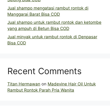
Jual shampo mengatasi rambut rontok di
Manggarai Barat Bisa COD
Jual shampo untuk rambut rontok dan ketombe
yang ampuh di Betun Bisa COD
Jual minyak untuk rambut rontok di Denpasar
Bisa COD
Recent Comments
Titan Hermawan
on
Madevine Hair Oil Untuk
Rambut Rontok Parah Pria Wanita