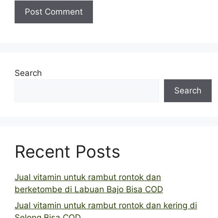
Search
Search
Recent Posts
Jual vitamin untuk rambut rontok dan
berketombe di Labuan Bajo Bisa COD
Jual vitamin untuk rambut rontok dan kering di
Selong Bisa COD