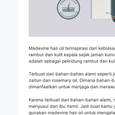
Madevine hair oil terinspirasi dari
kebiasa
rambut dan kulit kepala sejak jaman kuno
adalah sebagai pelindung rambut dan kuli
Terbuat dari bahan-bahan alami seperti joj
zaitun dan rosemary oil. Dimana bahan-
dimanfaatkan untuk menjaga dan merawa
Karena terbuat dari bahan-bahan alami, m
menyusui dan ibu hamil. Jadi buat kamu
gunakan madevine hair oil untuk mengata