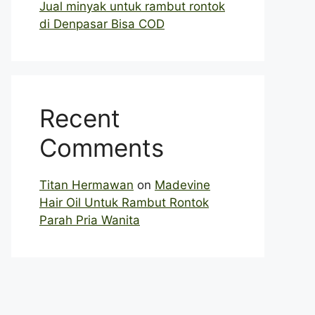
Jual minyak untuk rambut rontok
di Denpasar Bisa COD
Recent
Comments
Titan Hermawan
on
Madevine
Hair Oil Untuk Rambut Rontok
Parah Pria Wanita