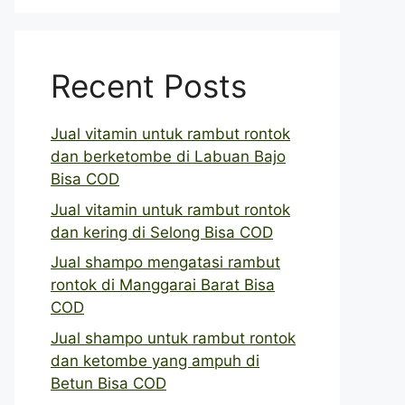
Recent Posts
Jual vitamin untuk rambut rontok
dan berketombe di Labuan Bajo
Bisa COD
Jual vitamin untuk rambut rontok
dan kering di Selong Bisa COD
Jual shampo mengatasi rambut
rontok di Manggarai Barat Bisa
COD
Jual shampo untuk rambut rontok
dan ketombe yang ampuh di
Betun Bisa COD