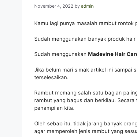
November 4, 2022
by
admin
Kamu lagi punya masalah rambut rontok 
Sudah menggunakan banyak produk hair ca
Sudah menggunakan
Madevine Hair Car
Jika belum mari simak artikel ini sampai
terselesaikan.
Rambut memang salah satu bagian paling b
rambut yang bagus dan berkilau. Secara
penampilan kita.
Oleh sebab itu, tidak jarang banyak ora
agar memperoleh jenis rambut yang sesu