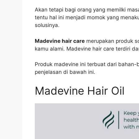
Akan tetapi bagi orang yang memilki mas
tentu hal ini menjadi momok yang menakut
solusinya.
Madevine hair care
merupakan produk so
kamu alami. Madevine hair care terdiri da
Produk madevine ini terbuat dari bahan-
penjelasan di bawah ini.
Madevine Hair Oil