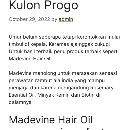
Kulon Progo
October 29, 2022
by
admin
Umur belum seberapa tetapi kerontokkan mulai
timbul di kepala. Keramas aja nggak cukup!
Untuk hasil terbaik perlu produk terbaik seperti
Madevine Hair Oil
Madevine menolong untuk merasakan sensasi
perawatan rambut ala india yang mampu
menjaga dan karena mengandung Rosemary
Esential Oil, Minyak Kemiri dan Biotin di
dalamnya
Madevine Hair Oil