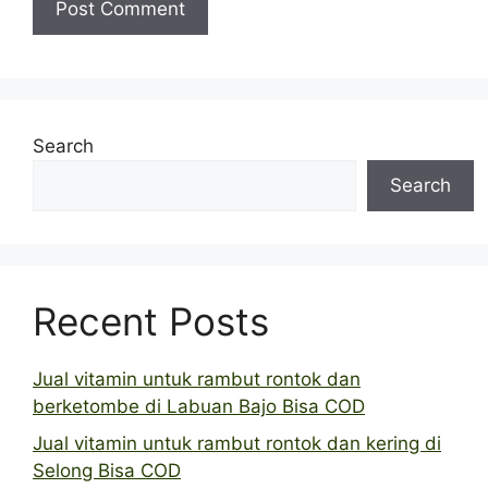
Search
Search
Recent Posts
Jual vitamin untuk rambut rontok dan
berketombe di Labuan Bajo Bisa COD
Jual vitamin untuk rambut rontok dan kering di
Selong Bisa COD