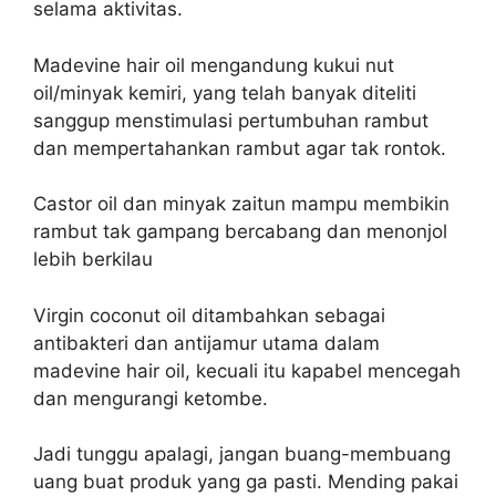
selama aktivitas.
Madevine hair oil mengandung kukui nut
oil/minyak kemiri, yang telah banyak diteliti
sanggup menstimulasi pertumbuhan rambut
dan mempertahankan rambut agar tak rontok.
Castor oil dan minyak zaitun mampu membikin
rambut tak gampang bercabang dan menonjol
lebih berkilau
Virgin coconut oil ditambahkan sebagai
antibakteri dan antijamur utama dalam
madevine hair oil, kecuali itu kapabel mencegah
dan mengurangi ketombe.
Jadi tunggu apalagi, jangan buang-membuang
uang buat produk yang ga pasti. Mending pakai