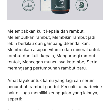
Melembabkan kulit kepala dan rambut,
Melembutkan rambut, Membikin rambut jadi
lebih berkilau dan gampang dikendalikan,
Memberikan asupan vitamin dan mineral untuk
rambut dan kulit kepala, Mengurangi rambut
rontok, Mencegah munculnya ketombe, Serta
merangsang pertumbuhan rambut baru.
Amat layak untuk kamu yang lagi cari serum
penumbuh rambut gundul. Kecuali itu madevine
hair oil juga memiliki keunggulan yang lainnya,
seperti: