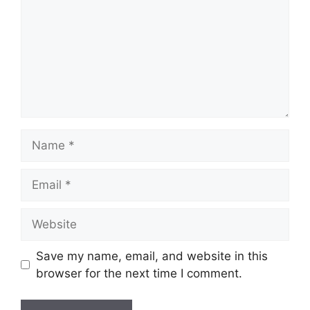
Name
Email
Website
Save my name, email, and website in this
browser for the next time I comment.