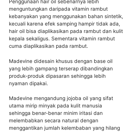
Penggunaan hair oil sebenarnya lebih
menguntungkan daripada vitamin rambut
kebanyakan yang menggunakan bahan sintetik,
kecuali karena efek samping hampir tidak ada,
hair oil bisa diaplikasikan pada rambut dan kulit
kepala sekaligus. Sementara vitamin rambut
cuma diaplikasikan pada rambut.
Madevine didesain khusus dengan base oil
yang lebih gampang terserap dibandingkan
produk-produk dipasaran sehingga lebih
nyaman dipakai.
Madevine mengandung jojoba oil yang sifat
utama mirip minyak pada kulit manusia
sehingga benar-benar minim iritasi dan
melembabkan secara natural dengan
menggantikan jumlah kelembaban yang hilang