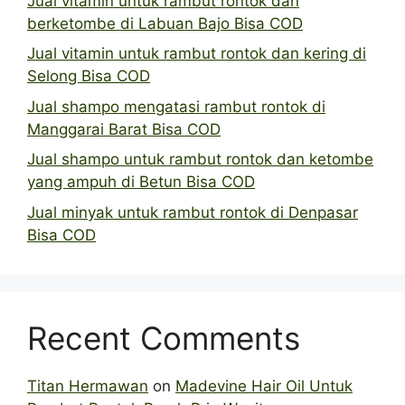
Jual vitamin untuk rambut rontok dan
berketombe di Labuan Bajo Bisa COD
Jual vitamin untuk rambut rontok dan kering di
Selong Bisa COD
Jual shampo mengatasi rambut rontok di
Manggarai Barat Bisa COD
Jual shampo untuk rambut rontok dan ketombe
yang ampuh di Betun Bisa COD
Jual minyak untuk rambut rontok di Denpasar
Bisa COD
Recent Comments
Titan Hermawan
on
Madevine Hair Oil Untuk