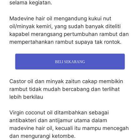
selama kegiatan.
Madevine hair oil mengandung kukui nut
oil/minyak kemiri, yang sudah banyak diteliti
kapabel merangsang pertumbuhan rambut dan
mempertahankan rambut supaya tak rontok.
BELI SEKARANG
Castor oil dan minyak zaitun cakap membikin
rambut tidak mudah bercabang dan terlihat
lebih berkilau
Virgin coconut oil ditambahkan sebagai
antibakteri dan antijamur utama dalam
madevine hair oil, kecuali itu mampu mencegah
dan mengurangi ketombe.