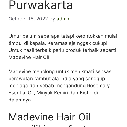
Purwakarta
October 18, 2022
by
admin
Umur belum seberapa tetapi kerontokkan mulai
timbul di kepala. Keramas aja nggak cukup!
Untuk hasil terbaik perlu produk terbaik seperti
Madevine Hair Oil
Madevine menolong untuk menikmati sensasi
perawatan rambut ala india yang sanggup
menjaga dan sebab mengandung Rosemary
Esential Oil, Minyak Kemiri dan Biotin di
dalamnya
Madevine Hair Oil