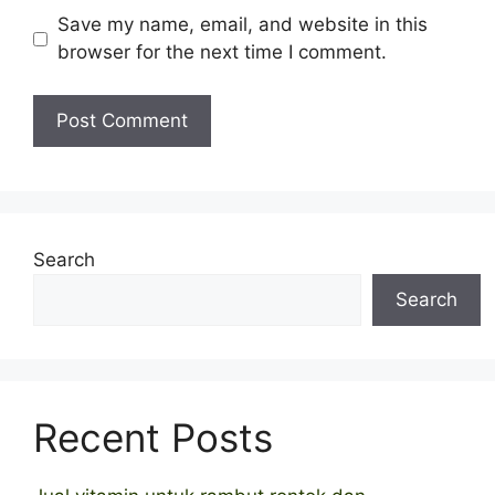
Save my name, email, and website in this
browser for the next time I comment.
Search
Search
Recent Posts