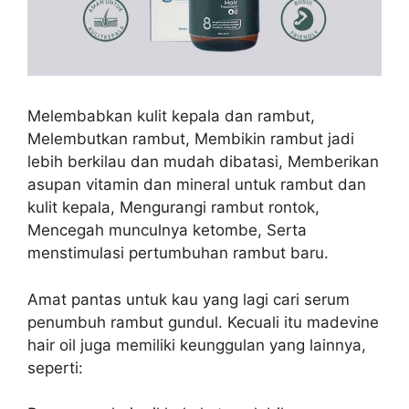
Melembabkan kulit kepala dan rambut,
Melembutkan rambut, Membikin rambut jadi
lebih berkilau dan mudah dibatasi, Memberikan
asupan vitamin dan mineral untuk rambut dan
kulit kepala, Mengurangi rambut rontok,
Mencegah munculnya ketombe, Serta
menstimulasi pertumbuhan rambut baru.
Amat pantas untuk kau yang lagi cari serum
penumbuh rambut gundul. Kecuali itu madevine
hair oil juga memiliki keunggulan yang lainnya,
seperti: