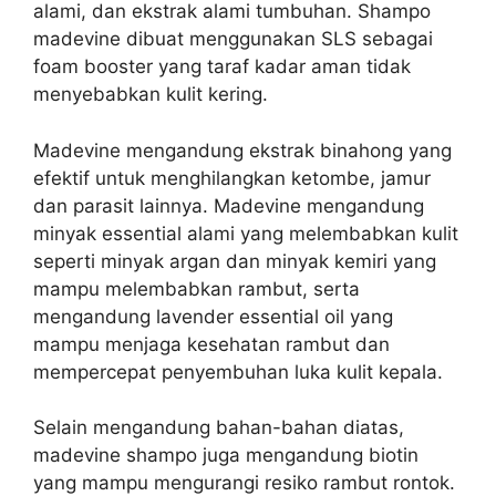
alami, dan ekstrak alami tumbuhan. Shampo
madevine dibuat menggunakan SLS sebagai
foam booster yang taraf kadar aman tidak
menyebabkan kulit kering.
Madevine mengandung ekstrak binahong yang
efektif untuk menghilangkan ketombe, jamur
dan parasit lainnya. Madevine mengandung
minyak essential alami yang melembabkan kulit
seperti minyak argan dan minyak kemiri yang
mampu melembabkan rambut, serta
mengandung lavender essential oil yang
mampu menjaga kesehatan rambut dan
mempercepat penyembuhan luka kulit kepala.
Selain mengandung bahan-bahan diatas,
madevine shampo juga mengandung biotin
yang mampu mengurangi resiko rambut rontok.