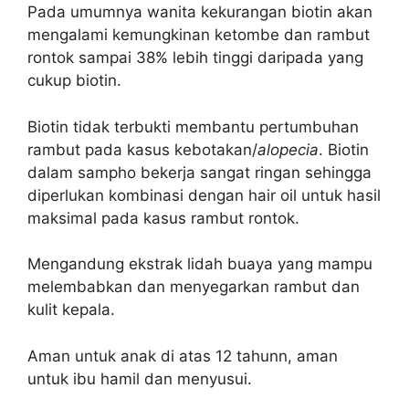
Pada umumnya wanita kekurangan biotin akan
mengalami kemungkinan ketombe dan rambut
rontok sampai 38% lebih tinggi daripada yang
cukup biotin.
Biotin tidak terbukti membantu pertumbuhan
rambut pada kasus kebotakan/
alopecia
. Biotin
dalam sampho bekerja sangat ringan sehingga
diperlukan kombinasi dengan hair oil untuk hasil
maksimal pada kasus rambut rontok.
Mengandung ekstrak lidah buaya yang mampu
melembabkan dan menyegarkan rambut dan
kulit kepala.
Aman untuk anak di atas 12 tahunn, aman
untuk ibu hamil dan menyusui.