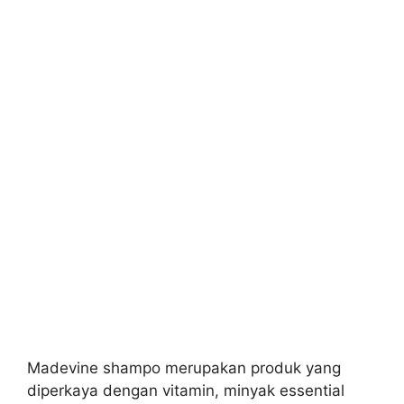
Madevine shampo merupakan produk yang
diperkaya dengan vitamin, minyak essential