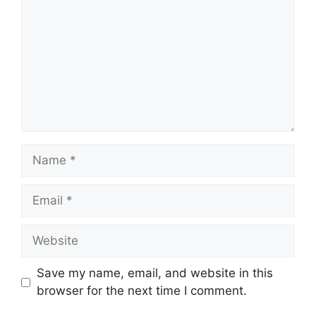
Name
Email
Website
Save my name, email, and website in this
browser for the next time I comment.