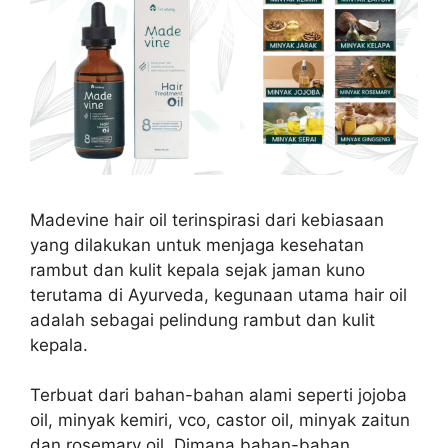
Madevine hair oil terinspirasi dari kebiasaan
yang dilakukan untuk menjaga kesehatan
rambut dan kulit kepala sejak jaman kuno
terutama di Ayurveda, kegunaan utama hair oil
adalah sebagai pelindung rambut dan kulit
kepala.
Terbuat dari bahan-bahan alami seperti jojoba
oil, minyak kemiri, vco, castor oil, minyak zaitun
dan rosemary oil. Dimana bahan-bahan