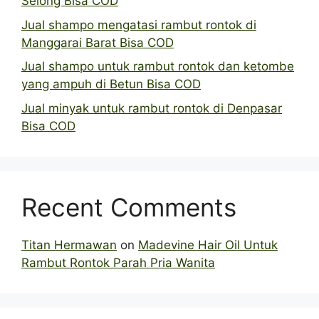
Selong Bisa COD
Jual shampo mengatasi rambut rontok di
Manggarai Barat Bisa COD
Jual shampo untuk rambut rontok dan ketombe
yang ampuh di Betun Bisa COD
Jual minyak untuk rambut rontok di Denpasar
Bisa COD
Recent Comments
Titan Hermawan
on
Madevine Hair Oil Untuk
Rambut Rontok Parah Pria Wanita