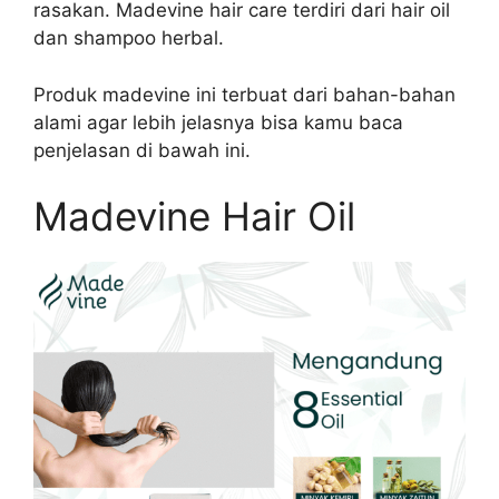
rasakan. Madevine hair care terdiri dari hair oil
dan shampoo herbal.
Produk madevine ini terbuat dari bahan-bahan
alami agar lebih jelasnya bisa kamu baca
penjelasan di bawah ini.
Madevine Hair Oil