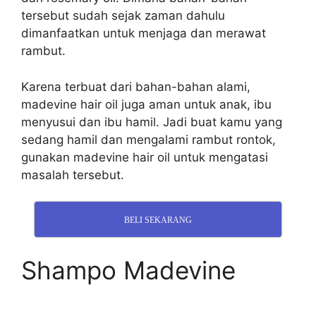
tersebut sudah sejak zaman dahulu
dimanfaatkan untuk menjaga dan merawat
rambut.
Karena terbuat dari bahan-bahan alami,
madevine hair oil juga aman untuk anak, ibu
menyusui dan ibu hamil. Jadi buat kamu yang
sedang hamil dan mengalami rambut rontok,
gunakan madevine hair oil untuk mengatasi
masalah tersebut.
BELI SEKARANG
Shampo Madevine