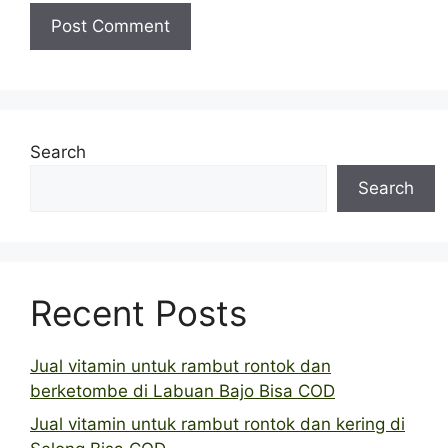
Search
Search
Recent Posts
Jual vitamin untuk rambut rontok dan
berketombe di Labuan Bajo Bisa COD
Jual vitamin untuk rambut rontok dan kering di