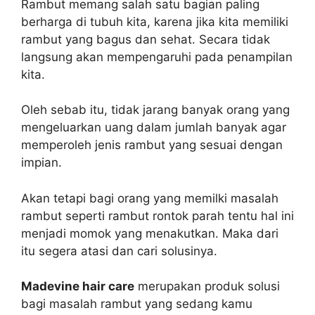
Rambut memang salah satu bagian paling
berharga di tubuh kita, karena jika kita memiliki
rambut yang bagus dan sehat. Secara tidak
langsung akan mempengaruhi pada penampilan
kita.
Oleh sebab itu, tidak jarang banyak orang yang
mengeluarkan uang dalam jumlah banyak agar
memperoleh jenis rambut yang sesuai dengan
impian.
Akan tetapi bagi orang yang memilki masalah
rambut seperti rambut rontok parah tentu hal ini
menjadi momok yang menakutkan. Maka dari
itu segera atasi dan cari solusinya.
Madevine hair care
merupakan produk solusi
bagi masalah rambut yang sedang kamu