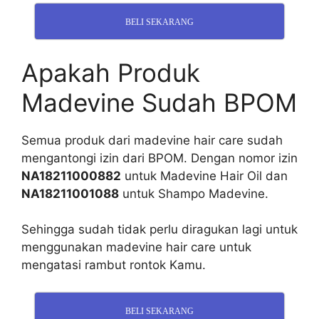
BELI SEKARANG
Apakah Produk
Madevine Sudah BPOM
Semua produk dari madevine hair care sudah
mengantongi izin dari BPOM. Dengan nomor izin
NA18211000882
untuk Madevine Hair Oil dan
NA18211001088
untuk Shampo Madevine.
Sehingga sudah tidak perlu diragukan lagi untuk
menggunakan madevine hair care untuk
mengatasi rambut rontok Kamu.
BELI SEKARANG