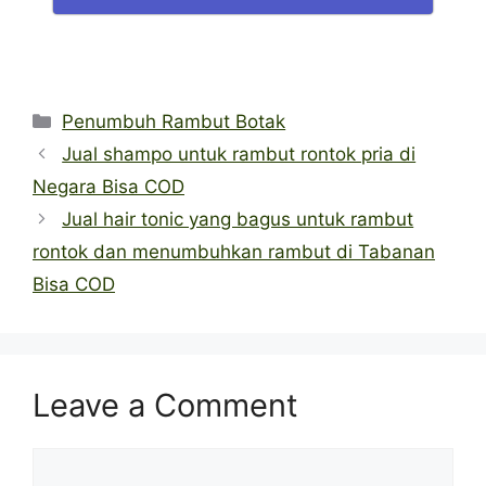
Categories
Penumbuh Rambut Botak
Jual shampo untuk rambut rontok pria di
Negara Bisa COD
Jual hair tonic yang bagus untuk rambut
rontok dan menumbuhkan rambut di Tabanan
Bisa COD
Leave a Comment
Comment