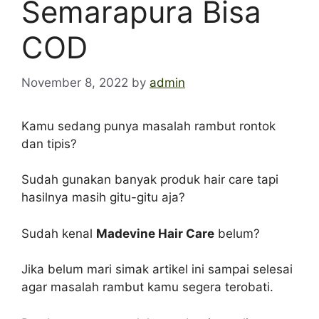
Semarapura Bisa
COD
November 8, 2022
by
admin
Kamu sedang punya masalah rambut rontok
dan tipis?
Sudah gunakan banyak produk hair care tapi
hasilnya masih gitu-gitu aja?
Sudah kenal
Madevine Hair Care
belum?
Jika belum mari simak artikel ini sampai selesai
agar masalah rambut kamu segera terobati.