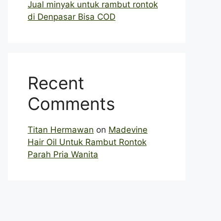
Jual minyak untuk rambut rontok
di Denpasar Bisa COD
Recent
Comments
Titan Hermawan
on
Madevine
Hair Oil Untuk Rambut Rontok
Parah Pria Wanita