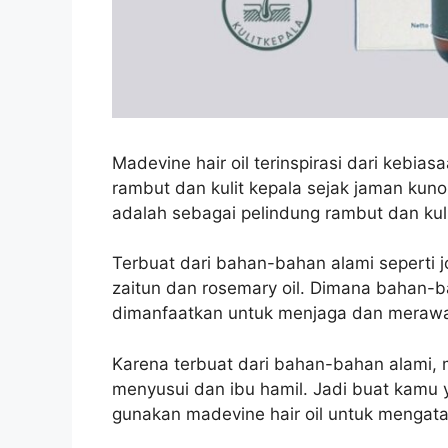
Madevine hair oil terinspirasi dari
kebiasa
rambut dan kulit kepala sejak jaman kuno
adalah sebagai pelindung rambut dan kuli
Terbuat dari bahan-bahan alami seperti joj
zaitun dan rosemary oil. Dimana bahan-
dimanfaatkan untuk menjaga dan merawa
Karena terbuat dari bahan-bahan alami, m
menyusui dan ibu hamil. Jadi buat kamu
gunakan madevine hair oil untuk mengata