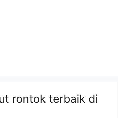
t rontok terbaik di