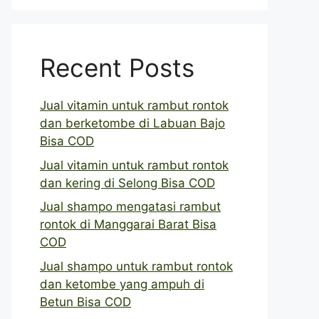
Recent Posts
Jual vitamin untuk rambut rontok
dan berketombe di Labuan Bajo
Bisa COD
Jual vitamin untuk rambut rontok
dan kering di Selong Bisa COD
Jual shampo mengatasi rambut
rontok di Manggarai Barat Bisa
COD
Jual shampo untuk rambut rontok
dan ketombe yang ampuh di
Betun Bisa COD