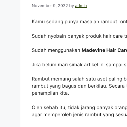
November 9, 2022
by
admin
Kamu sedang punya masalah rambut ront
Sudah nyobain banyak produk hair care ta
Sudah menggunakan
Madevine Hair Car
Jika belum mari simak artikel ini sampai
Rambut memang salah satu aset paling be
rambut yang bagus dan berkilau. Secara
penampilan kita.
Oleh sebab itu, tidak jarang banyak ora
agar memperoleh jenis rambut yang sesu