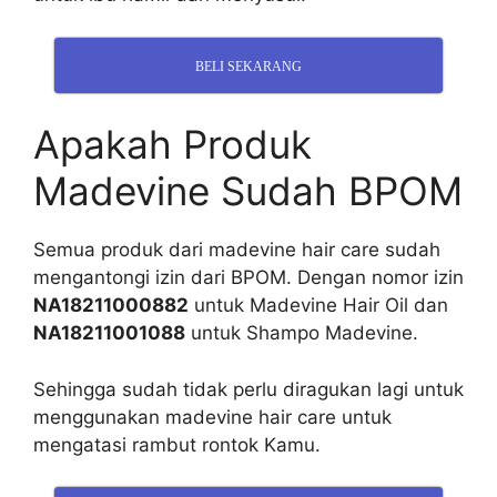
BELI SEKARANG
Apakah Produk
Madevine Sudah BPOM
Semua produk dari madevine hair care sudah
mengantongi izin dari BPOM. Dengan nomor izin
NA18211000882
untuk Madevine Hair Oil dan
NA18211001088
untuk Shampo Madevine.
Sehingga sudah tidak perlu diragukan lagi untuk
menggunakan madevine hair care untuk
mengatasi rambut rontok Kamu.