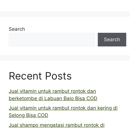
Search
Search
Recent Posts
Jual vitamin untuk rambut rontok dan
berketombe di Labuan Bajo Bisa COD
Jual vitamin untuk rambut rontok dan kering di
Selong Bisa COD
Jual shampo mengatasi rambut rontok di