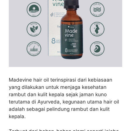
Madevine hair oil terinspirasi dari
kebiasaan
yang dilakukan untuk menjaga kesehatan
rambut dan kulit kepala sejak jaman kuno
terutama di Ayurveda, kegunaan utama hair oil
adalah sebagai pelindung rambut dan kulit
kepala.