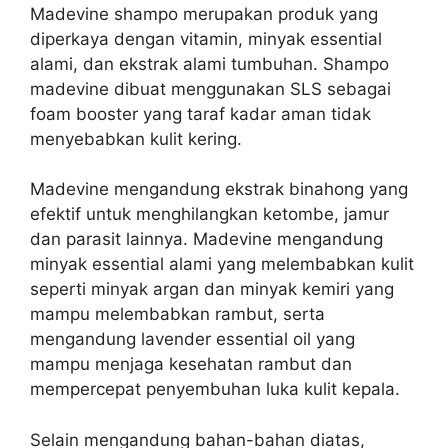
Madevine shampo merupakan produk yang
diperkaya dengan vitamin, minyak essential
alami, dan ekstrak alami tumbuhan. Shampo
m
adevine dibuat menggunakan SLS sebagai
foam booster yang taraf kadar aman tidak
menyebabkan kulit kering.
Madevine mengandung ekstrak binahong yang
efektif untuk menghilangkan ketombe, jamur
dan parasit lainnya.
Madevine mengandung
minyak essential alami yang melembabkan kulit
seperti minyak argan dan minyak kemiri yang
mampu melembabkan rambut, serta
mengandung lavender essential oil yang
mampu menjaga kesehatan rambut dan
mempercepat penyembuhan luka kulit kepala.
Selain mengandung bahan-bahan diatas,