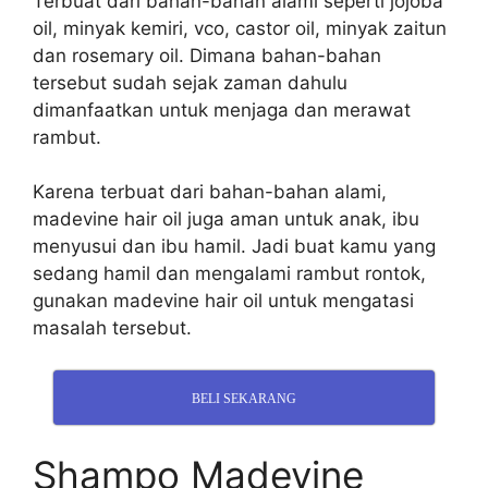
Terbuat dari bahan-bahan alami seperti jojoba
oil, minyak kemiri, vco, castor oil, minyak zaitun
dan rosemary oil. Dimana bahan-bahan
tersebut sudah sejak zaman dahulu
dimanfaatkan untuk menjaga dan merawat
rambut.
Karena terbuat dari bahan-bahan alami,
madevine hair oil juga aman untuk anak, ibu
menyusui dan ibu hamil. Jadi buat kamu yang
sedang hamil dan mengalami rambut rontok,
gunakan madevine hair oil untuk mengatasi
masalah tersebut.
BELI SEKARANG
Shampo Madevine