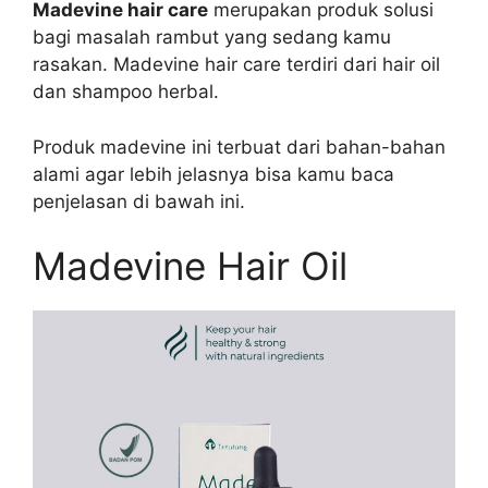
Madevine hair care
merupakan produk solusi
bagi masalah rambut yang sedang kamu
rasakan. Madevine hair care terdiri dari hair oil
dan shampoo herbal.
Produk madevine ini terbuat dari bahan-bahan
alami agar lebih jelasnya bisa kamu baca
penjelasan di bawah ini.
Madevine Hair Oil