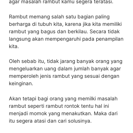
agar masalah rambut kamu segera teratasi.
Rambut memang salah satu bagian paling
berharga di tubuh kita, karena jika kita memiliki
rambut yang bagus dan berkilau. Secara tidak
langsung akan mempengaruhi pada penampilan
kita.
Oleh sebab itu, tidak jarang banyak orang yang
mengeluarkan uang dalam jumlah banyak agar
memperoleh jenis rambut yang sesuai dengan
keinginan.
Akan tetapi bagi orang yang memilki masalah
rambut seperti rambut rontok tentu hal ini
menjadi momok yang menakutkan. Maka dari
itu segera atasi dan cari solusinya.