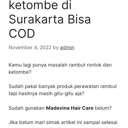
ketombe di
Surakarta Bisa
COD
November 4, 2022
by
admin
Kamu lagi punya masalah rambut rontok dan
ketombe?
Sudah pakai banyak produk perawatan rambut
tapi hasilnya masih gitu-gitu aja?
Sudah gunakan
Madevine Hair Care
belum?
Jika belum mari simak artikel ini sampai selesai