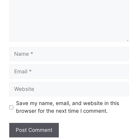
Name
Email
Website
Save my name, email, and website in this
browser for the next time I comment.