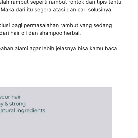
lah rambut seperti rambut rontok dan tipis tentu
aka dari itu segera atasi dan cari solusinya.
lusi bagi permasalahan rambut yang sedang
dari hair oil dan shampoo herbal.
bahan alami agar lebih jelasnya bisa kamu baca