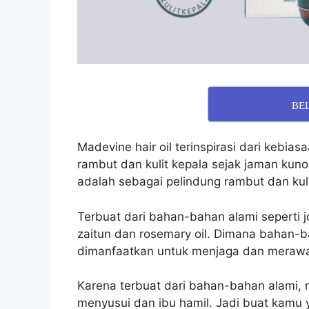
BE
Madevine hair oil terinspirasi dari
kebiasa
rambut dan kulit kepala sejak jaman kuno
adalah sebagai pelindung rambut dan kuli
Terbuat dari bahan-bahan alami seperti joj
zaitun dan rosemary oil. Dimana bahan-
dimanfaatkan untuk menjaga dan merawa
Karena terbuat dari bahan-bahan alami, m
menyusui dan ibu hamil. Jadi buat kamu