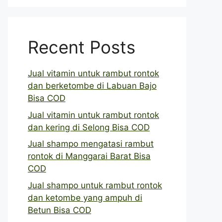
Recent Posts
Jual vitamin untuk rambut rontok
dan berketombe di Labuan Bajo
Bisa COD
Jual vitamin untuk rambut rontok
dan kering di Selong Bisa COD
Jual shampo mengatasi rambut
rontok di Manggarai Barat Bisa
COD
Jual shampo untuk rambut rontok
dan ketombe yang ampuh di
Betun Bisa COD