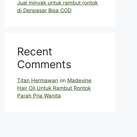
Jual minyak untuk rambut rontok
di Denpasar Bisa COD
Recent
Comments
Titan Hermawan
on
Madevine
Hair Oil Untuk Rambut Rontok
Parah Pria Wanita