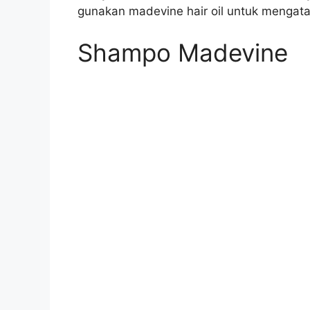
gunakan madevine hair oil untuk mengata
Shampo Madevine