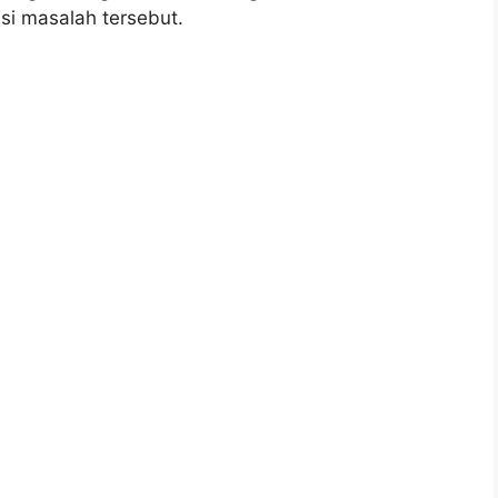
si masalah tersebut.