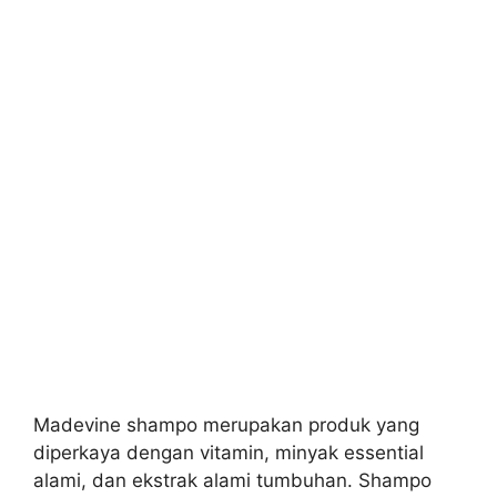
Madevine shampo merupakan produk yang
diperkaya dengan vitamin, minyak essential
alami, dan ekstrak alami tumbuhan. Shampo