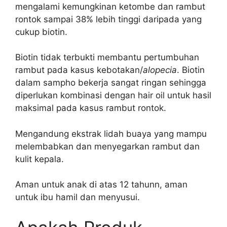
mengalami kemungkinan ketombe dan rambut
rontok sampai 38% lebih tinggi daripada yang
cukup biotin.
Biotin tidak terbukti membantu pertumbuhan
rambut pada kasus kebotakan/
alopecia
. Biotin
dalam sampho bekerja sangat ringan sehingga
diperlukan kombinasi dengan hair oil untuk hasil
maksimal pada kasus rambut rontok.
Mengandung ekstrak lidah buaya yang mampu
melembabkan dan menyegarkan rambut dan
kulit kepala.
Aman untuk anak di atas 12 tahunn, aman
untuk ibu hamil dan menyusui.