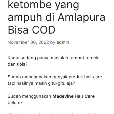
ketombe yang
ampuh di Amlapura
Bisa COD
November 30, 2022
by
admin
Kamu sedang punya masalah rambut rontok
dan tipis?
Sudah menggunakan banyak produk hair care
tapi hasilnya masih gitu-gitu aja?
Sudah menggunakan
Madevine Hair Care
belum?