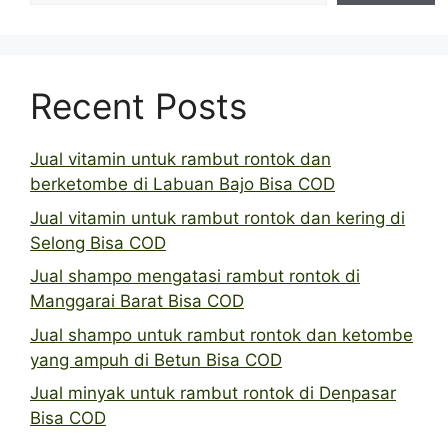
Recent Posts
Jual vitamin untuk rambut rontok dan
berketombe di Labuan Bajo Bisa COD
Jual vitamin untuk rambut rontok dan kering di
Selong Bisa COD
Jual shampo mengatasi rambut rontok di
Manggarai Barat Bisa COD
Jual shampo untuk rambut rontok dan ketombe
yang ampuh di Betun Bisa COD
Jual minyak untuk rambut rontok di Denpasar
Bisa COD