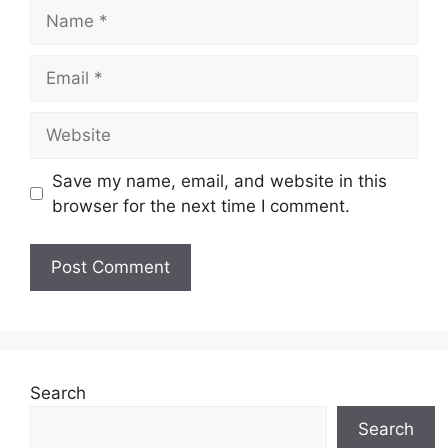
Name
Email
Website
Save my name, email, and website in this
browser for the next time I comment.
Search
Search