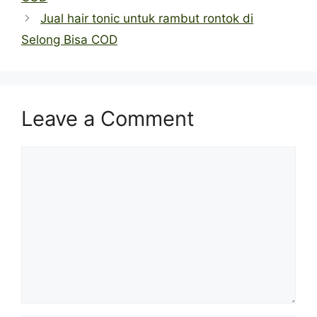
Jual hair tonic untuk rambut rontok di
Selong Bisa COD
Leave a Comment
Comment