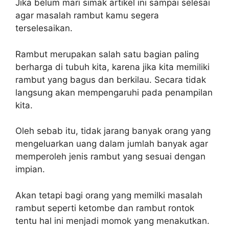
Jika belum mari simak artikel ini sampai selesai
agar masalah rambut kamu segera
terselesaikan.
Rambut merupakan salah satu bagian paling
berharga di tubuh kita, karena jika kita memiliki
rambut yang bagus dan berkilau. Secara tidak
langsung akan mempengaruhi pada penampilan
kita.
Oleh sebab itu, tidak jarang banyak orang yang
mengeluarkan uang dalam jumlah banyak agar
memperoleh jenis rambut yang sesuai dengan
impian.
Akan tetapi bagi orang yang memilki masalah
rambut seperti ketombe dan rambut rontok
tentu hal ini menjadi momok yang menakutkan.