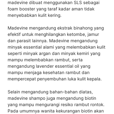
madevine dibuat menggunakan SLS sebagai
foam booster yang taraf kadar aman tidak
menyebabkan kulit kering.
Madevine mengandung ekstrak binahong yang
efektif untuk menghilangkan ketombe, jamur
dan parasit lainnya. Madevine mengandung
minyak essential alami yang melembabkan kulit
seperti minyak argan dan minyak kemiri yang
mampu melembabkan rambut, serta
mengandung lavender essential oil yang
mampu menjaga kesehatan rambut dan
mempercepat penyembuhan luka kulit kepala.
Selain mengandung bahan-bahan diatas,
madevine shampo juga mengandung biotin
yang mampu mengurangi resiko rambut rontok.
Pada umumnya wanita kekurangan biotin akan