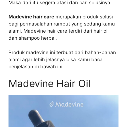
Maka dari itu segera atasi dan cari solusinya.
Madevine hair care
merupakan produk solusi
bagi permasalahan rambut yang sedang kamu
alami. Madevine hair care terdiri dari hair oil
dan shampoo herbal.
Produk madevine ini terbuat dari bahan-bahan
alami agar lebih jelasnya bisa kamu baca
penjelasan di bawah ini.
Madevine Hair Oil