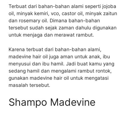
Terbuat dari bahan-bahan alami seperti jojoba
oil, minyak kemiri, vco, castor oil, minyak zaitun
dan rosemary oil. Dimana bahan-bahan
tersebut sudah sejak zaman dahulu digunakan
untuk menjaga dan merawat rambut.
Karena terbuat dari bahan-bahan alami,
madevine hair oil juga aman untuk anak, ibu
menyusui dan ibu hamil. Jadi buat kamu yang
sedang hamil dan mengalami rambut rontok,
gunakan madevine hair oil untuk mengatasi
masalah tersebut.
Shampo Madevine