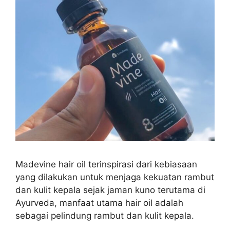
Madevine hair oil terinspirasi dari kebiasaan
yang dilakukan untuk menjaga kekuatan rambut
dan kulit kepala sejak jaman kuno terutama di
Ayurveda, manfaat utama hair oil adalah
sebagai pelindung rambut dan kulit kepala.