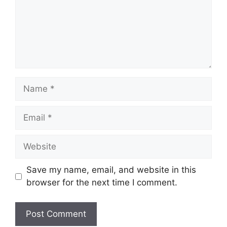
Name
Email
Website
Save my name, email, and website in this
browser for the next time I comment.