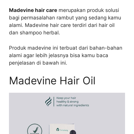
Madevine hair care
merupakan produk solusi
bagi permasalahan rambut yang sedang kamu
alami. Madevine hair care terdiri dari hair oil
dan shampoo herbal.
Produk madevine ini terbuat dari bahan-bahan
alami agar lebih jelasnya bisa kamu baca
penjelasan di bawah ini.
Madevine Hair Oil