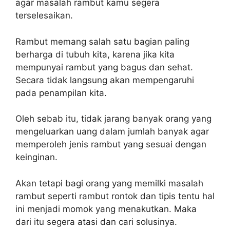
agar masalah rambut kamu segera
terselesaikan.
Rambut memang salah satu bagian paling
berharga di tubuh kita, karena jika kita
mempunyai rambut yang bagus dan sehat.
Secara tidak langsung akan mempengaruhi
pada penampilan kita.
Oleh sebab itu, tidak jarang banyak orang yang
mengeluarkan uang dalam jumlah banyak agar
memperoleh jenis rambut yang sesuai dengan
keinginan.
Akan tetapi bagi orang yang memilki masalah
rambut seperti rambut rontok dan tipis tentu hal
ini menjadi momok yang menakutkan. Maka
dari itu segera atasi dan cari solusinya.