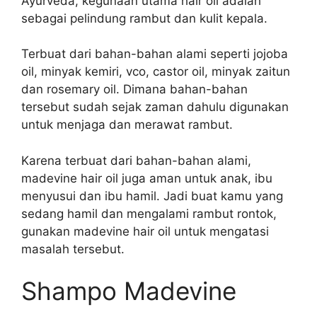
Ayurveda, kegunaan utama hair oil adalah
sebagai pelindung rambut dan kulit kepala.
Terbuat dari bahan-bahan alami seperti jojoba
oil, minyak kemiri, vco, castor oil, minyak zaitun
dan rosemary oil. Dimana bahan-bahan
tersebut sudah sejak zaman dahulu digunakan
untuk menjaga dan merawat rambut.
Karena terbuat dari bahan-bahan alami,
madevine hair oil juga aman untuk anak, ibu
menyusui dan ibu hamil. Jadi buat kamu yang
sedang hamil dan mengalami rambut rontok,
gunakan madevine hair oil untuk mengatasi
masalah tersebut.
Shampo Madevine