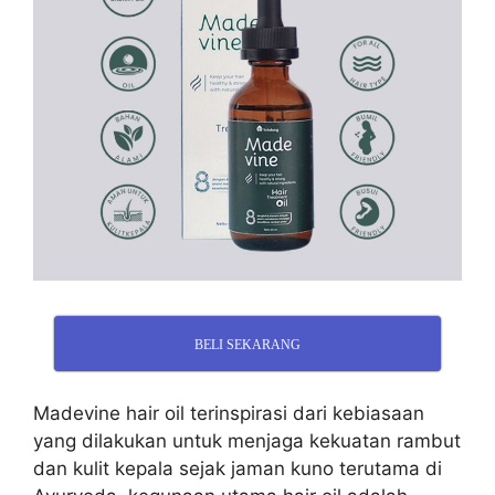
BELI SEKARANG
Madevine hair oil terinspirasi dari
kebiasaan
yang dilakukan untuk menjaga kekuatan rambut
dan kulit kepala sejak jaman kuno terutama di