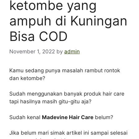
ketombe yang
ampuh di Kuningan
Bisa COD
November 1, 2022
by
admin
Kamu sedang punya masalah rambut rontok
dan ketombe?
Sudah menggunakan banyak produk hair care
tapi hasilnya masih gitu-gitu aja?
Sudah kenal
Madevine Hair Care
belum?
Jika belum mari simak artikel ini sampai selesai