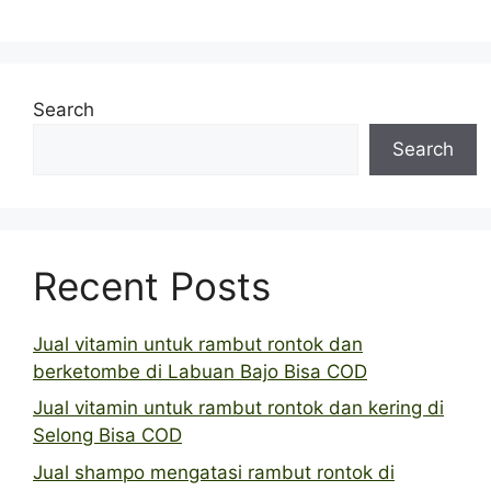
Search
Search
Recent Posts
Jual vitamin untuk rambut rontok dan
berketombe di Labuan Bajo Bisa COD
Jual vitamin untuk rambut rontok dan kering di
Selong Bisa COD
Jual shampo mengatasi rambut rontok di