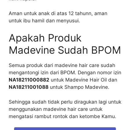
Aman untuk anak di atas 12 tahunn, a
man
untuk ibu hamil dan menyusui.
Apakah Produk
Madevine Sudah BPOM
Semua produk dari madevine hair care sudah
mengantongi izin dari BPOM. Dengan nomor izin
NA18211000882
untuk Madevine Hair Oil dan
NA18211001088
untuk Shampo Madevine.
Sehingga sudah tidak perlu diragukan lagi untuk
menggunakan madevine hair care untuk
mengatasi rambut rontok dan ketombe Kamu.