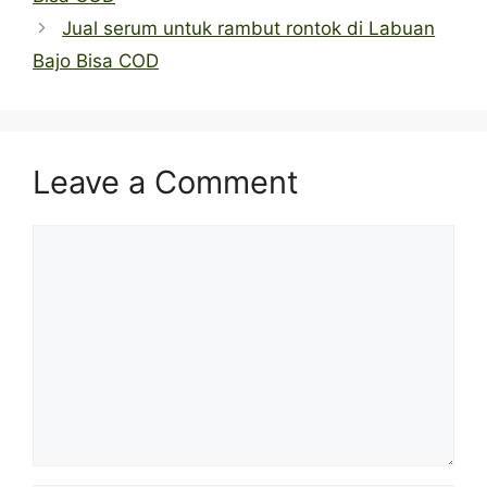
Jual serum untuk rambut rontok di Labuan
Bajo Bisa COD
Leave a Comment
Comment