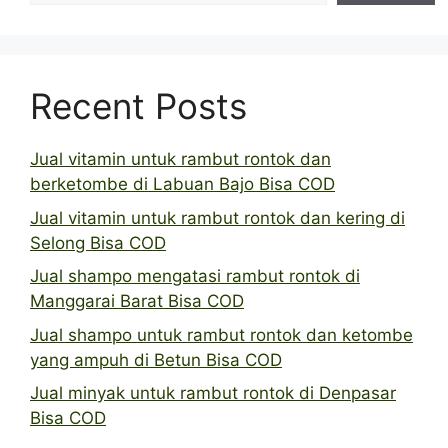
Recent Posts
Jual vitamin untuk rambut rontok dan
berketombe di Labuan Bajo Bisa COD
Jual vitamin untuk rambut rontok dan kering di
Selong Bisa COD
Jual shampo mengatasi rambut rontok di
Manggarai Barat Bisa COD
Jual shampo untuk rambut rontok dan ketombe
yang ampuh di Betun Bisa COD
Jual minyak untuk rambut rontok di Denpasar
Bisa COD