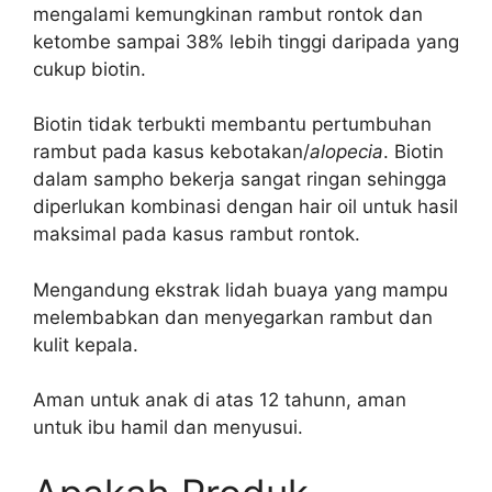
mengalami kemungkinan rambut rontok dan
ketombe sampai 38% lebih tinggi daripada yang
cukup biotin.
Biotin tidak terbukti membantu pertumbuhan
rambut pada kasus kebotakan/
alopecia
. Biotin
dalam sampho bekerja sangat ringan sehingga
diperlukan kombinasi dengan hair oil untuk hasil
maksimal pada kasus rambut rontok.
Mengandung ekstrak lidah buaya yang mampu
melembabkan dan menyegarkan rambut dan
kulit kepala.
Aman untuk anak di atas 12 tahunn, aman
untuk ibu hamil dan menyusui.