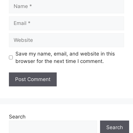
Name
Email
Website
Save my name, email, and website in this
browser for the next time I comment.
Search
Search