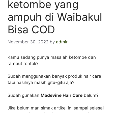
ketombe yang
ampuh di Waibakul
Bisa COD
November 30, 2022
by
admin
Kamu sedang punya masalah ketombe dan
rambut rontok?
Sudah menggunakan banyak produk hair care
tapi hasilnya masih gitu-gitu aja?
Sudah gunakan
Madevine Hair Care
belum?
Jika belum mari simak artikel ini sampai selesai