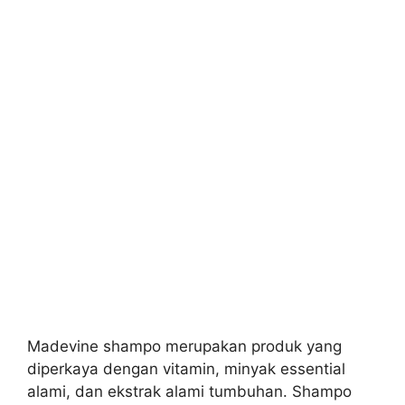
Madevine shampo merupakan produk yang
diperkaya dengan vitamin, minyak essential
alami, dan ekstrak alami tumbuhan. Shampo