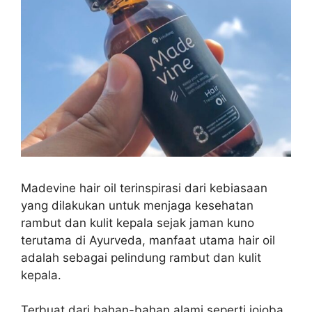
Madevine hair oil terinspirasi dari kebiasaan
yang dilakukan untuk menjaga kesehatan
rambut dan kulit kepala sejak jaman kuno
terutama di Ayurveda, manfaat utama hair oil
adalah sebagai pelindung rambut dan kulit
kepala.
Terbuat dari bahan-bahan alami seperti jojoba