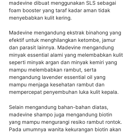
madevine dibuat menggunakan SLS sebagai
foam booster yang taraf kadar aman tidak
menyebabkan kulit kering.
Madevine mengandung ekstrak binahong yang
efektif untuk menghilangkan ketombe, jamur
dan parasit lainnya. Madevine mengandung
minyak essential alami yang melembabkan kulit
seperti minyak argan dan minyak kemiri yang
mampu melembabkan rambut, serta
mengandung lavender essential oil yang
mampu menjaga kesehatan rambut dan
mempercepat penyembuhan luka kulit kepala.
Selain mengandung bahan-bahan diatas,
madevine shampo juga mengandung biotin
yang mampu mengurangi resiko rambut rontok.
Pada umumnya wanita kekurangan biotin akan