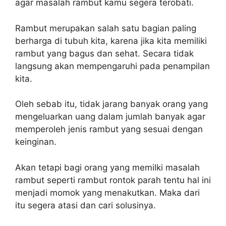
agar masalah rambut kamu segera terobati.
Rambut merupakan salah satu bagian paling
berharga di tubuh kita, karena jika kita memiliki
rambut yang bagus dan sehat. Secara tidak
langsung akan mempengaruhi pada penampilan
kita.
Oleh sebab itu, tidak jarang banyak orang yang
mengeluarkan uang dalam jumlah banyak agar
memperoleh jenis rambut yang sesuai dengan
keinginan.
Akan tetapi bagi orang yang memilki masalah
rambut seperti rambut rontok parah tentu hal ini
menjadi momok yang menakutkan. Maka dari
itu segera atasi dan cari solusinya.