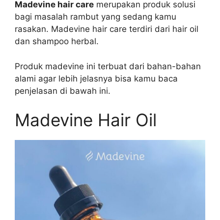
Madevine hair care
merupakan produk solusi
bagi masalah rambut yang sedang kamu
rasakan. Madevine hair care terdiri dari hair oil
dan shampoo herbal.
Produk madevine ini terbuat dari bahan-bahan
alami agar lebih jelasnya bisa kamu baca
penjelasan di bawah ini.
Madevine Hair Oil