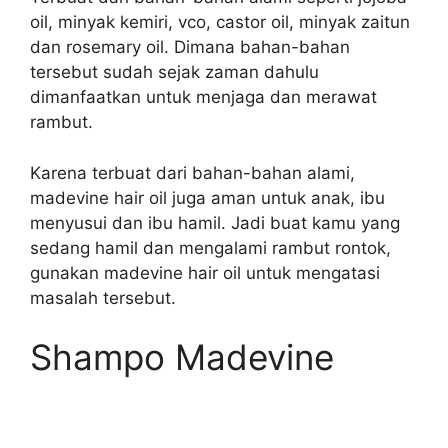
oil, minyak kemiri, vco, castor oil, minyak zaitun
dan rosemary oil. Dimana bahan-bahan
tersebut sudah sejak zaman dahulu
dimanfaatkan untuk menjaga dan merawat
rambut.
Karena terbuat dari bahan-bahan alami,
madevine hair oil juga aman untuk anak, ibu
menyusui dan ibu hamil. Jadi buat kamu yang
sedang hamil dan mengalami rambut rontok,
gunakan madevine hair oil untuk mengatasi
masalah tersebut.
Shampo Madevine