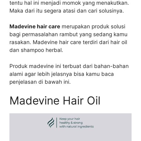
tentu hal ini menjadi momok yang menakutkan.
Maka dari itu segera atasi dan cari solusinya.
Madevine hair care
merupakan produk solusi
bagi permasalahan rambut yang sedang kamu
rasakan. Madevine hair care terdiri dari hair oil
dan shampoo herbal.
Produk madevine ini terbuat dari bahan-bahan
alami agar lebih jelasnya bisa kamu baca
penjelasan di bawah ini.
Madevine Hair Oil