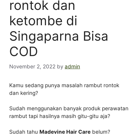
rontok dan
ketombe di
Singaparna Bisa
COD
November 2, 2022
by
admin
Kamu sedang punya masalah rambut rontok
dan kering?
Sudah menggunakan banyak produk perawatan
rambut tapi hasilnya masih gitu-gitu aja?
Sudah tahu
Madevine Hair Care
belum?