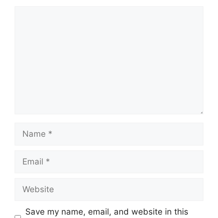
Comment
Name
Email
Website
Save my name, email, and website in this