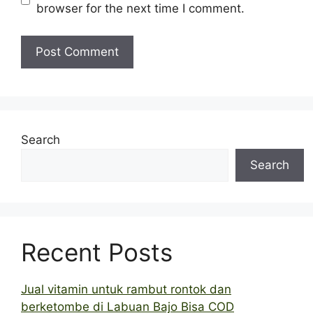
browser for the next time I comment.
Search
Search
Recent Posts
Jual vitamin untuk rambut rontok dan
berketombe di Labuan Bajo Bisa COD