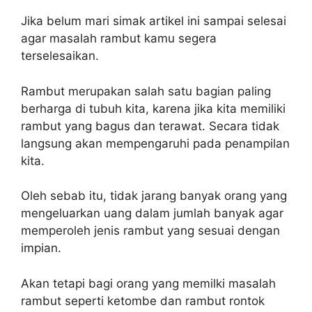
Jika belum mari simak artikel ini sampai selesai
agar masalah rambut kamu segera
terselesaikan.
Rambut merupakan salah satu bagian paling
berharga di tubuh kita, karena jika kita memiliki
rambut yang bagus dan terawat. Secara tidak
langsung akan mempengaruhi pada penampilan
kita.
Oleh sebab itu, tidak jarang banyak orang yang
mengeluarkan uang dalam jumlah banyak agar
memperoleh jenis rambut yang sesuai dengan
impian.
Akan tetapi bagi orang yang memilki masalah
rambut seperti ketombe dan rambut rontok