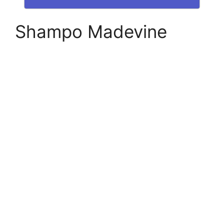
Shampo Madevine