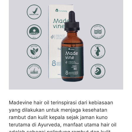
Madevine hair oil terinspirasi dari
kebiasaan
yang dilakukan untuk menjaga kesehatan
rambut dan kulit kepala sejak jaman kuno
terutama di Ayurveda, manfaat utama hair oil