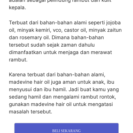
adalah sebagai pelindung rambut dan kulit
kepala.
Terbuat dari bahan-bahan alami seperti jojoba
oil, minyak kemiri, vco, castor oil, minyak zaitun
dan rosemary oil. Dimana bahan-bahan
tersebut sudah sejak zaman dahulu
dimanfaatkan untuk menjaga dan merawat
rambut.
Karena terbuat dari bahan-bahan alami,
madevine hair oil juga aman untuk anak, ibu
menyusui dan ibu hamil. Jadi buat kamu yang
sedang hamil dan mengalami rambut rontok,
gunakan madevine hair oil untuk mengatasi
masalah tersebut.
BELI SEKARANG