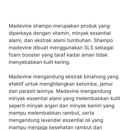
Madevine shampo merupakan produk yang
diperkaya dengan vitamin, minyak essential
alami, dan ekstrak alami tumbuhan. Shampo
m
adevine dibuat menggunakan SLS sebagai
foam booster yang taraf kadar aman tidak
menyebabkan kulit kering.
Madevine mengandung ekstrak binahong yang
efektif untuk menghilangkan ketombe, jamur
dan parasit lainnya.
Madevine mengandung
minyak essential alami yang melembabkan kulit
seperti minyak argan dan minyak kemiri yang
mampu melembabkan rambut, serta
mengandung lavender essential oil yang
mampu menjaga kesehatan rambut dan