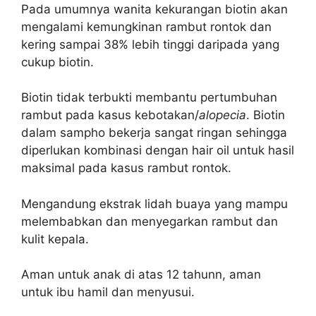
Pada umumnya wanita kekurangan biotin akan
mengalami kemungkinan rambut rontok dan
kering sampai 38% lebih tinggi daripada yang
cukup biotin.
Biotin tidak terbukti membantu pertumbuhan
rambut pada kasus kebotakan/
alopecia
. Biotin
dalam sampho bekerja sangat ringan sehingga
diperlukan kombinasi dengan hair oil untuk hasil
maksimal pada kasus rambut rontok.
Mengandung ekstrak lidah buaya yang mampu
melembabkan dan menyegarkan rambut dan
kulit kepala.
Aman untuk anak di atas 12 tahunn, aman
untuk ibu hamil dan menyusui.