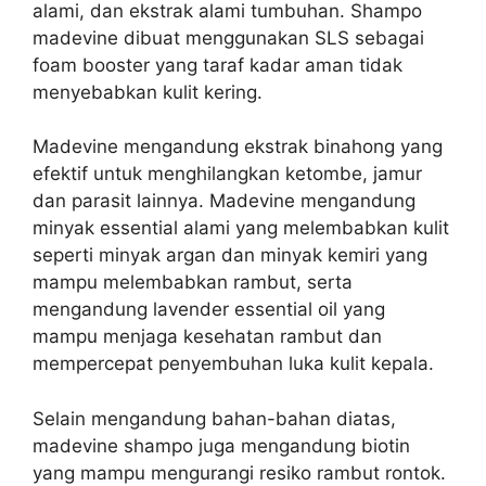
alami, dan ekstrak alami tumbuhan. Shampo
madevine dibuat menggunakan SLS sebagai
foam booster yang taraf kadar aman tidak
menyebabkan kulit kering.
Madevine mengandung ekstrak binahong yang
efektif untuk menghilangkan ketombe, jamur
dan parasit lainnya. Madevine mengandung
minyak essential alami yang melembabkan kulit
seperti minyak argan dan minyak kemiri yang
mampu melembabkan rambut, serta
mengandung lavender essential oil yang
mampu menjaga kesehatan rambut dan
mempercepat penyembuhan luka kulit kepala.
Selain mengandung bahan-bahan diatas,
madevine shampo juga mengandung biotin
yang mampu mengurangi resiko rambut rontok.