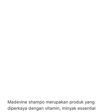
Madevine shampo merupakan produk yang
diperkaya dengan vitamin, minyak essential