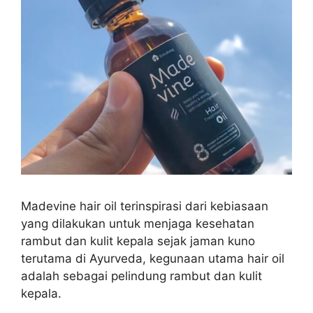
Madevine hair oil terinspirasi dari kebiasaan
yang dilakukan untuk menjaga kesehatan
rambut dan kulit kepala sejak jaman kuno
terutama di Ayurveda, kegunaan utama hair oil
adalah sebagai pelindung rambut dan kulit
kepala.