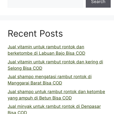
Search
Recent Posts
Jual vitamin untuk rambut rontok dan
berketombe di Labuan Bajo Bisa COD
Jual vitamin untuk rambut rontok dan kering di
Selong Bisa COD
Jual shampo mengatasi rambut rontok di
Manggarai Barat Bisa COD
Jual shampo untuk rambut rontok dan ketombe
yang ampuh di Betun Bisa COD
Jual minyak untuk rambut rontok di Denpasar
Bisa COD