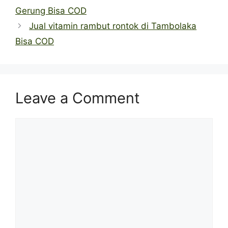
Gerung Bisa COD
Jual vitamin rambut rontok di Tambolaka
Bisa COD
Leave a Comment
Comment