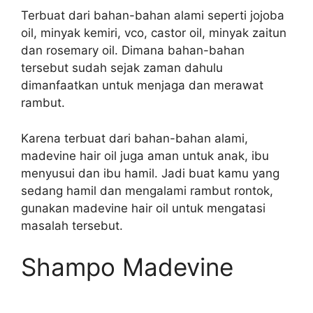
Terbuat dari bahan-bahan alami seperti jojoba
oil, minyak kemiri, vco, castor oil, minyak zaitun
dan rosemary oil. Dimana bahan-bahan
tersebut sudah sejak zaman dahulu
dimanfaatkan untuk menjaga dan merawat
rambut.
Karena terbuat dari bahan-bahan alami,
madevine hair oil juga aman untuk anak, ibu
menyusui dan ibu hamil. Jadi buat kamu yang
sedang hamil dan mengalami rambut rontok,
gunakan madevine hair oil untuk mengatasi
masalah tersebut.
Shampo Madevine