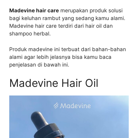
Madevine hair care
merupakan produk solusi
bagi keluhan rambut yang sedang kamu alami.
Madevine hair care terdiri dari hair oil dan
shampoo herbal.
Produk madevine ini terbuat dari bahan-bahan
alami agar lebih jelasnya bisa kamu baca
penjelasan di bawah ini.
Madevine Hair Oil