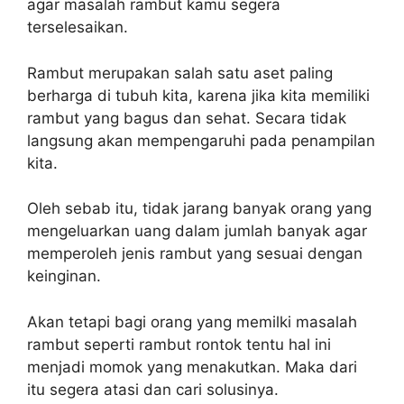
agar masalah rambut kamu segera
terselesaikan.
Rambut merupakan salah satu aset paling
berharga di tubuh kita, karena jika kita memiliki
rambut yang bagus dan sehat. Secara tidak
langsung akan mempengaruhi pada penampilan
kita.
Oleh sebab itu, tidak jarang banyak orang yang
mengeluarkan uang dalam jumlah banyak agar
memperoleh jenis rambut yang sesuai dengan
keinginan.
Akan tetapi bagi orang yang memilki masalah
rambut seperti rambut rontok tentu hal ini
menjadi momok yang menakutkan. Maka dari
itu segera atasi dan cari solusinya.