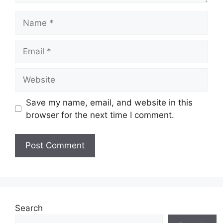
Name
Email
Website
Save my name, email, and website in this
browser for the next time I comment.
Search