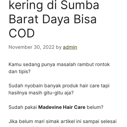
kering di Sumba
Barat Daya Bisa
COD
November 30, 2022
by
admin
Kamu sedang punya masalah rambut rontok
dan tipis?
Sudah nyobain banyak produk hair care tapi
hasilnya masih gitu-gitu aja?
Sudah pakai
Madevine Hair Care
belum?
Jika belum mari simak artikel ini sampai selesai