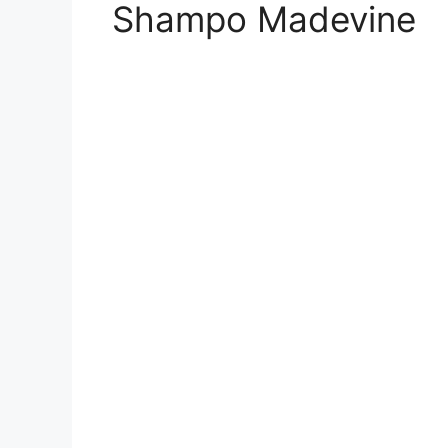
Shampo Madevine