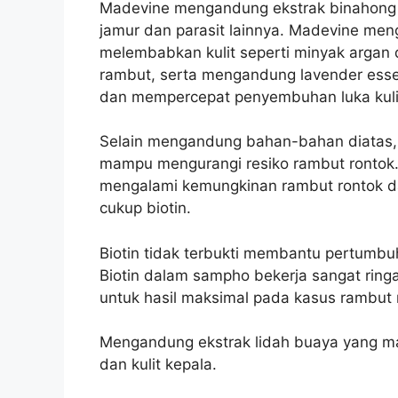
Madevine mengandung ekstrak binahong 
jamur dan parasit lainnya. Madevine men
melembabkan kulit seperti minyak arga
rambut, serta mengandung lavender esse
dan mempercepat penyembuhan luka kulit
Selain mengandung bahan-bahan diatas,
mampu mengurangi resiko rambut rontok
mengalami kemungkinan rambut rontok da
cukup biotin.
Biotin tidak terbukti membantu pertumb
Biotin dalam sampho bekerja sangat ringa
untuk hasil maksimal pada kasus rambut 
Mengandung ekstrak lidah buaya yang
dan kulit kepala.