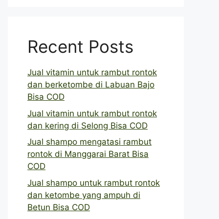
Recent Posts
Jual vitamin untuk rambut rontok
dan berketombe di Labuan Bajo
Bisa COD
Jual vitamin untuk rambut rontok
dan kering di Selong Bisa COD
Jual shampo mengatasi rambut
rontok di Manggarai Barat Bisa
COD
Jual shampo untuk rambut rontok
dan ketombe yang ampuh di
Betun Bisa COD