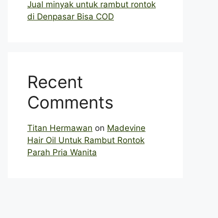
Jual minyak untuk rambut rontok
di Denpasar Bisa COD
Recent
Comments
Titan Hermawan
on
Madevine
Hair Oil Untuk Rambut Rontok
Parah Pria Wanita