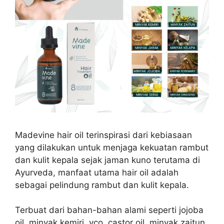
Madevine hair oil terinspirasi dari kebiasaan
yang dilakukan untuk menjaga kekuatan rambut
dan kulit kepala sejak jaman kuno terutama di
Ayurveda, manfaat utama hair oil adalah
sebagai pelindung rambut dan kulit kepala.
Terbuat dari bahan-bahan alami seperti jojoba
oil, minyak kemiri, vco, castor oil, minyak zaitun