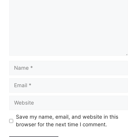
Name
Email
Website
Save my name, email, and website in this
browser for the next time I comment.