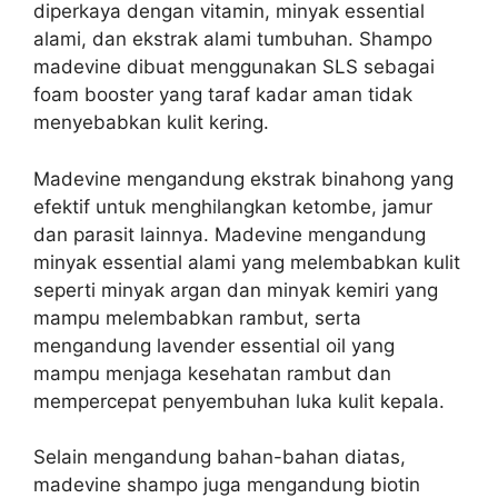
diperkaya dengan vitamin, minyak essential
alami, dan ekstrak alami tumbuhan. Shampo
madevine dibuat menggunakan SLS sebagai
foam booster yang taraf kadar aman tidak
menyebabkan kulit kering.
Madevine mengandung ekstrak binahong yang
efektif untuk menghilangkan ketombe, jamur
dan parasit lainnya. Madevine mengandung
minyak essential alami yang melembabkan kulit
seperti minyak argan dan minyak kemiri yang
mampu melembabkan rambut, serta
mengandung lavender essential oil yang
mampu menjaga kesehatan rambut dan
mempercepat penyembuhan luka kulit kepala.
Selain mengandung bahan-bahan diatas,
madevine shampo juga mengandung biotin