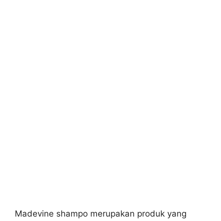
Madevine shampo merupakan produk yang