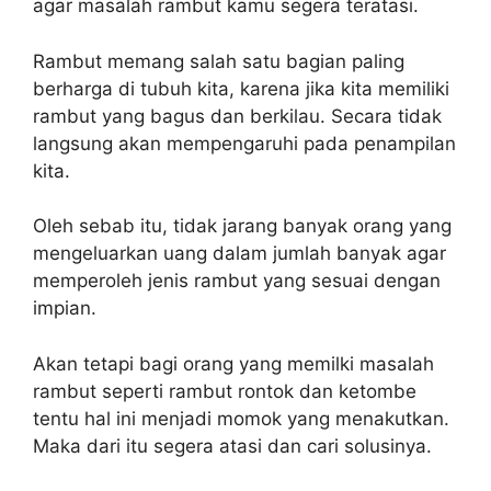
agar masalah rambut kamu segera teratasi.
Rambut memang salah satu bagian paling
berharga di tubuh kita, karena jika kita memiliki
rambut yang bagus dan berkilau. Secara tidak
langsung akan mempengaruhi pada penampilan
kita.
Oleh sebab itu, tidak jarang banyak orang yang
mengeluarkan uang dalam jumlah banyak agar
memperoleh jenis rambut yang sesuai dengan
impian.
Akan tetapi bagi orang yang memilki masalah
rambut seperti rambut rontok dan ketombe
tentu hal ini menjadi momok yang menakutkan.
Maka dari itu segera atasi dan cari solusinya.