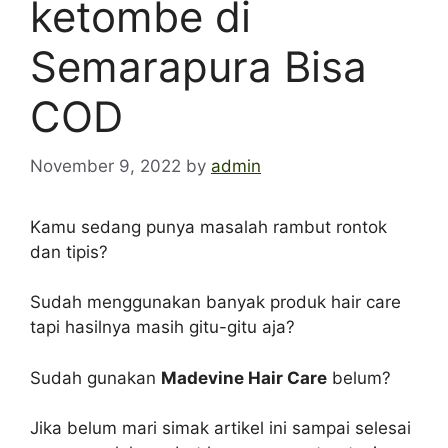
ketombe di
Semarapura Bisa
COD
November 9, 2022
by
admin
Kamu sedang punya masalah rambut rontok
dan tipis?
Sudah menggunakan banyak produk hair care
tapi hasilnya masih gitu-gitu aja?
Sudah gunakan
Madevine Hair Care
belum?
Jika belum mari simak artikel ini sampai selesai