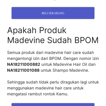
BELI SEKARANG
Apakah Produk
Madevine Sudah BPOM
Semua produk dari madevine hair care sudah
mengantongi izin dari BPOM. Dengan nomor izin
NA18211000882
untuk Madevine Hair Oil dan
NA18211001088
untuk Shampo Madevine.
Sehingga sudah tidak perlu diragukan lagi untuk
menggunakan madevine hair care untuk
mengatasi rambut rontok Kamu.