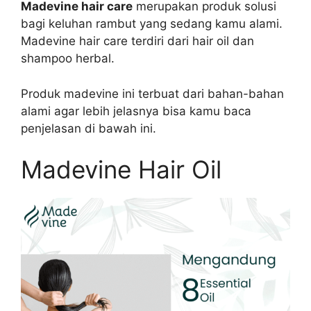
Madevine hair care
merupakan produk solusi
bagi keluhan rambut yang sedang kamu alami.
Madevine hair care terdiri dari hair oil dan
shampoo herbal.
Produk madevine ini terbuat dari bahan-bahan
alami agar lebih jelasnya bisa kamu baca
penjelasan di bawah ini.
Madevine Hair Oil