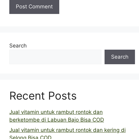
Search
Search
Recent Posts
Jual vitamin untuk rambut rontok dan
berketombe di Labuan Bajo Bisa COD
Jual vitamin untuk rambut rontok dan kering di
Selong Bisa COD