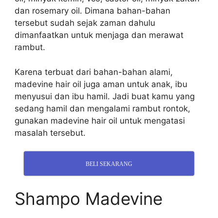
dan rosemary oil. Dimana bahan-bahan
tersebut sudah sejak zaman dahulu
dimanfaatkan untuk menjaga dan merawat
rambut.
Karena terbuat dari bahan-bahan alami,
madevine hair oil juga aman untuk anak, ibu
menyusui dan ibu hamil. Jadi buat kamu yang
sedang hamil dan mengalami rambut rontok,
gunakan madevine hair oil untuk mengatasi
masalah tersebut.
BELI SEKARANG
Shampo Madevine