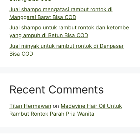
Jual shampo mengatasi rambut rontok di
Manggarai Barat Bisa COD
Jual shampo untuk rambut rontok dan ketombe
yang ampuh di Betun Bisa COD
Jual minyak untuk rambut rontok di Denpasar
Bisa COD
Recent Comments
Titan Hermawan
on
Madevine Hair Oil Untuk
Rambut Rontok Parah Pria Wanita