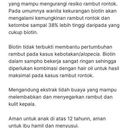
yang mampu mengurangi resiko rambut rontok.
Pada umumnya wanita kekurangan biotin akan
mengalami kemungkinan rambut rontok dan
ketombe sampai 38% lebih tinggi daripada yang
cukup biotin.
Biotin tidak terbukti membantu pertumbuhan
rambut pada kasus kebotakan/
alopecia
. Biotin
dalam sampho bekerja sangat ringan sehingga
diperlukan kombinasi dengan hair oil untuk hasil
maksimal pada kasus rambut rontok.
Mengandung ekstrak lidah buaya yang mampu
melembabkan dan menyegarkan rambut dan
kulit kepala.
Aman untuk anak di atas 12 tahunn, aman
untuk ibu hamil dan menyusui.