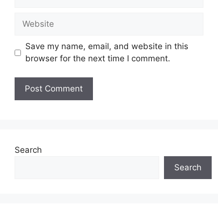
Website
Save my name, email, and website in this
browser for the next time I comment.
Search
Search