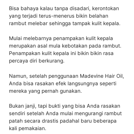
Bisa bahaya kalau tanpa disadari, kerontokan
yang terjadi terus-menerus bikin belahan
rambut melebar sehingga tampak kulit kepala.
Mulai melebarnya penampakan kulit kepala
merupakan asal mula kebotakan pada rambut.
Penampakan kulit kepala ini bikin bikin rasa
percaya diri berkurang.
Namun, setelah penggunaan Madevine Hair Oil,
Anda bisa rasakan efek langsungnya seperti
mereka yang pernah gunakan.
Bukan janji, tapi bukti yang bisa Anda rasakan
sendiri setelah Anda mulai mengurangi rambut
patah secara drastis padahal baru beberapa
kali pemakaian.