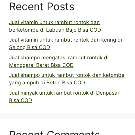
Recent Posts
Jual vitamin untuk rambut rontok dan
berketombe di Labuan Bajo Bisa COD
Jual vitamin untuk rambut rontok dan kering di
Selong Bisa COD
Jual shampo mengatasi rambut rontok di
Manggarai Barat Bisa COD
Jual shampo untuk rambut rontok dan ketombe
yang ampuh di Betun Bisa COD
Jual minyak untuk rambut rontok di Denpasar
Bisa COD
Recent Comments