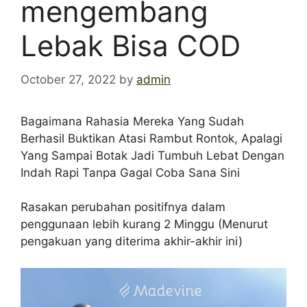
mengembang
Lebak Bisa COD
October 27, 2022
by
admin
Bagaimana Rahasia Mereka Yang Sudah
Berhasil Buktikan Atasi Rambut Rontok, Apalagi
Yang Sampai Botak Jadi Tumbuh Lebat Dengan
Indah Rapi Tanpa Gagal Coba Sana Sini
Rasakan perubahan positifnya dalam
penggunaan lebih kurang 2 Minggu (Menurut
pengakuan yang diterima akhir-akhir ini)