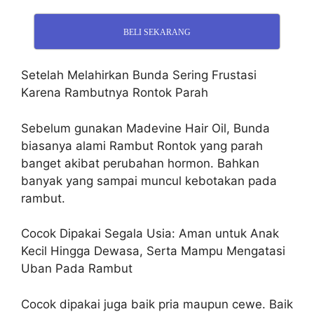
BELI SEKARANG
Setelah Melahirkan Bunda Sering Frustasi
Karena Rambutnya Rontok Parah
Sebelum gunakan Madevine Hair Oil, Bunda
biasanya alami Rambut Rontok yang parah
banget akibat perubahan hormon. Bahkan
banyak yang sampai muncul kebotakan pada
rambut.
Cocok Dipakai Segala Usia: Aman untuk Anak
Kecil Hingga Dewasa, Serta Mampu Mengatasi
Uban Pada Rambut
Cocok dipakai juga baik pria maupun cewe. Baik