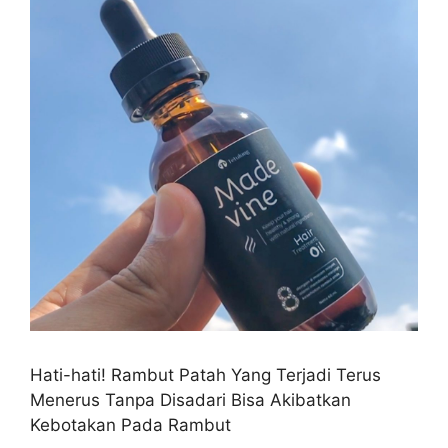
Hati-hati! Rambut Patah Yang Terjadi Terus
Menerus Tanpa Disadari Bisa Akibatkan
Kebotakan Pada Rambut