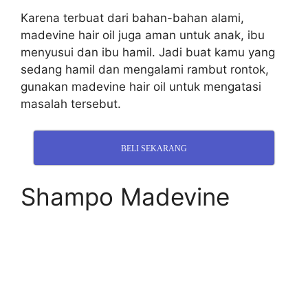
Karena terbuat dari bahan-bahan alami,
madevine hair oil juga aman untuk anak, ibu
menyusui dan ibu hamil. Jadi buat kamu yang
sedang hamil dan mengalami rambut rontok,
gunakan madevine hair oil untuk mengatasi
masalah tersebut.
BELI SEKARANG
Shampo Madevine