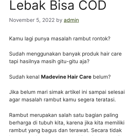
Lebak Bisa COD
November 5, 2022
by
admin
Kamu lagi punya masalah rambut rontok?
Sudah menggunakan banyak produk hair care
tapi hasilnya masih gitu-gitu aja?
Sudah kenal
Madevine Hair Care
belum?
Jika belum mari simak artikel ini sampai selesai
agar masalah rambut kamu segera teratasi.
Rambut merupakan salah satu bagian paling
berharga di tubuh kita, karena jika kita memiliki
rambut yang bagus dan terawat. Secara tidak