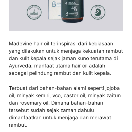
Madevine hair oil terinspirasi dari
kebiasaan
yang dilakukan untuk menjaga kekuatan rambut
dan kulit kepala sejak jaman kuno terutama di
Ayurveda, manfaat utama hair oil adalah
sebagai pelindung rambut dan kulit kepala.
Terbuat dari bahan-bahan alami seperti jojoba
oil, minyak kemiri, vco, castor oil, minyak zaitun
dan rosemary oil. Dimana bahan-bahan
tersebut sudah sejak zaman dahulu
dimanfaatkan untuk menjaga dan merawat
rambut.