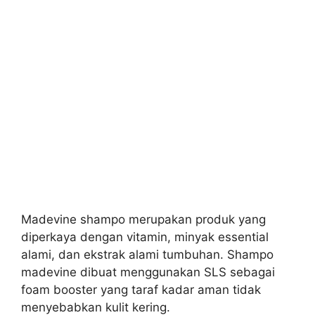
Madevine shampo merupakan produk yang
diperkaya dengan vitamin, minyak essential
alami, dan ekstrak alami tumbuhan. Shampo
m
adevine dibuat menggunakan SLS sebagai
foam booster yang taraf kadar aman tidak
menyebabkan kulit kering.