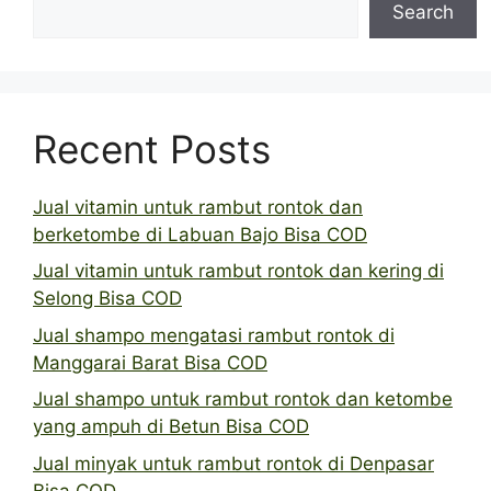
Search
Recent Posts
Jual vitamin untuk rambut rontok dan
berketombe di Labuan Bajo Bisa COD
Jual vitamin untuk rambut rontok dan kering di
Selong Bisa COD
Jual shampo mengatasi rambut rontok di
Manggarai Barat Bisa COD
Jual shampo untuk rambut rontok dan ketombe
yang ampuh di Betun Bisa COD
Jual minyak untuk rambut rontok di Denpasar
Bisa COD