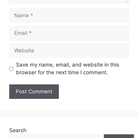
Name
Email
Website
Save my name, email, and website in this
browser for the next time I comment.
Search