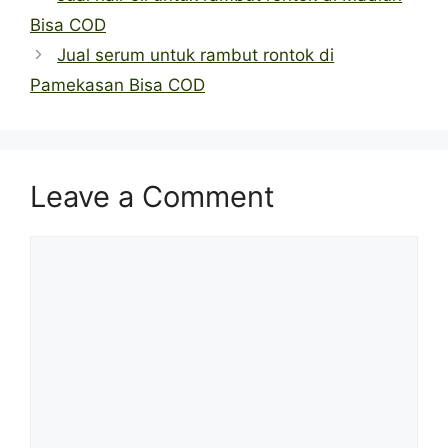
Bisa COD
Jual serum untuk rambut rontok di
Pamekasan Bisa COD
Leave a Comment
Comment