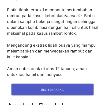
Biotin tidak terbukti membantu pertumbuhan
rambut pada kasus kebotakan/
alopecia
.
Biotin
dalam sampho bekerja sangat ringan sehingga
diperlukan kombinasi dengan hair oil untuk hasil
maksimal pada kasus rambut rontok.
Mengandung ekstrak lidah buaya yang mampu
melembabkan dan menyegarkan rambut dan
kulit kepala.
Aman untuk anak di atas 12 tahunn, a
man
untuk ibu hamil dan menyusui.
BELI SEKARANG