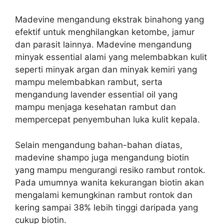
Madevine mengandung ekstrak binahong yang
efektif untuk menghilangkan ketombe, jamur
dan parasit lainnya.
Madevine mengandung
minyak essential alami yang melembabkan kulit
seperti minyak argan dan minyak kemiri yang
mampu melembabkan rambut, serta
mengandung lavender essential oil yang
mampu menjaga kesehatan rambut dan
mempercepat penyembuhan luka kulit kepala.
Selain mengandung bahan-bahan diatas,
madevine shampo juga mengandung biotin
yang mampu mengurangi resiko rambut rontok.
Pada umumnya w
anita kekurangan biotin akan
mengalami kemungkinan rambut rontok dan
kering sampai 38% lebih tinggi daripada yang
cukup biotin.