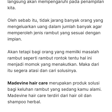
langsung akan mempengaruhi pada penampilan
kita.
Oleh sebab itu, tidak jarang banyak orang yang
mengeluarkan uang dalam jumlah banyak agar
memperoleh jenis rambut yang sesuai dengan
impian.
Akan tetapi bagi orang yang memilki masalah
rambut seperti rambut rontok tentu hal ini
menjadi momok yang menakutkan. Maka dari
itu segera atasi dan cari solusinya.
Madevine hair care
merupakan produk solusi
bagi keluhan rambut yang sedang kamu alami.
Madevine hair care terdiri dari hair oil dan
shampoo herbal.