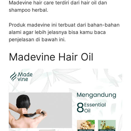
Madevine hair care terdiri dari hair oil dan
shampoo herbal.
Produk madevine ini terbuat dari bahan-bahan
alami agar lebih jelasnya bisa kamu baca
penjelasan di bawah ini.
Madevine Hair Oil