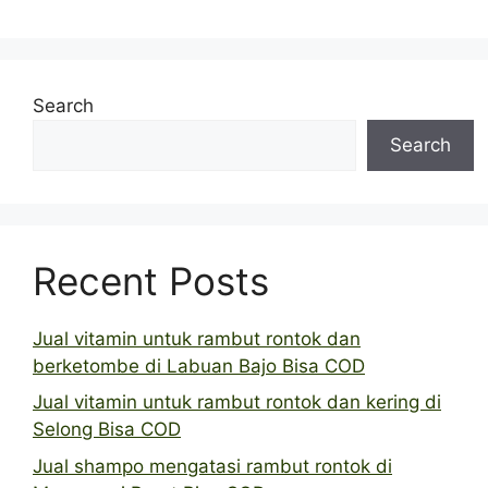
Search
Search
Recent Posts
Jual vitamin untuk rambut rontok dan
berketombe di Labuan Bajo Bisa COD
Jual vitamin untuk rambut rontok dan kering di
Selong Bisa COD
Jual shampo mengatasi rambut rontok di