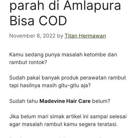
parah di Amlapura
Bisa COD
November 8, 2022
by
Titan Hermawan
Kamu sedang punya masalah ketombe dan
rambut rontok?
Sudah pakai banyak produk perawatan rambut
tapi hasilnya masih gitu-gitu aja?
Sudah tahu
Madevine Hair Care
belum?
Jika belum mari simak artikel ini sampai selesai
agar masalah rambut kamu segera teratasi.