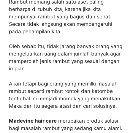
Rambut memang salah satu aset paling
berharga di tubuh kita, karena jika kita
mempunyai rambut yang bagus dan sehat.
Secara tidak langsung akan mempengaruhi
pada penampilan kita.
Oleh sebab itu, tidak jarang banyak orang yang
mengeluarkan uang dalam jumlah banyak agar
memperoleh jenis rambut yang sesuai dengan
impian.
Akan tetapi bagi orang yang memilki masalah
rambut seperti rambut rontok dan ketombe
tentu hal ini menjadi momok yang menakutkan.
Maka dari itu segera atasi dan cari solusinya.
Madevine hair care
merupakan produk solusi
bagi masalah rambut yang sedang kamu alami.