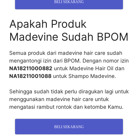
BELI SEKARANG
Apakah Produk
Madevine Sudah BPOM
Semua produk dari madevine hair care sudah
mengantongi izin dari BPOM. Dengan nomor izin
NA18211000882
untuk Madevine Hair Oil dan
NA18211001088
untuk Shampo Madevine.
Sehingga sudah tidak perlu diragukan lagi untuk
menggunakan madevine hair care untuk
mengatasi rambut rontok dan ketombe Kamu.
BELI SEKARANG