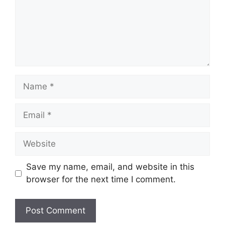
Name
Email
Website
Save my name, email, and website in this
browser for the next time I comment.