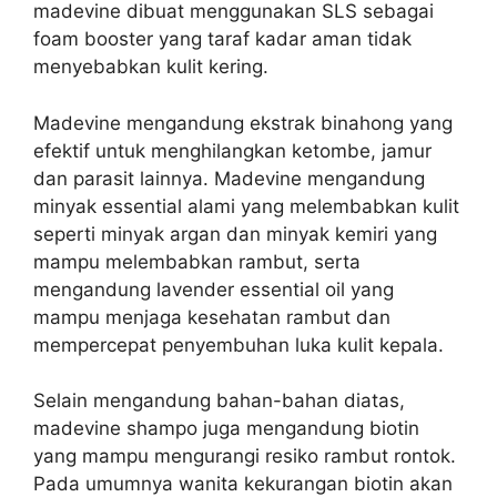
madevine dibuat menggunakan SLS sebagai
foam booster yang taraf kadar aman tidak
menyebabkan kulit kering.
Madevine mengandung ekstrak binahong yang
efektif untuk menghilangkan ketombe, jamur
dan parasit lainnya. Madevine mengandung
minyak essential alami yang melembabkan kulit
seperti minyak argan dan minyak kemiri yang
mampu melembabkan rambut, serta
mengandung lavender essential oil yang
mampu menjaga kesehatan rambut dan
mempercepat penyembuhan luka kulit kepala.
Selain mengandung bahan-bahan diatas,
madevine shampo juga mengandung biotin
yang mampu mengurangi resiko rambut rontok.
Pada umumnya wanita kekurangan biotin akan