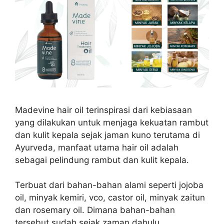
Madevine hair oil terinspirasi dari kebiasaan
yang dilakukan untuk menjaga kekuatan rambut
dan kulit kepala sejak jaman kuno terutama di
Ayurveda, manfaat utama hair oil adalah
sebagai pelindung rambut dan kulit kepala.
Terbuat dari bahan-bahan alami seperti jojoba
oil, minyak kemiri, vco, castor oil, minyak zaitun
dan rosemary oil. Dimana bahan-bahan
tersebut sudah sejak zaman dahulu