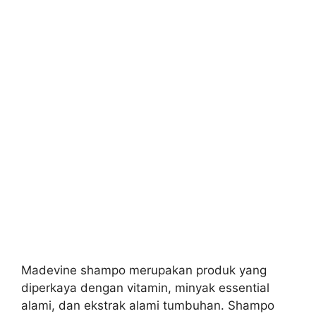
Madevine shampo merupakan produk yang
diperkaya dengan vitamin, minyak essential
alami, dan ekstrak alami tumbuhan. Shampo