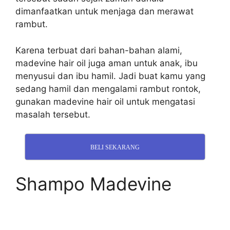
dimanfaatkan untuk menjaga dan merawat
rambut.
Karena terbuat dari bahan-bahan alami,
madevine hair oil juga aman untuk anak, ibu
menyusui dan ibu hamil. Jadi buat kamu yang
sedang hamil dan mengalami rambut rontok,
gunakan madevine hair oil untuk mengatasi
masalah tersebut.
BELI SEKARANG
Shampo Madevine