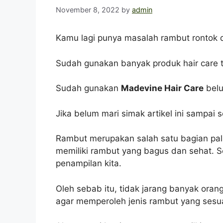
November 8, 2022
by
admin
Kamu lagi punya masalah rambut rontok
Sudah gunakan banyak produk hair care ta
Sudah gunakan
Madevine Hair Care
bel
Jika belum mari simak artikel ini sampai
Rambut merupakan salah satu bagian palin
memiliki rambut yang bagus dan sehat. 
penampilan kita.
Oleh sebab itu, tidak jarang banyak ora
agar memperoleh jenis rambut yang sesu