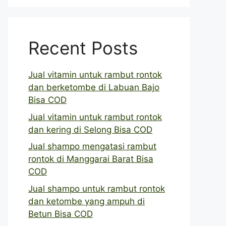
Recent Posts
Jual vitamin untuk rambut rontok
dan berketombe di Labuan Bajo
Bisa COD
Jual vitamin untuk rambut rontok
dan kering di Selong Bisa COD
Jual shampo mengatasi rambut
rontok di Manggarai Barat Bisa
COD
Jual shampo untuk rambut rontok
dan ketombe yang ampuh di
Betun Bisa COD