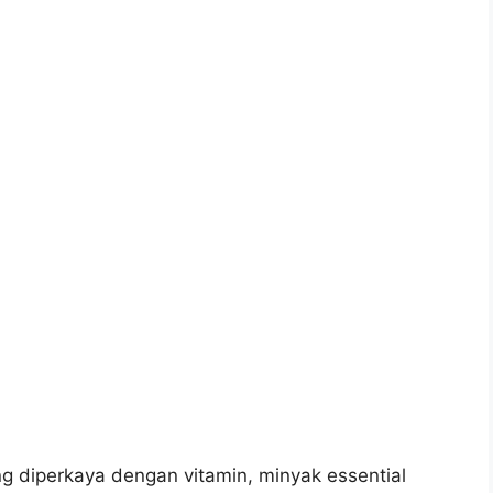
diperkaya dengan vitamin, minyak essential