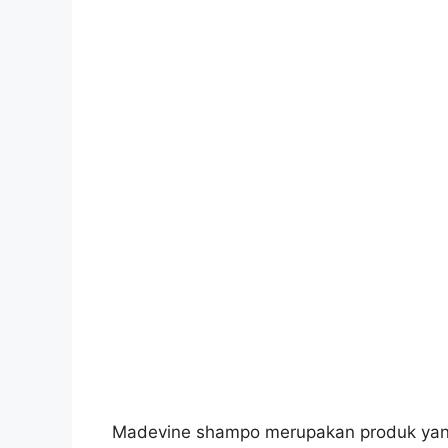
Madevine shampo merupakan produk yang 