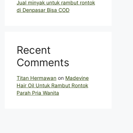
Jual minyak untuk rambut rontok
di Denpasar Bisa COD
Recent
Comments
Titan Hermawan
on
Madevine
Hair Oil Untuk Rambut Rontok
Parah Pria Wanita