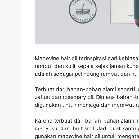
Madevine hair oil terinspirasi dari
kebiasa
rambut dan kulit kepala sejak jaman kuno
adalah sebagai pelindung rambut dan kuli
Terbuat dari bahan-bahan alami seperti joj
zaitun dan rosemary oil. Dimana bahan-
digunakan untuk menjaga dan merawat r
Karena terbuat dari bahan-bahan alami, m
menyusui dan ibu hamil. Jadi buat kamu
gunakan madevine hair oil untuk mengata