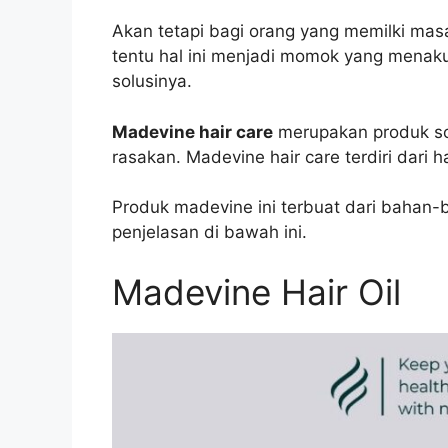
Akan tetapi bagi orang yang memilki mas
tentu hal ini menjadi momok yang menakut
solusinya.
Madevine hair care
merupakan produk so
rasakan. Madevine hair care terdiri dari h
Produk madevine ini terbuat dari bahan-
penjelasan di bawah ini.
Madevine Hair Oil