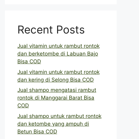
Recent Posts
Jual vitamin untuk rambut rontok
dan berketombe di Labuan Bajo
Bisa COD
Jual vitamin untuk rambut rontok
dan kering di Selong Bisa COD
Jual shampo mengatasi rambut
rontok di Manggarai Barat Bisa
COD
Jual shampo untuk rambut rontok
dan ketombe yang ampuh di
Betun Bisa COD