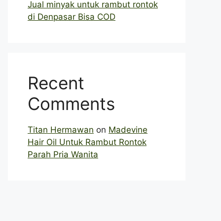
Jual minyak untuk rambut rontok
di Denpasar Bisa COD
Recent
Comments
Titan Hermawan
on
Madevine
Hair Oil Untuk Rambut Rontok
Parah Pria Wanita